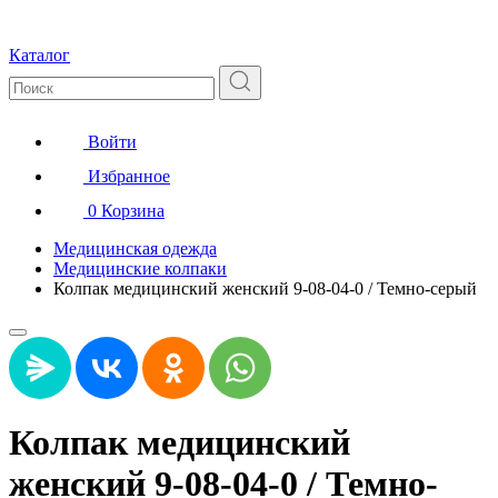
Каталог
Войти
Избранное
0
Корзина
Медицинская одежда
Медицинские колпаки
Колпак медицинский женский 9-08-04-0 / Темно-серый
Колпак медицинский
женский 9-08-04-0 / Темно-