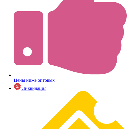
Цены ниже оптовых
Ликвидация