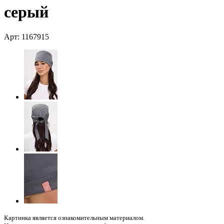
серый
Арт: 1167915
Картинка является ознакомительным материалом.