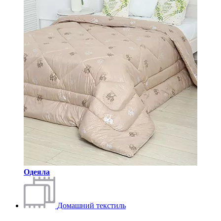
Одеяла
Домашний текстиль