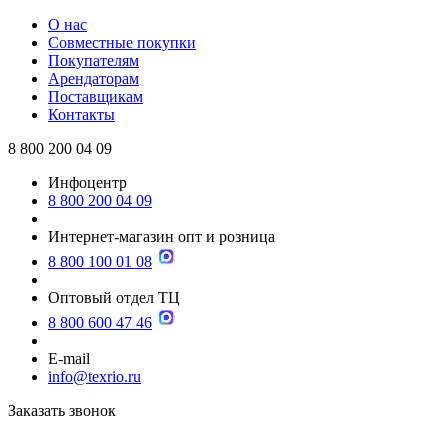
О нас
Совместные покупки
Покупателям
Арендаторам
Поставщикам
Контакты
8 800 200 04 09
Инфоцентр
8 800 200 04 09
Интернет-магазин опт и розница
8 800 100 01 08
Оптовый отдел ТЦ
8 800 600 47 46
E-mail
info@texrio.ru
Заказать звонок