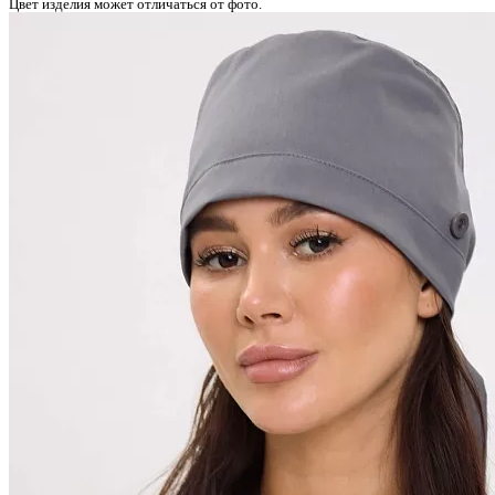
Цвет изделия может отличаться от фото.