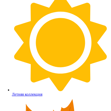
Летняя коллекция