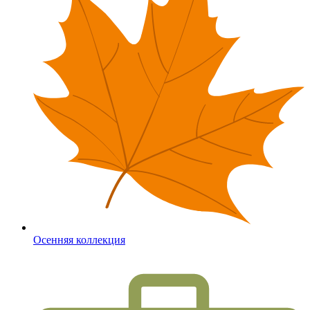
Осенняя коллекция