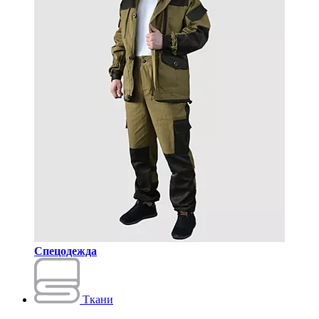
Спецодежда
Ткани