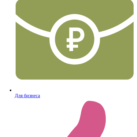
Для бизнеса