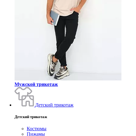
Мужской трикотаж
Детский трикотаж
Детский трикотаж
Костюмы
Пижамы