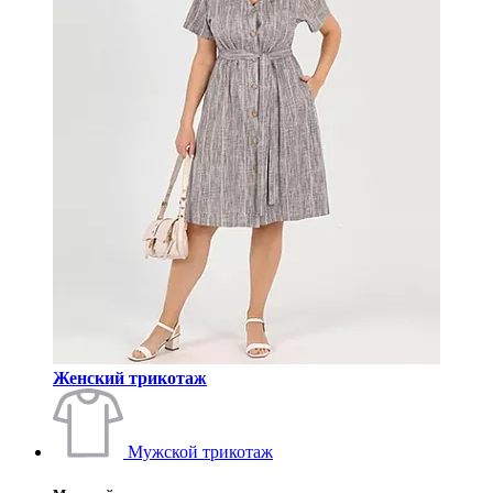
Женский трикотаж
Мужской трикотаж