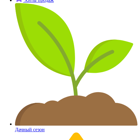
Хиты продаж
Дачный сезон