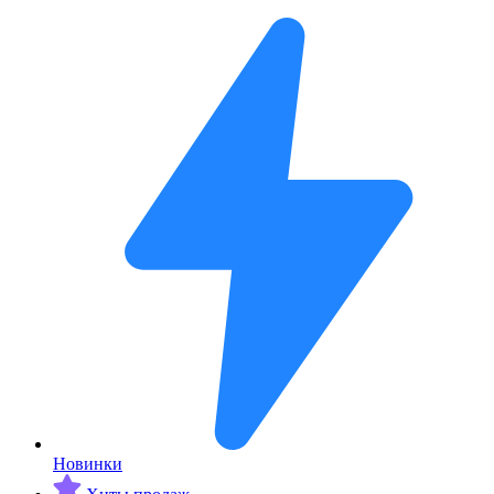
Новинки