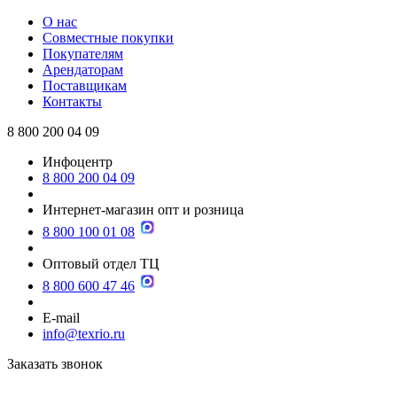
О нас
Совместные покупки
Покупателям
Арендаторам
Поставщикам
Контакты
8 800 200 04 09
Инфоцентр
8 800 200 04 09
Интернет-магазин опт и розница
8 800 100 01 08
Оптовый отдел ТЦ
8 800 600 47 46
E-mail
info@texrio.ru
Заказать звонок