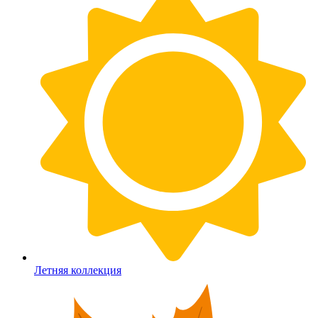
Летняя коллекция