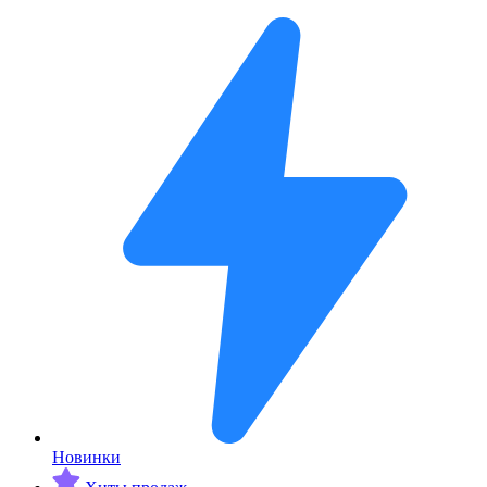
Новинки