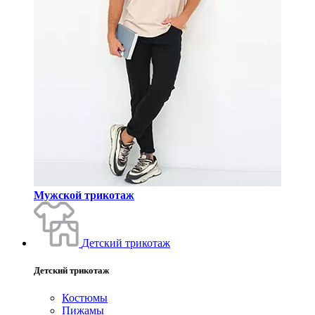
Мужской трикотаж
Детский трикотаж
Детский трикотаж
Костюмы
Пижамы