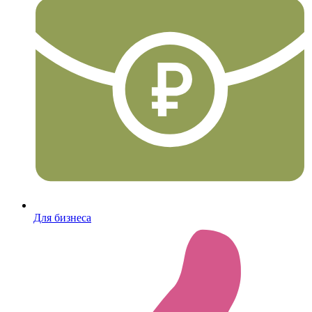
Для бизнеса