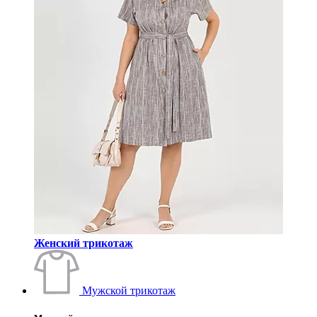
Женский трикотаж
Мужской трикотаж