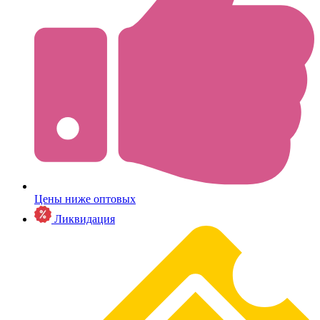
Цены ниже оптовых
Ликвидация