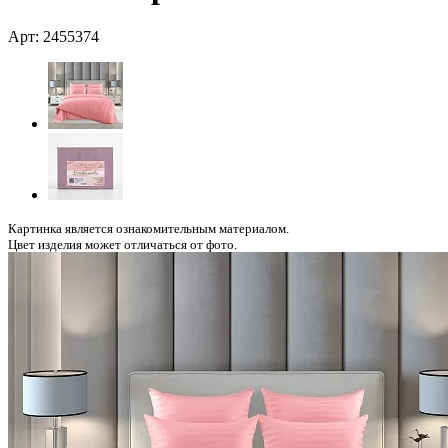
Арт: 2455374
Картинка является ознакомительным материалом.
Цвет изделия может отличаться от фото.