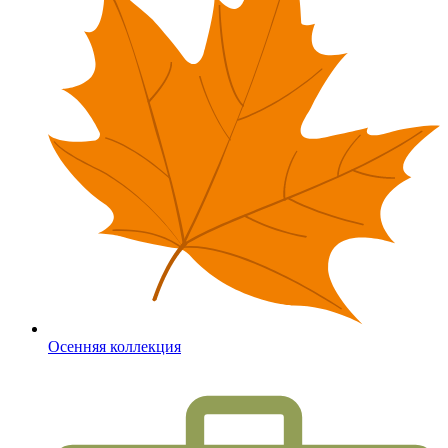
Осенняя коллекция