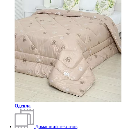
Одеяла
Домашний текстиль