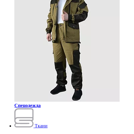
Спецодежда
Ткани