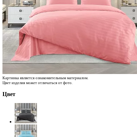
Картинка является ознакомительным материалом.
Цвет изделия может отличаться от фото.
Цвет