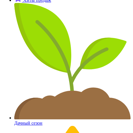
Хиты продаж
Дачный сезон