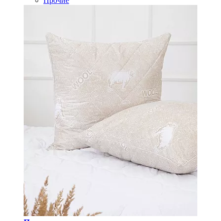
Прочие