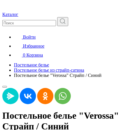
Каталог
Войти
Избранное
0
Корзина
Постельное белье
Постельное белье из страйп-сатина
Постельное белье "Verossa" Страйп / Синий
Постельное белье "Verossa"
Страйп / Синий