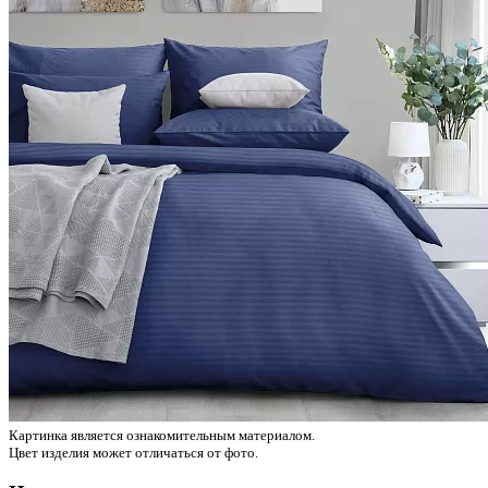
Картинка является ознакомительным материалом.
Цвет изделия может отличаться от фото.