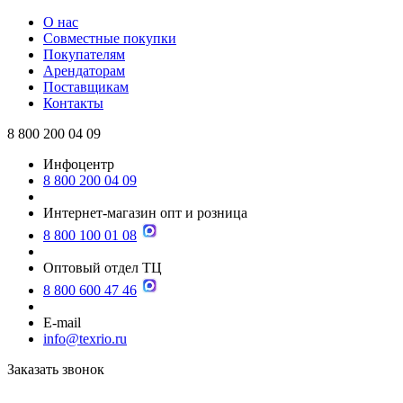
О нас
Совместные покупки
Покупателям
Арендаторам
Поставщикам
Контакты
8 800 200 04 09
Инфоцентр
8 800 200 04 09
Интернет-магазин опт и розница
8 800 100 01 08
Оптовый отдел ТЦ
8 800 600 47 46
E-mail
info@texrio.ru
Заказать звонок