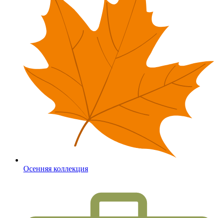
Осенняя коллекция