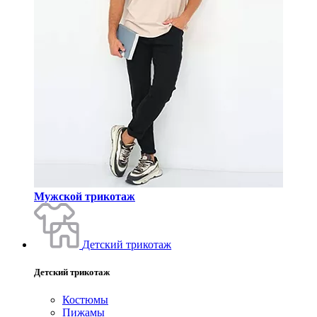
Мужской трикотаж
Детский трикотаж
Детский трикотаж
Костюмы
Пижамы