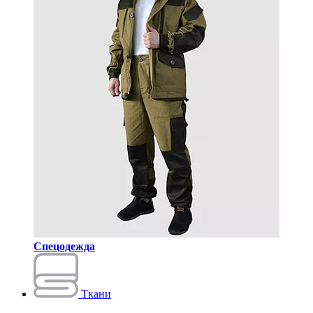
Спецодежда
Ткани