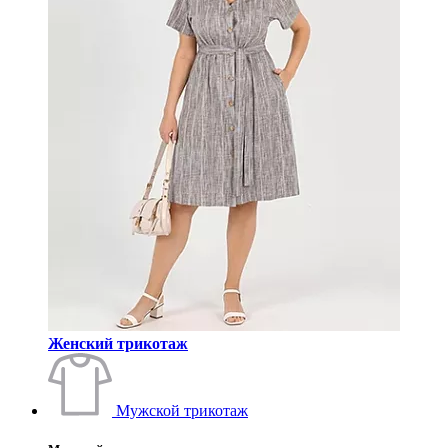
Женский трикотаж
Мужской трикотаж