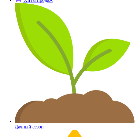
Хиты продаж
Дачный сезон