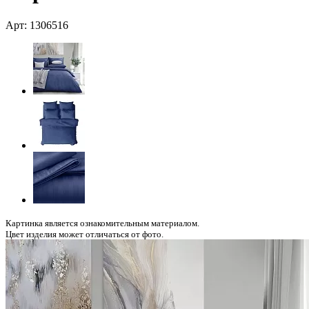
Арт: 1306516
Картинка является ознакомительным материалом.
Цвет изделия может отличаться от фото.