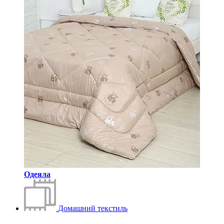
Одеяла
Домашний текстиль