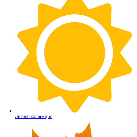
Летняя коллекция