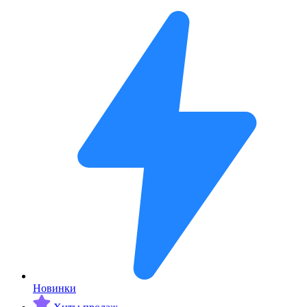
Новинки