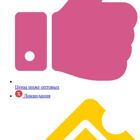
Цены ниже оптовых
Ликвидация