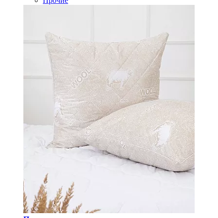
Прочие