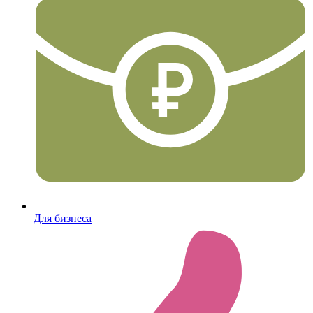
Для бизнеса