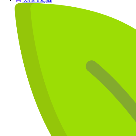
Хиты продаж