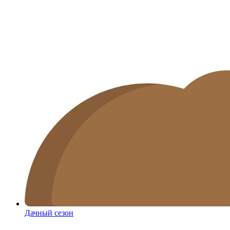
Дачный сезон