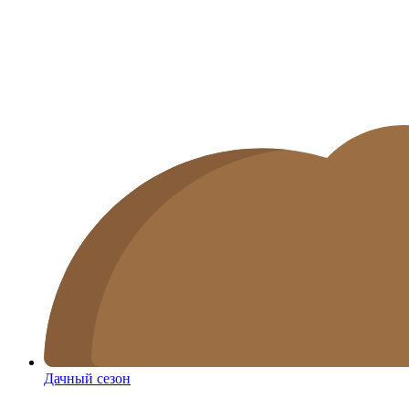
Дачный сезон