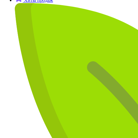
Хиты продаж