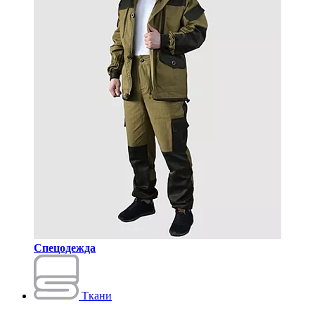
Спецодежда
Ткани