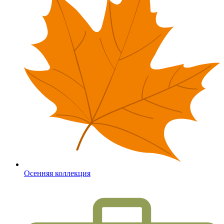
Осенняя коллекция