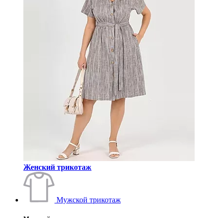
Женский трикотаж
Мужской трикотаж