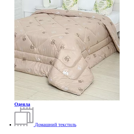
Одеяла
Домашний текстиль