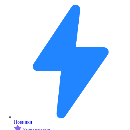
Новинки