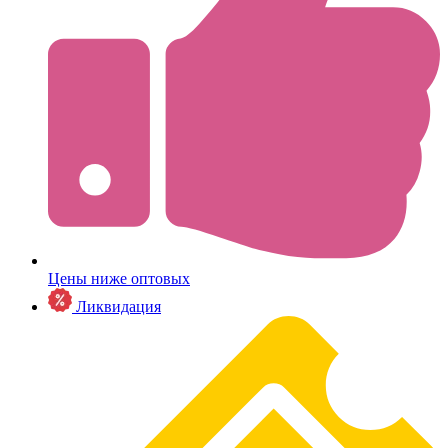
Цены ниже оптовых
Ликвидация