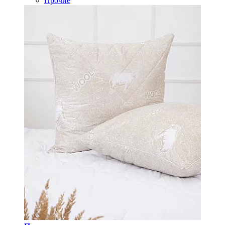
Прочие