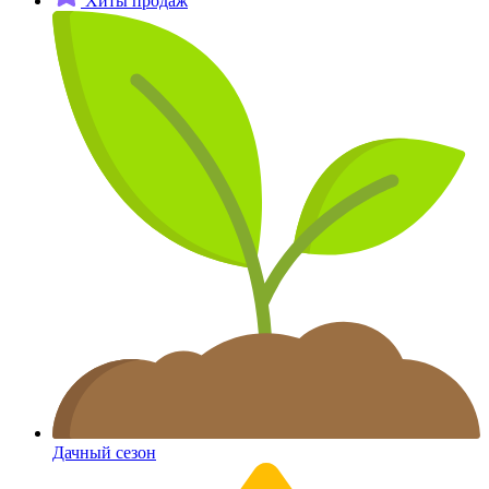
Хиты продаж
Дачный сезон