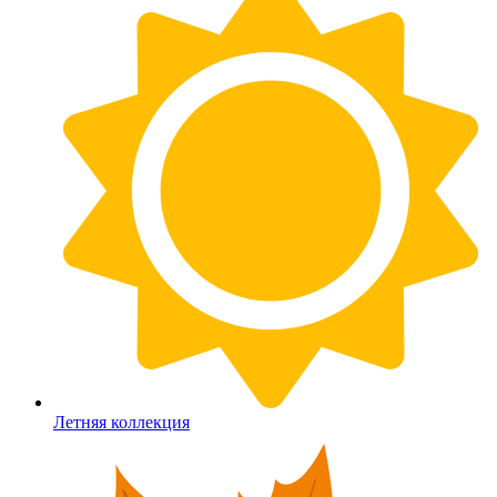
Летняя коллекция