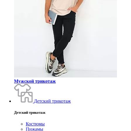
Мужской трикотаж
Детский трикотаж
Детский трикотаж
Костюмы
Пижамы