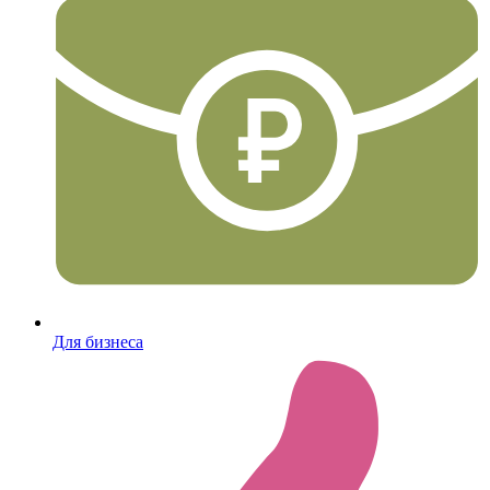
Для бизнеса