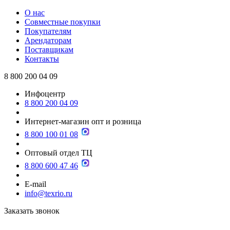
О нас
Совместные покупки
Покупателям
Арендаторам
Поставщикам
Контакты
8 800 200 04 09
Инфоцентр
8 800 200 04 09
Интернет-магазин опт и розница
8 800 100 01 08
Оптовый отдел ТЦ
8 800 600 47 46
E-mail
info@texrio.ru
Заказать звонок