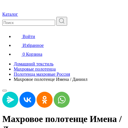
Каталог
Войти
Избранное
0
Корзина
Домашний текстиль
Махровые полотенца
Полотенца махровые Россия
Махровое полотенце Имена / Даниил
Махровое полотенце Имена /