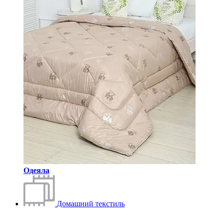
Одеяла
Домашний текстиль