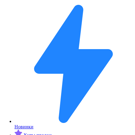
Новинки