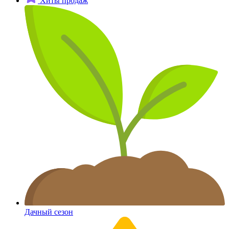
Хиты продаж
Дачный сезон