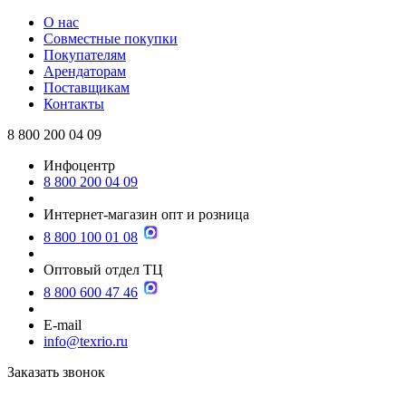
О нас
Совместные покупки
Покупателям
Арендаторам
Поставщикам
Контакты
8 800 200 04 09
Инфоцентр
8 800 200 04 09
Интернет-магазин опт и розница
8 800 100 01 08
Оптовый отдел ТЦ
8 800 600 47 46
E-mail
info@texrio.ru
Заказать звонок