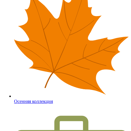
Осенняя коллекция