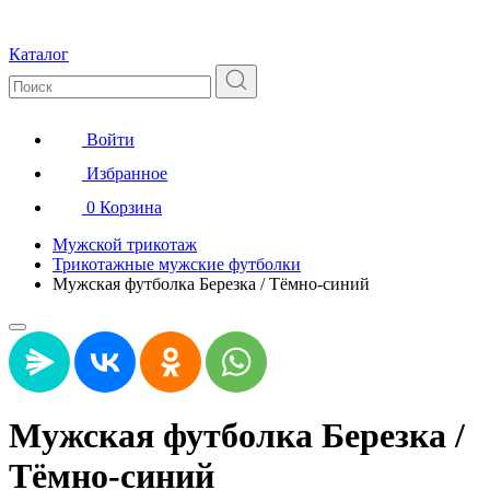
Каталог
Войти
Избранное
0
Корзина
Мужской трикотаж
Трикотажные мужские футболки
Мужская футболка Березка / Тёмно-синий
Мужская футболка Березка /
Тёмно-синий