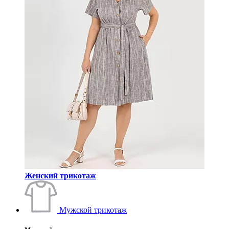
Женский трикотаж
Мужской трикотаж