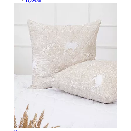
Прочие