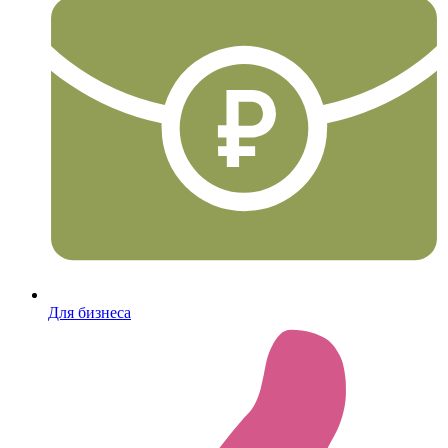
Для бизнеса