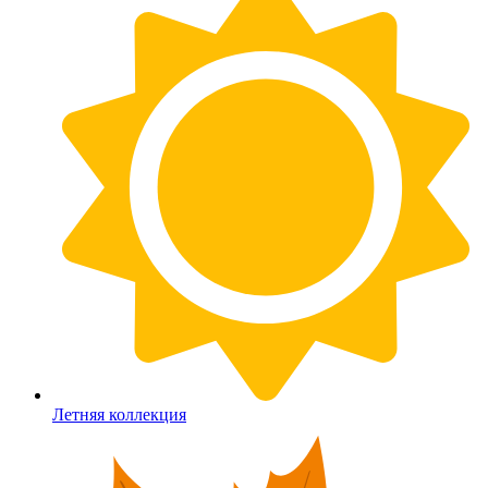
Летняя коллекция