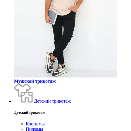
Мужской трикотаж
Детский трикотаж
Детский трикотаж
Костюмы
Пижамы