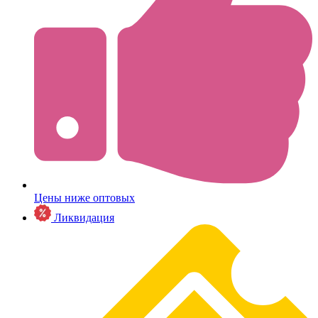
Цены ниже оптовых
Ликвидация