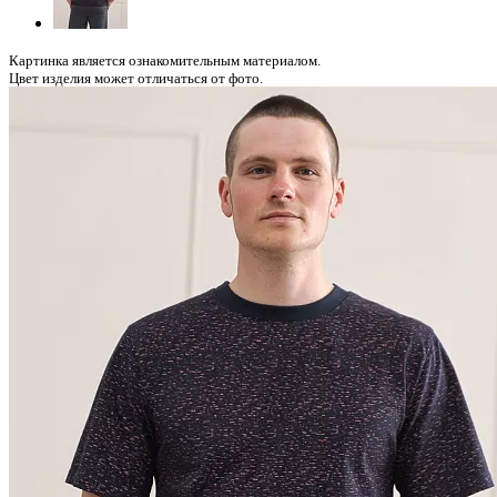
Картинка является ознакомительным материалом.
Цвет изделия может отличаться от фото.