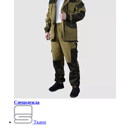
Спецодежда
Ткани