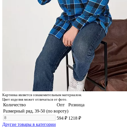
Картинка является ознакомительным материалом.
Цвет изделия может отличаться от фото.
Количество
Опт
Розница
Размерный ряд, 39-50 (по вороту)
594 ₽
1218 ₽
Другие товары в категории