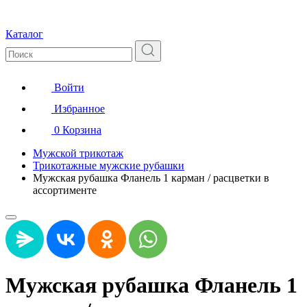
Каталог
Войти
Избранное
0
Корзина
Мужской трикотаж
Трикотажные мужские рубашки
Мужская рубашка Фланель 1 карман / расцветки в
ассортименте
Мужская рубашка Фланель 1