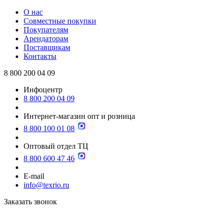
О нас
Совместные покупки
Покупателям
Арендаторам
Поставщикам
Контакты
8 800 200 04 09
Инфоцентр
8 800 200 04 09
Интернет-магазин опт и розница
8 800 100 01 08
Оптовый отдел ТЦ
8 800 600 47 46
E-mail
info@texrio.ru
Заказать звонок