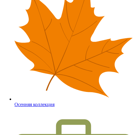
Осенняя коллекция