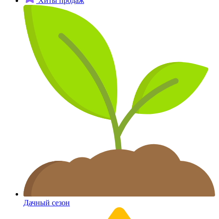
Хиты продаж
Дачный сезон