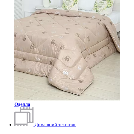
Одеяла
Домашний текстиль