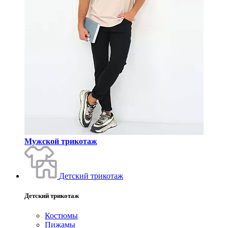
Мужской трикотаж
Детский трикотаж
Детский трикотаж
Костюмы
Пижамы