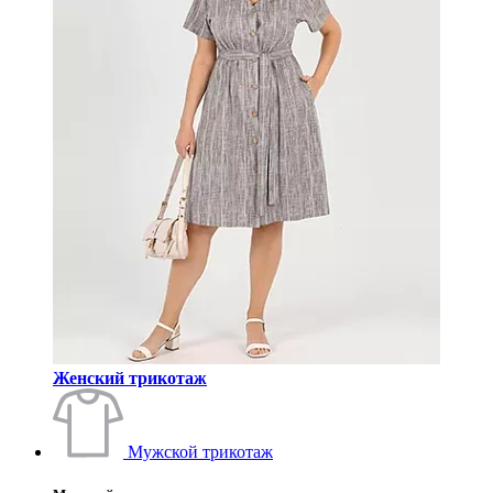
Женский трикотаж
Мужской трикотаж