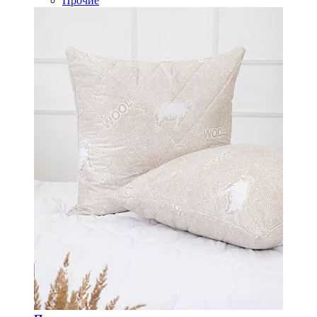
Прочие