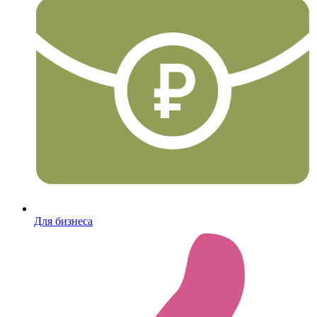
Для бизнеса