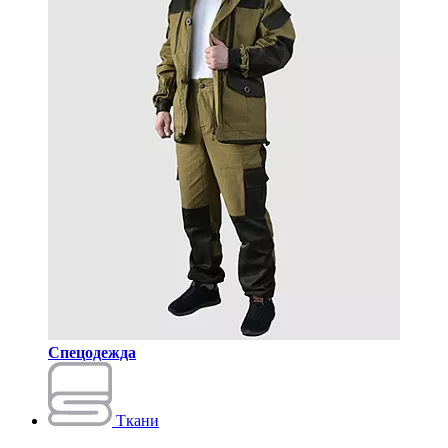
Спецодежда
Ткани