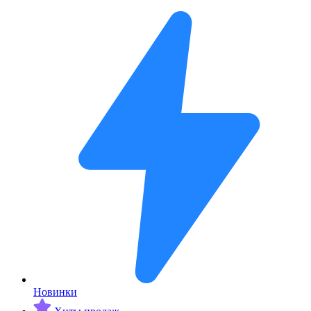
Новинки