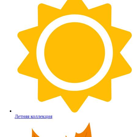
Летняя коллекция