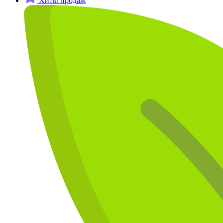
Хиты продаж