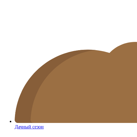
Дачный сезон