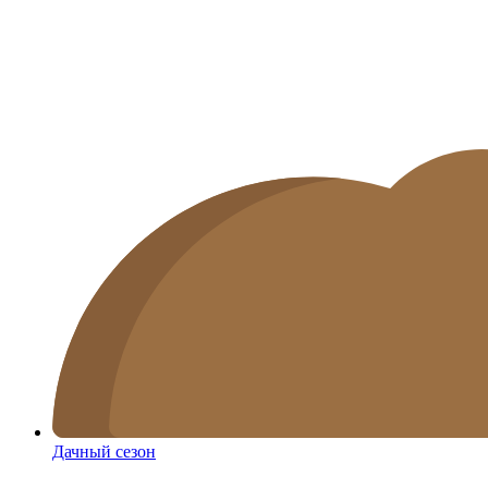
Дачный сезон