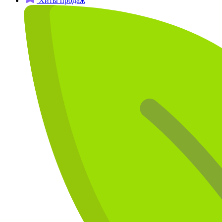
Хиты продаж