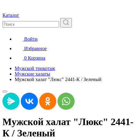
Каталог
Войти
Избранное
0
Корзина
Мужской трикотаж
Мужские халаты
Мужской халат "Люкс" 2441-К / Зеленый
Мужской халат "Люкс" 2441-
К / Зеленый