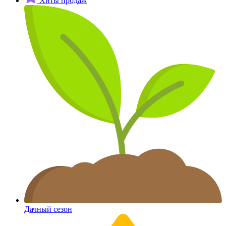
Хиты продаж
Дачный сезон