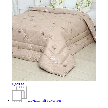
Одеяла
Домашний текстиль