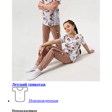
Детский трикотаж
Новорожденным
Новорожденным