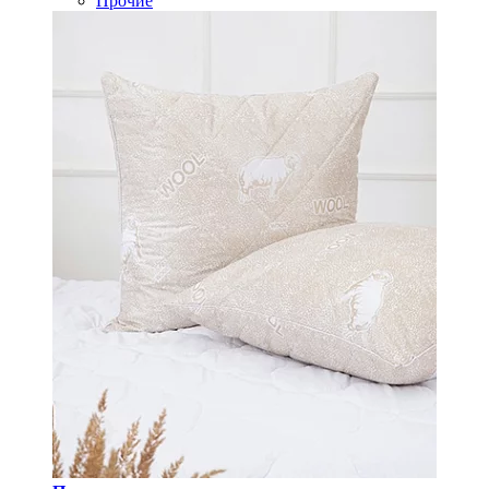
Прочие