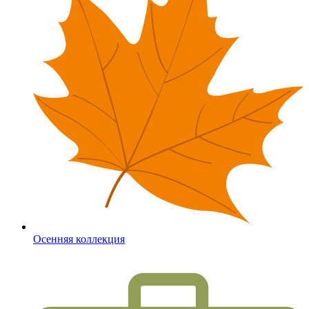
Осенняя коллекция