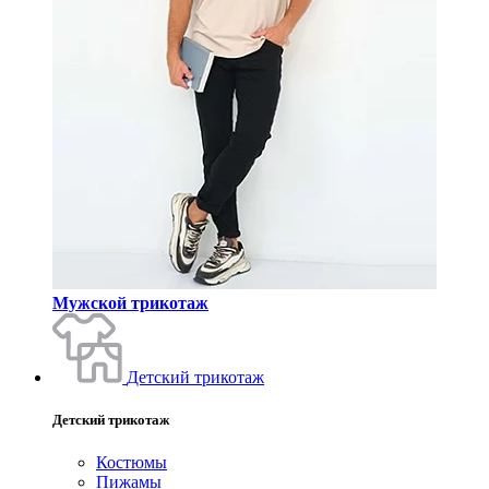
Мужской трикотаж
Детский трикотаж
Детский трикотаж
Костюмы
Пижамы