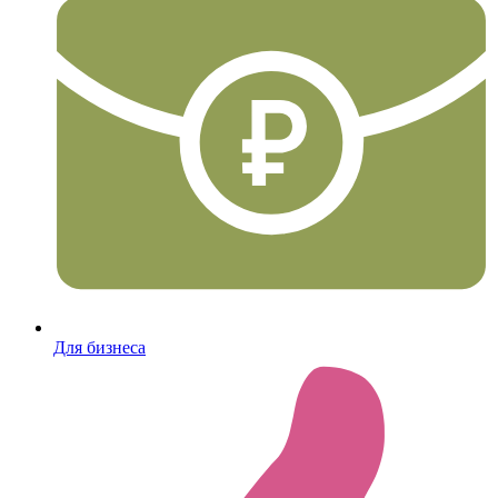
Для бизнеса