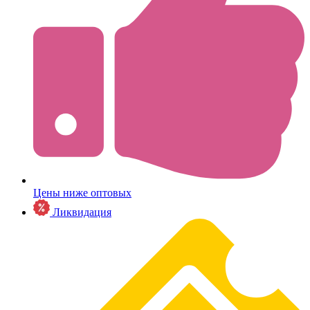
Цены ниже оптовых
Ликвидация