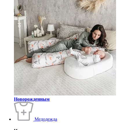
Новорожденным
Медодежда