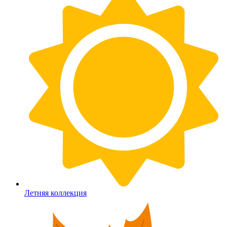
Летняя коллекция