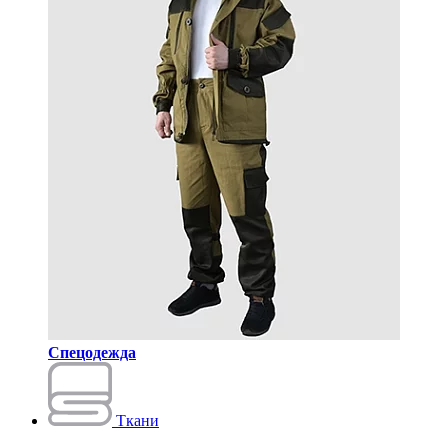
Спецодежда
Ткани