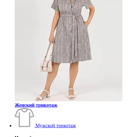
Женский трикотаж
Мужской трикотаж