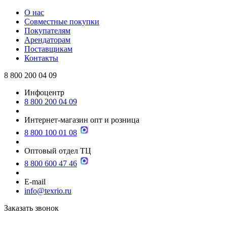
О нас
Совместные покупки
Покупателям
Арендаторам
Поставщикам
Контакты
8 800 200 04 09
Инфоцентр
8 800 200 04 09
Интернет-магазин опт и розница
8 800 100 01 08
Оптовый отдел ТЦ
8 800 600 47 46
E-mail
info@texrio.ru
Заказать звонок