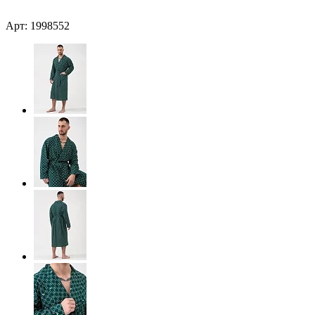
Арт: 1998552