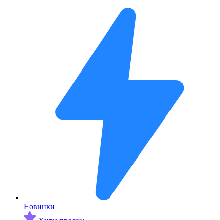
Новинки