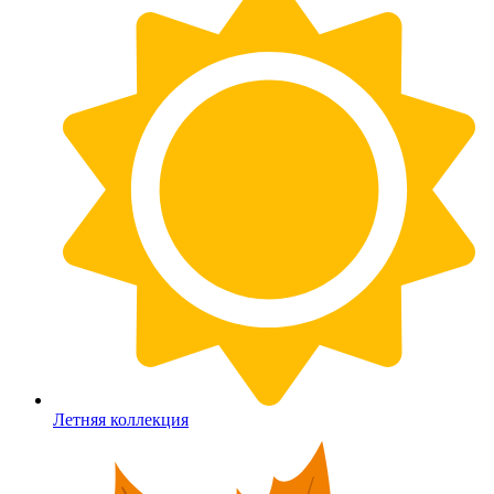
Летняя коллекция