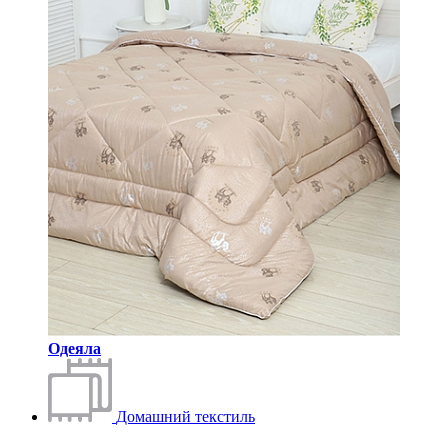
Одеяла
Домашний текстиль