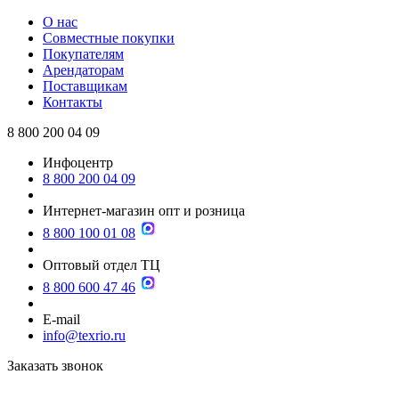
О нас
Совместные покупки
Покупателям
Арендаторам
Поставщикам
Контакты
8 800 200 04 09
Инфоцентр
8 800 200 04 09
Интернет-магазин опт и розница
8 800 100 01 08
Оптовый отдел ТЦ
8 800 600 47 46
E-mail
info@texrio.ru
Заказать звонок