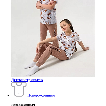
Детский трикотаж
Новорожденным
Новорожденным