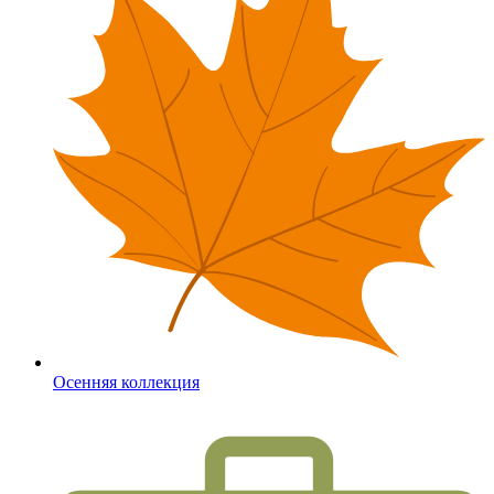
Осенняя коллекция