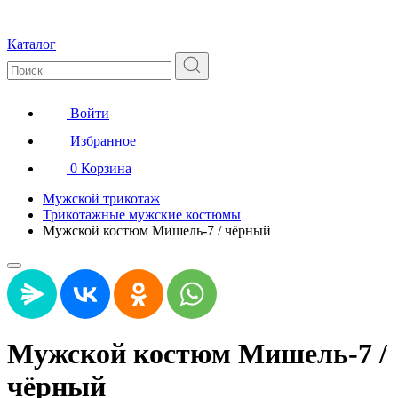
Каталог
Войти
Избранное
0
Корзина
Мужской трикотаж
Трикотажные мужские костюмы
Мужской костюм Мишель-7 / чёрный
Мужской костюм Мишель-7 /
чёрный