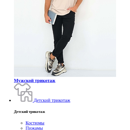
Мужской трикотаж
Детский трикотаж
Детский трикотаж
Костюмы
Пижамы