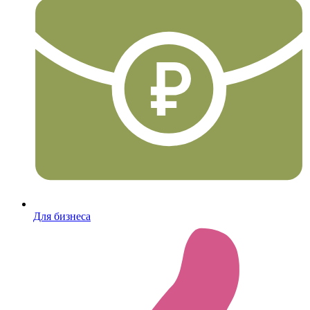
Для бизнеса