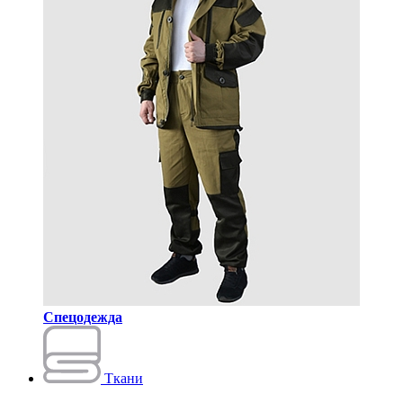
Спецодежда
Ткани