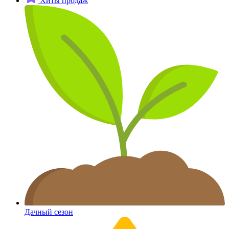
Хиты продаж
Дачный сезон