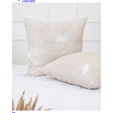
Прочие