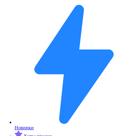
Новинки