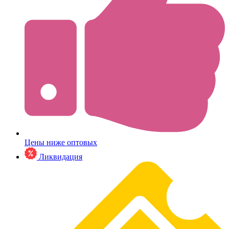
Цены ниже оптовых
Ликвидация