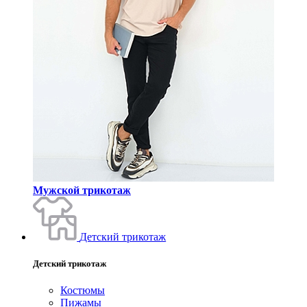
Мужской трикотаж
Детский трикотаж
Детский трикотаж
Костюмы
Пижамы