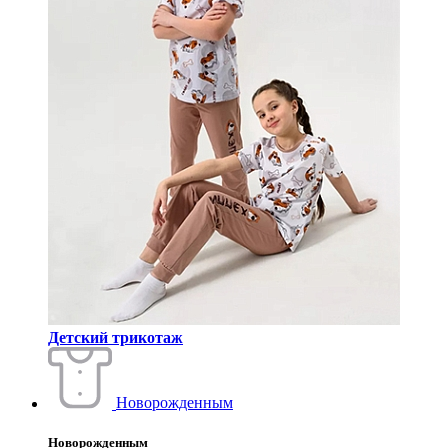
Детский трикотаж
Новорожденным
Новорожденным