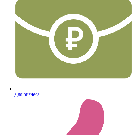
Для бизнеса