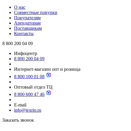
О нас
Совместные покупки
Покупателям
Арендаторам
Поставщикам
Контакты
8 800 200 04 09
Инфоцентр
8 800 200 04 09
Интернет-магазин опт и розница
8 800 100 01 08
Оптовый отдел ТЦ
8 800 600 47 46
E-mail
info@texrio.ru
Заказать звонок