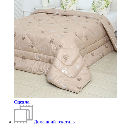
Одеяла
Домашний текстиль