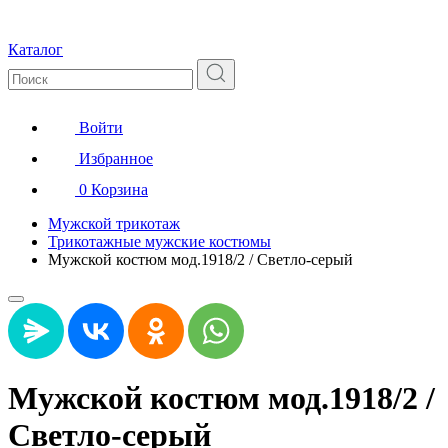
Каталог
Войти
Избранное
0
Корзина
Мужской трикотаж
Трикотажные мужские костюмы
Мужской костюм мод.1918/2 / Светло-серый
Мужской костюм мод.1918/2 /
Светло-серый