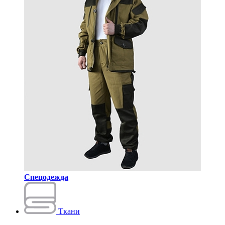
Спецодежда
Ткани