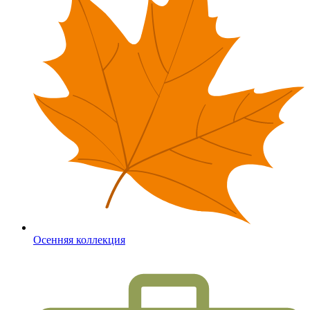
Осенняя коллекция