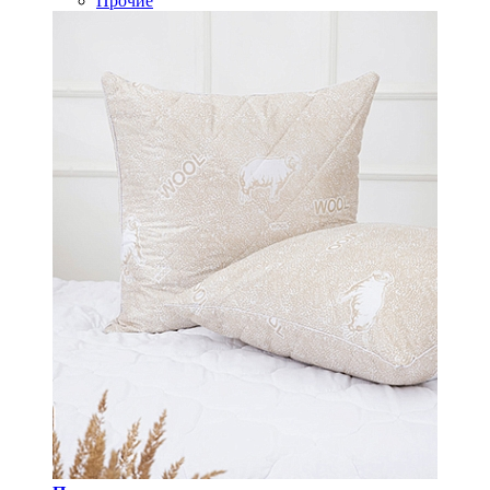
Прочие