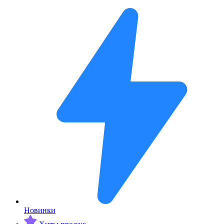
Новинки