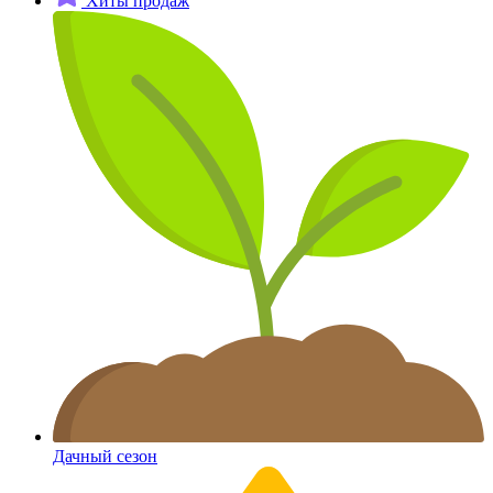
Хиты продаж
Дачный сезон