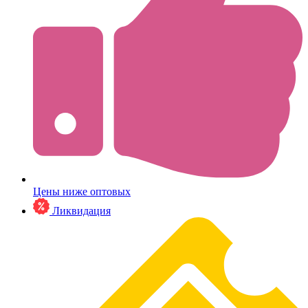
Цены ниже оптовых
Ликвидация