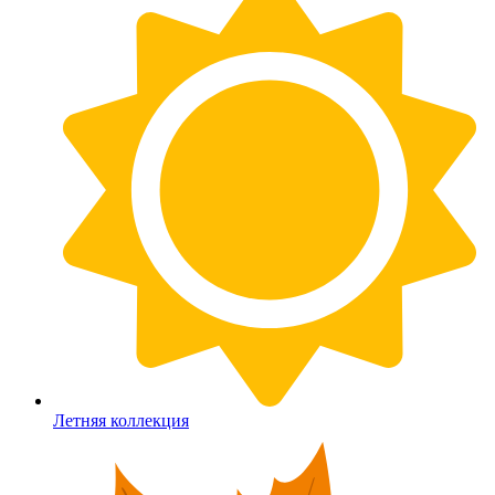
Летняя коллекция