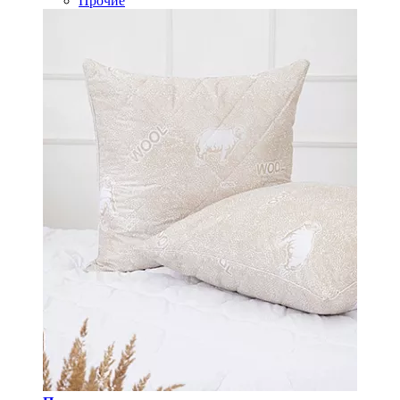
Прочие