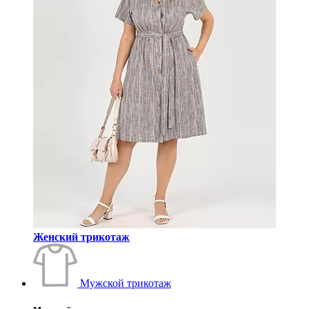
Женский трикотаж
Мужской трикотаж