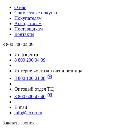
О нас
Совместные покупки
Покупателям
Арендаторам
Поставщикам
Контакты
8 800 200 04 09
Инфоцентр
8 800 200 04 09
Интернет-магазин опт и розница
8 800 100 01 08
Оптовый отдел ТЦ
8 800 600 47 46
E-mail
info@texrio.ru
Заказать звонок