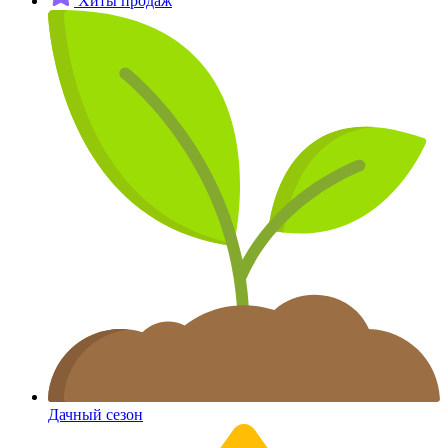
Хиты продаж
Дачный сезон