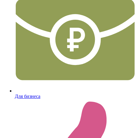
Для бизнеса