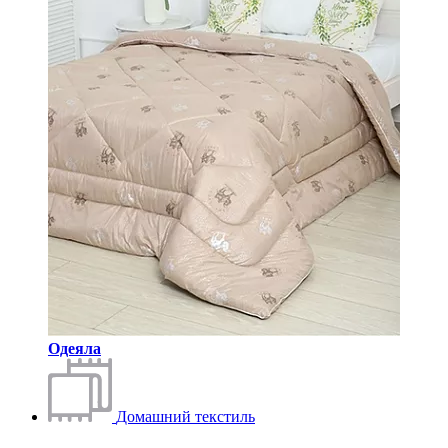
Одеяла
Домашний текстиль