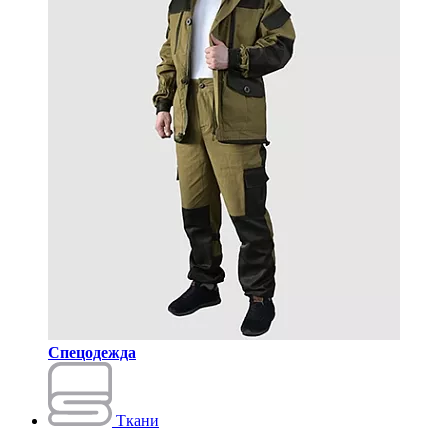
Спецодежда
Ткани