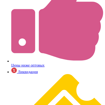
Цены ниже оптовых
Ликвидация