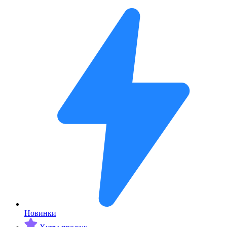
Новинки