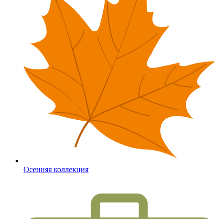
Осенняя коллекция