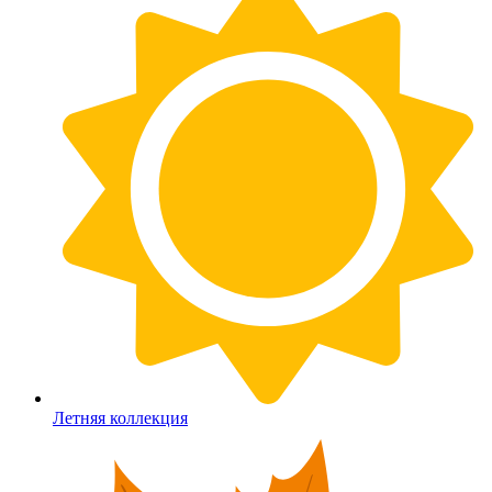
Летняя коллекция