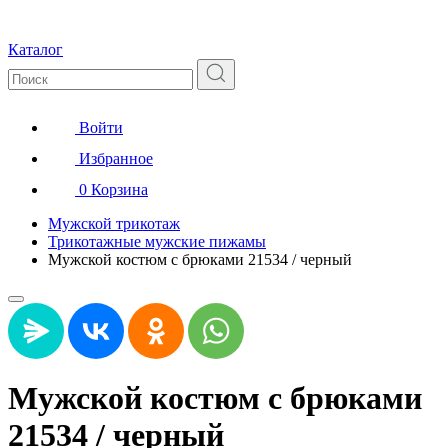
Каталог
Войти
Избранное
0
Корзина
Мужской трикотаж
Трикотажные мужские пижамы
Мужской костюм с брюками 21534 / черный
Мужской костюм с брюками
21534 / черный