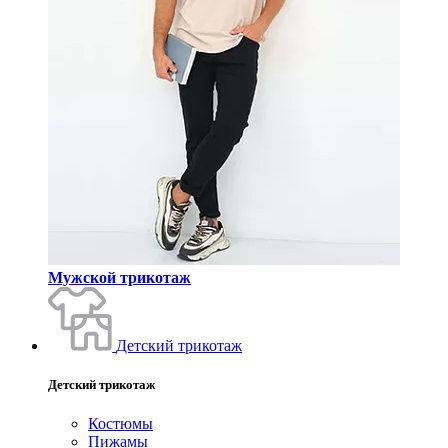
Мужской трикотаж
Детский трикотаж
Детский трикотаж
Костюмы
Пижамы