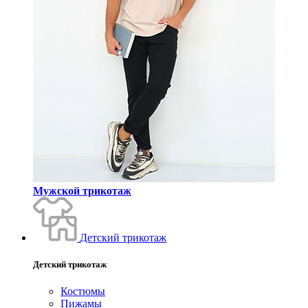
Мужской трикотаж
Детский трикотаж
Детский трикотаж
Костюмы
Пижамы