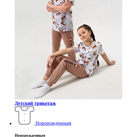
Детский трикотаж
Новорожденным
Новорожденным