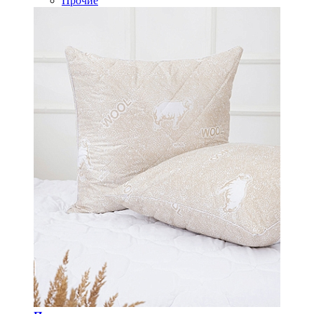
Прочие