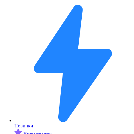
Новинки