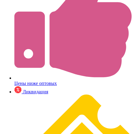
Цены ниже оптовых
Ликвидация