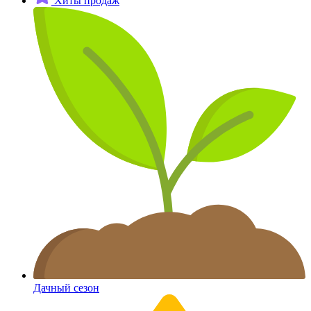
Хиты продаж
Дачный сезон