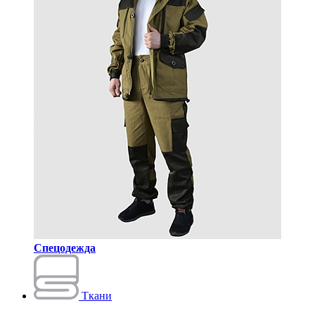
Спецодежда
Ткани