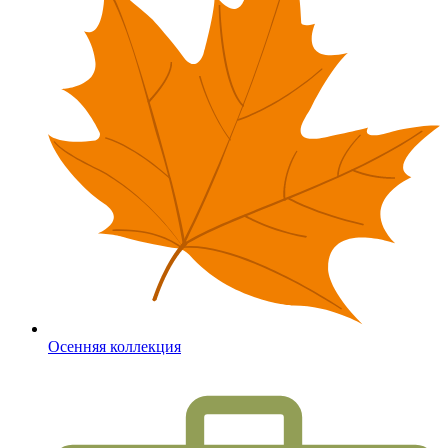
Осенняя коллекция