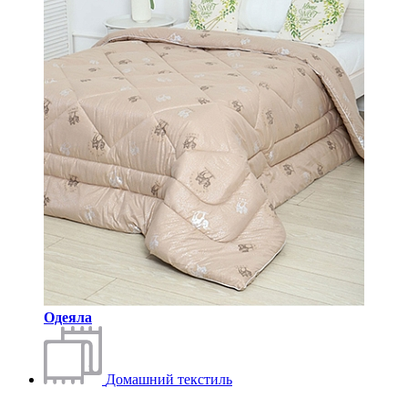
Одеяла
Домашний текстиль