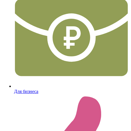
Для бизнеса