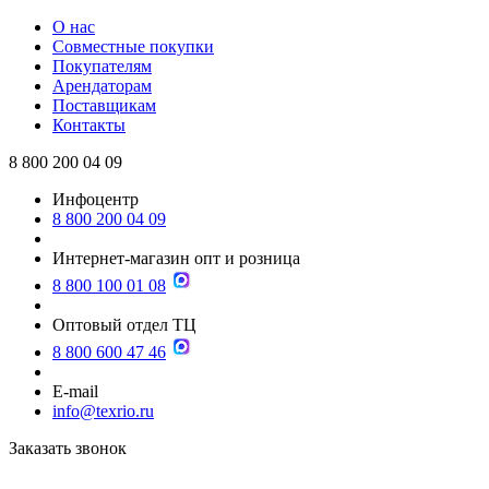
О нас
Совместные покупки
Покупателям
Арендаторам
Поставщикам
Контакты
8 800 200 04 09
Инфоцентр
8 800 200 04 09
Интернет-магазин опт и розница
8 800 100 01 08
Оптовый отдел ТЦ
8 800 600 47 46
E-mail
info@texrio.ru
Заказать звонок