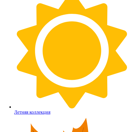
Летняя коллекция