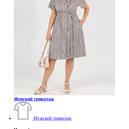
Женский трикотаж
Мужской трикотаж