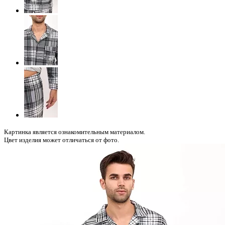
Картинка является ознакомительным материалом.
Цвет изделия может отличаться от фото.