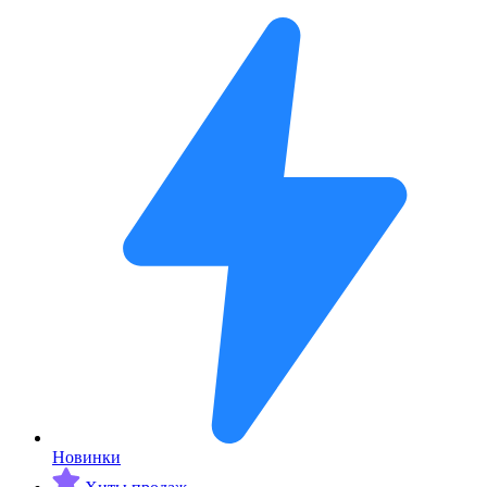
Новинки