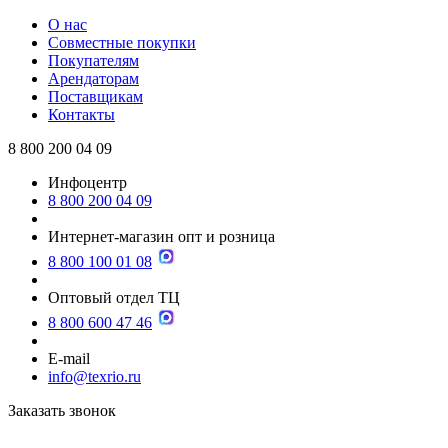
О нас
Совместные покупки
Покупателям
Арендаторам
Поставщикам
Контакты
8 800 200 04 09
Инфоцентр
8 800 200 04 09
Интернет-магазин опт и розница
8 800 100 01 08
Оптовый отдел ТЦ
8 800 600 47 46
E-mail
info@texrio.ru
Заказать звонок