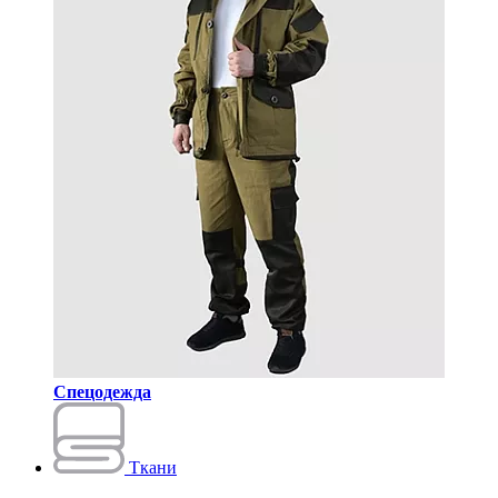
Спецодежда
Ткани