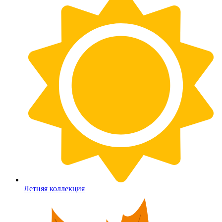
Летняя коллекция