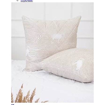
Прочие