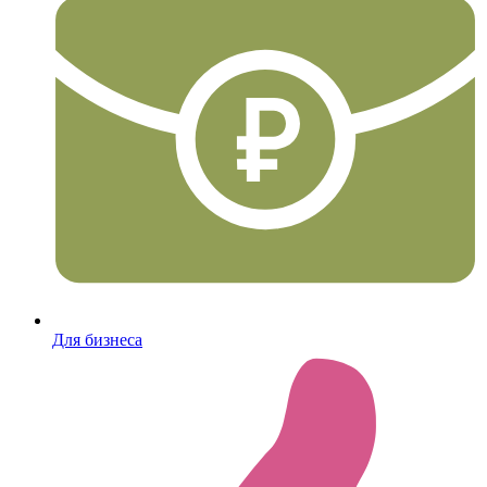
Для бизнеса