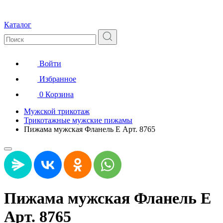
Каталог
Войти
Избранное
0
Корзина
Мужской трикотаж
Трикотажные мужские пижамы
Пижама мужская Фланель Е Арт. 8765
Пижама мужская Фланель Е
Арт. 8765