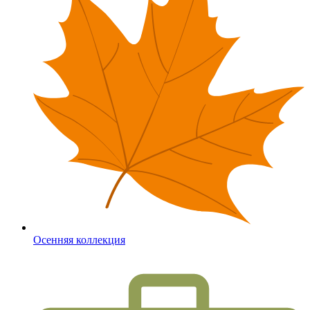
Осенняя коллекция