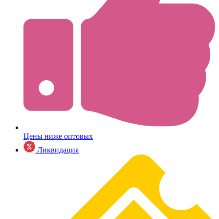
Цены ниже оптовых
Ликвидация