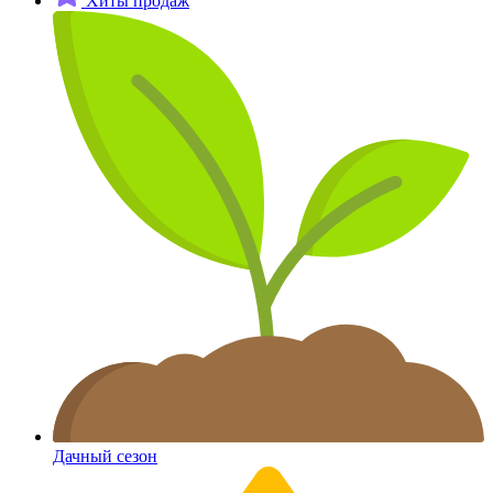
Хиты продаж
Дачный сезон