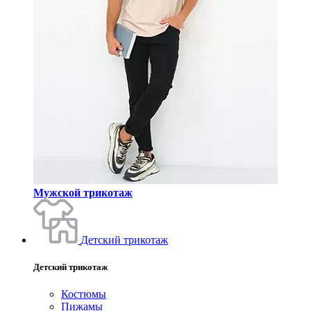
Мужской трикотаж
Детский трикотаж
Детский трикотаж
Костюмы
Пижамы