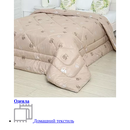
Одеяла
Домашний текстиль