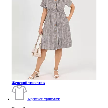
Женский трикотаж
Мужской трикотаж