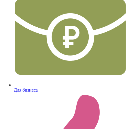
Для бизнеса