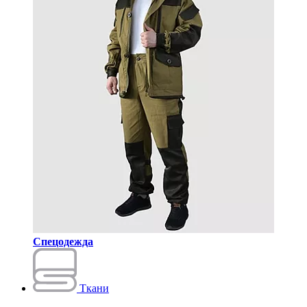
Спецодежда
Ткани