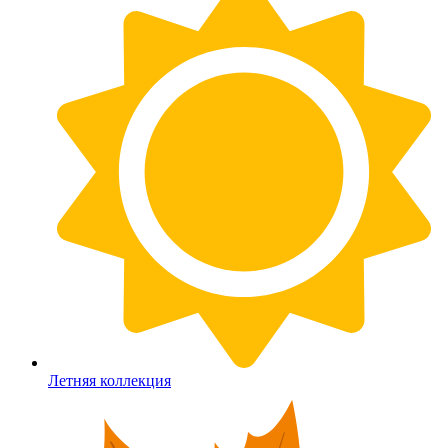
Летняя коллекция