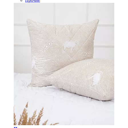
Прочие