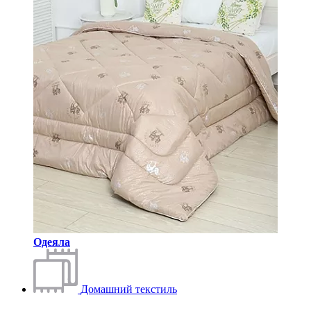
Одеяла
Домашний текстиль