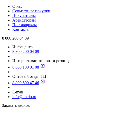
О нас
Совместные покупки
Покупателям
Арендаторам
Поставщикам
Контакты
8 800 200 04 09
Инфоцентр
8 800 200 04 09
Интернет-магазин опт и розница
8 800 100 01 08
Оптовый отдел ТЦ
8 800 600 47 46
E-mail
info@texrio.ru
Заказать звонок