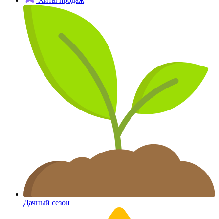
Хиты продаж
Дачный сезон