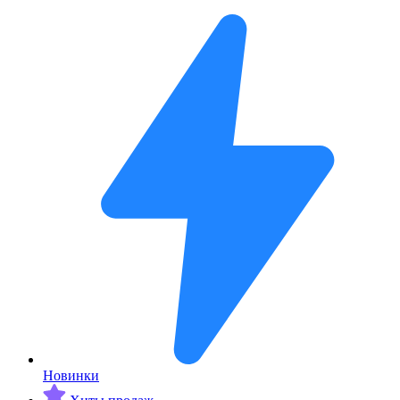
Новинки