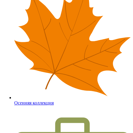
Осенняя коллекция