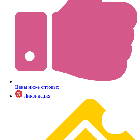
Цены ниже оптовых
Ликвидация