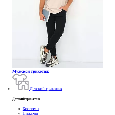
Мужской трикотаж
Детский трикотаж
Детский трикотаж
Костюмы
Пижамы