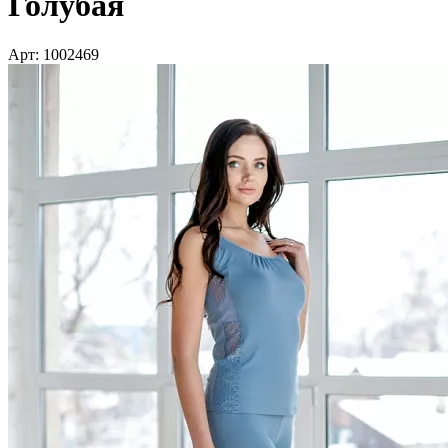
Голубая
Арт: 1002469