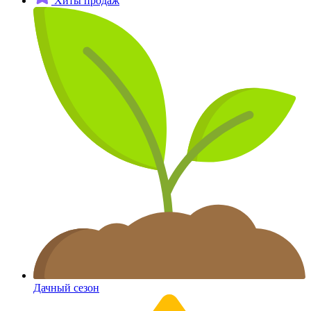
Хиты продаж
Дачный сезон