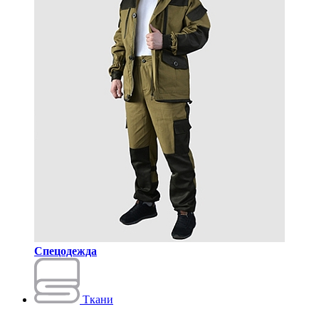
Спецодежда
Ткани