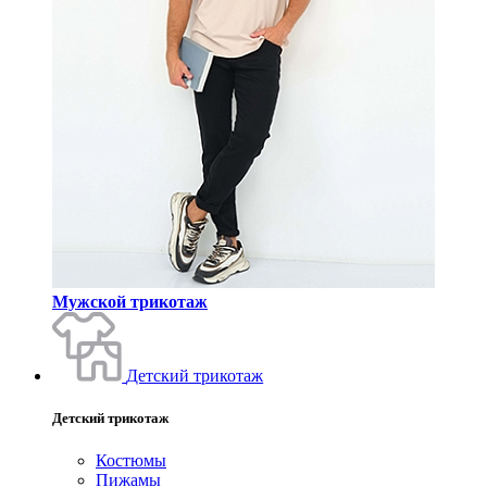
Мужской трикотаж
Детский трикотаж
Детский трикотаж
Костюмы
Пижамы