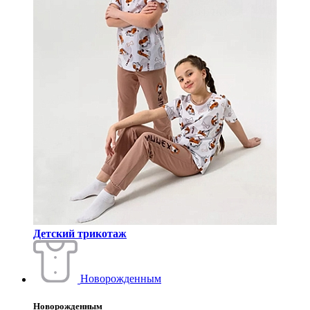
Детский трикотаж
Новорожденным
Новорожденным