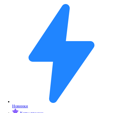
Новинки