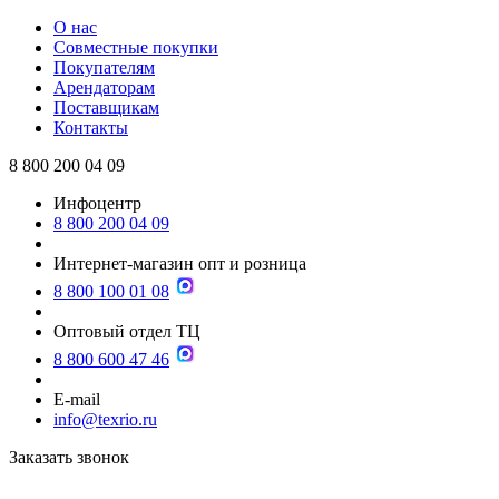
О нас
Совместные покупки
Покупателям
Арендаторам
Поставщикам
Контакты
8 800 200 04 09
Инфоцентр
8 800 200 04 09
Интернет-магазин опт и розница
8 800 100 01 08
Оптовый отдел ТЦ
8 800 600 47 46
E-mail
info@texrio.ru
Заказать звонок