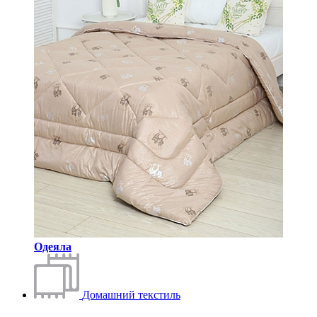
Одеяла
Домашний текстиль