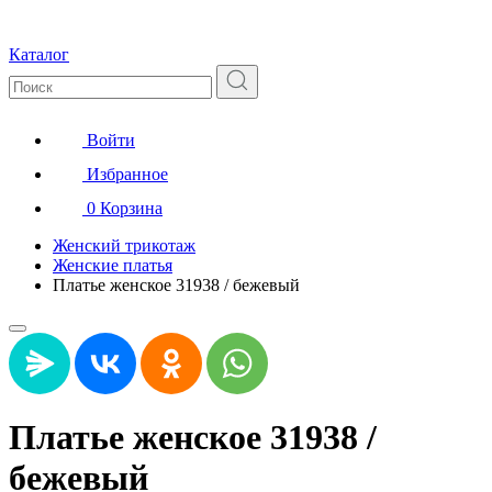
Каталог
Войти
Избранное
0
Корзина
Женский трикотаж
Женские платья
Платье женское 31938 / бежевый
Платье женское 31938 /
бежевый