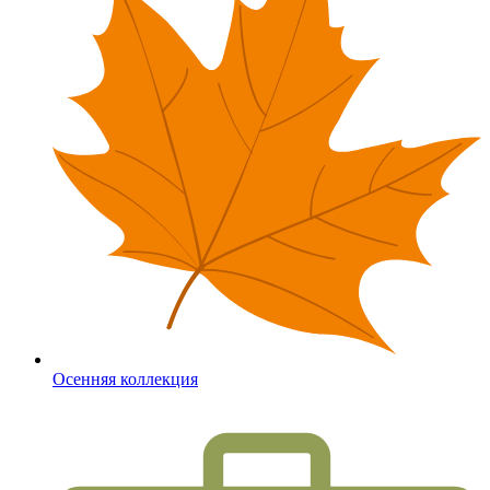
Осенняя коллекция