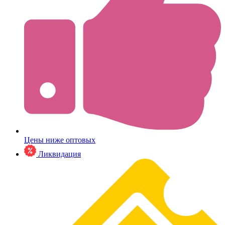
Цены ниже оптовых
Ликвидация