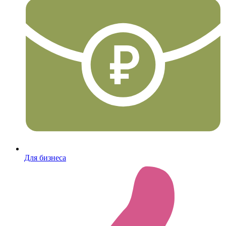
Для бизнеса