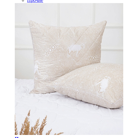
Прочие