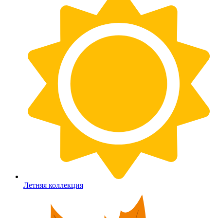
Летняя коллекция