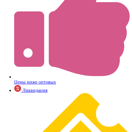
Цены ниже оптовых
Ликвидация