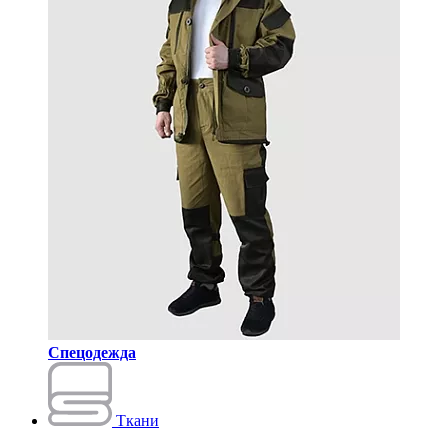
Спецодежда
Ткани