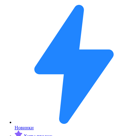
Новинки