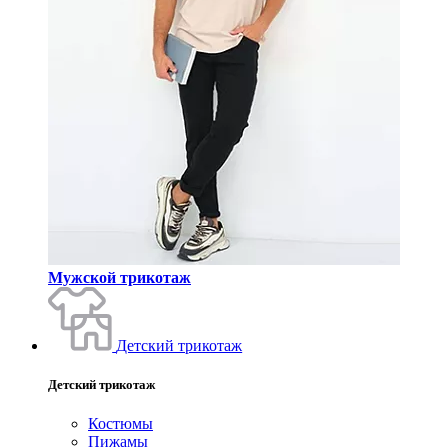
Мужской трикотаж
Детский трикотаж
Детский трикотаж
Костюмы
Пижамы