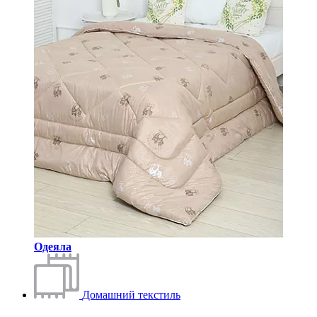
Одеяла
Домашний текстиль