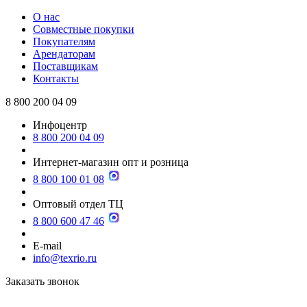
О нас
Совместные покупки
Покупателям
Арендаторам
Поставщикам
Контакты
8 800 200 04 09
Инфоцентр
8 800 200 04 09
Интернет-магазин опт и розница
8 800 100 01 08
Оптовый отдел ТЦ
8 800 600 47 46
E-mail
info@texrio.ru
Заказать звонок