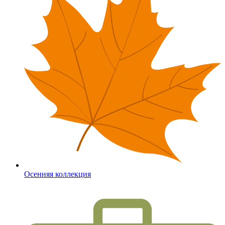
Осенняя коллекция