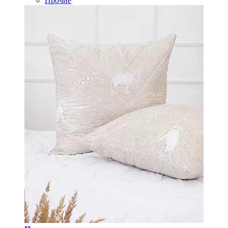
Прочие