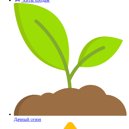
Хиты продаж
Дачный сезон