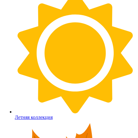
Летняя коллекция