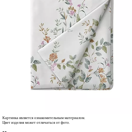
Картинка является ознакомительным материалом.
Цвет изделия может отличаться от фото.