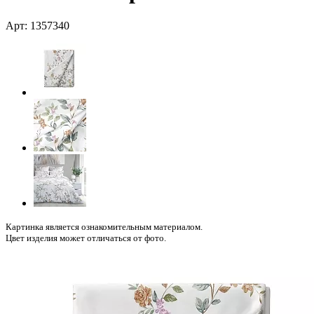
Арт: 1357340
Картинка является ознакомительным материалом.
Цвет изделия может отличаться от фото.