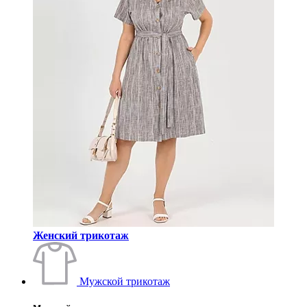
Женский трикотаж
Мужской трикотаж