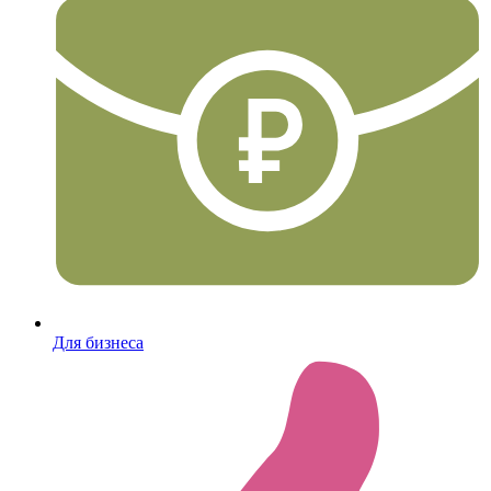
Для бизнеса