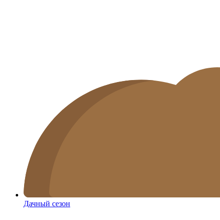
Дачный сезон