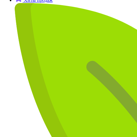
Хиты продаж