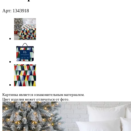
Арт: 1343918
Картинка является ознакомительным материалом.
Цвет изделия может отличаться от фото.