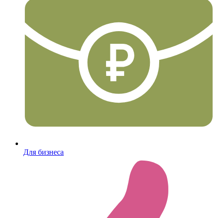
Для бизнеса