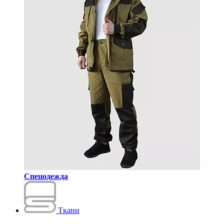
Спецодежда
Ткани