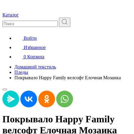
Каталог
Войти
Избранное
0
Корзина
Домашний текстиль
Пледы
Покрывало Happy Family велсофт Елочная Мозаика
Покрывало Happy Family
велсофт Елочная Мозаика