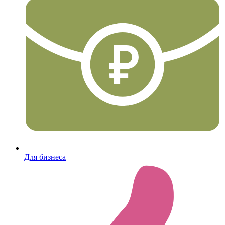
Для бизнеса