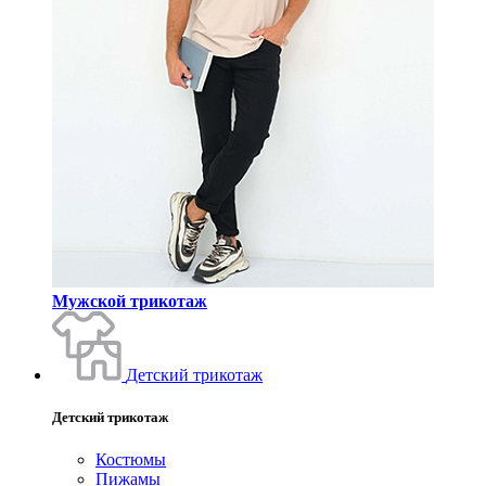
Мужской трикотаж
Детский трикотаж
Детский трикотаж
Костюмы
Пижамы