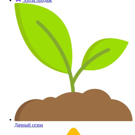
Хиты продаж
Дачный сезон