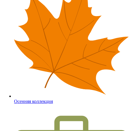
Осенняя коллекция