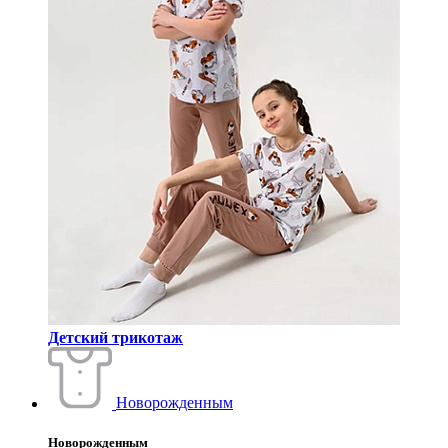
Детский трикотаж
Новорожденным
Новорожденным