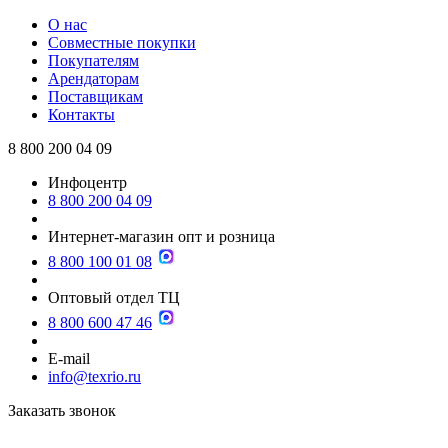
О нас
Совместные покупки
Покупателям
Арендаторам
Поставщикам
Контакты
8 800 200 04 09
Инфоцентр
8 800 200 04 09
Интернет-магазин опт и розница
8 800 100 01 08
Оптовый отдел ТЦ
8 800 600 47 46
E-mail
info@texrio.ru
Заказать звонок