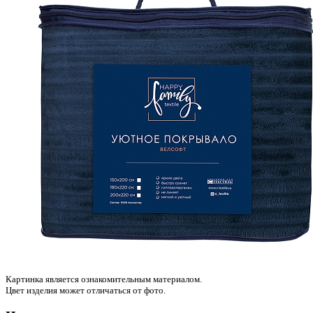
Картинка является ознакомительным материалом.
Цвет изделия может отличаться от фото.