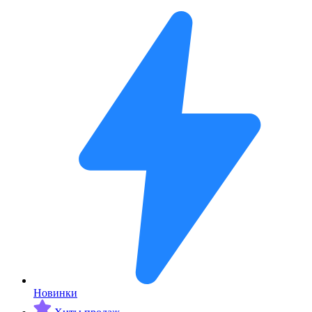
Новинки