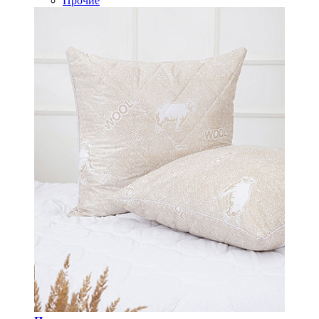
Прочие