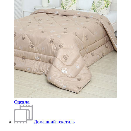
Одеяла
Домашний текстиль