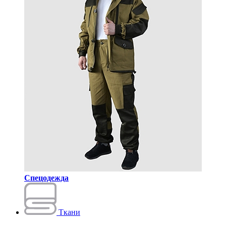
Спецодежда
Ткани