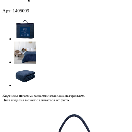
Арт: 1405099
Картинка является ознакомительным материалом.
Цвет изделия может отличаться от фото.