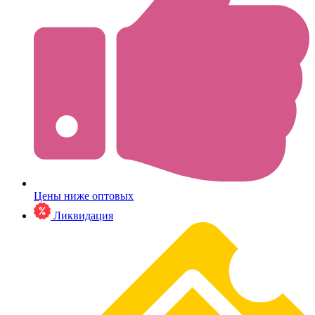
Цены ниже оптовых
Ликвидация