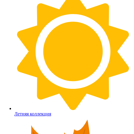
Летняя коллекция