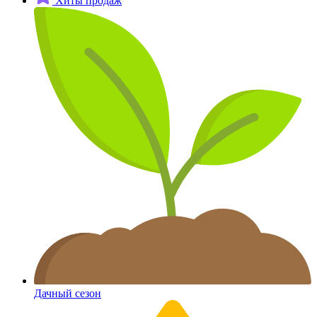
Хиты продаж
Дачный сезон