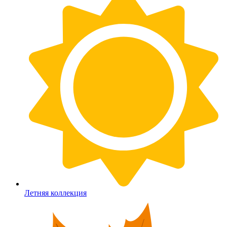
Летняя коллекция