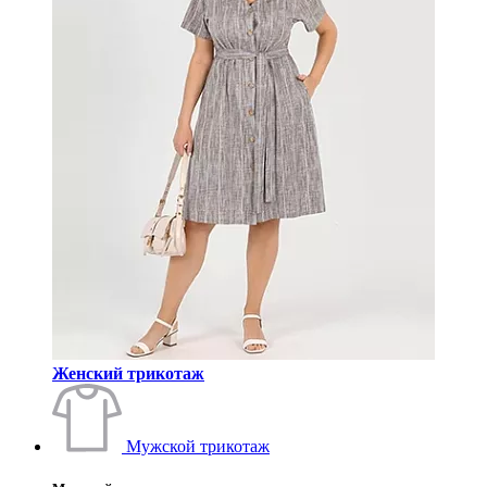
Женский трикотаж
Мужской трикотаж