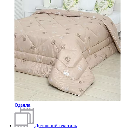
Одеяла
Домашний текстиль