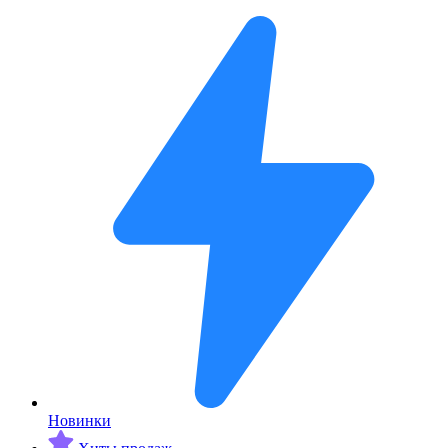
Новинки