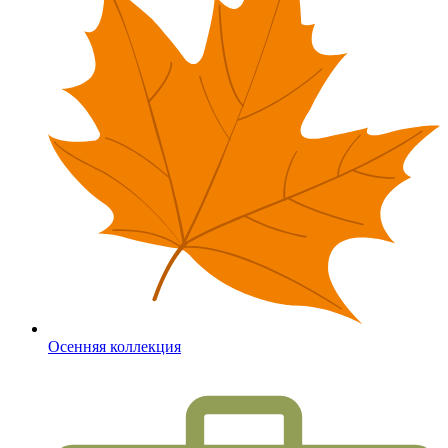
Осенняя коллекция