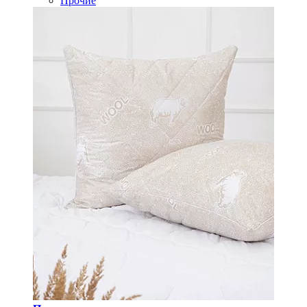
Прочие