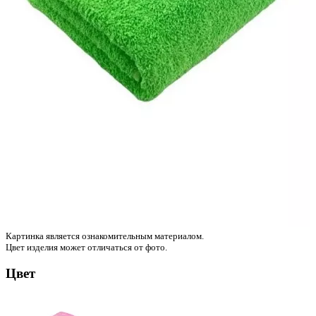
Картинка является ознакомительным материалом.
Цвет изделия может отличаться от фото.
Цвет