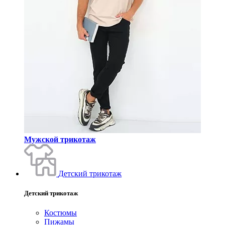
Мужской трикотаж
Детский трикотаж
Детский трикотаж
Костюмы
Пижамы