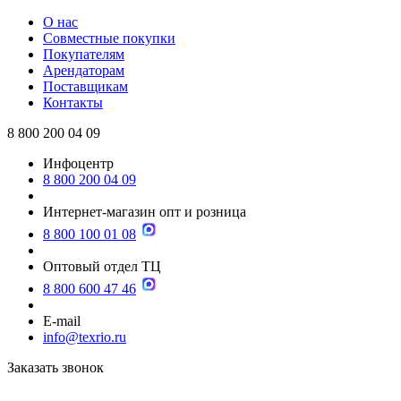
О нас
Совместные покупки
Покупателям
Арендаторам
Поставщикам
Контакты
8 800 200 04 09
Инфоцентр
8 800 200 04 09
Интернет-магазин опт и розница
8 800 100 01 08
Оптовый отдел ТЦ
8 800 600 47 46
E-mail
info@texrio.ru
Заказать звонок