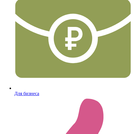
Для бизнеса