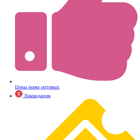
Цены ниже оптовых
Ликвидация