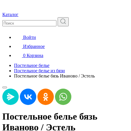
Каталог
Войти
Избранное
0
Корзина
Постельное белье
Постельное белье из бязи
Постельное белье бязь Иваново / Эстель
Постельное белье бязь
Иваново / Эстель