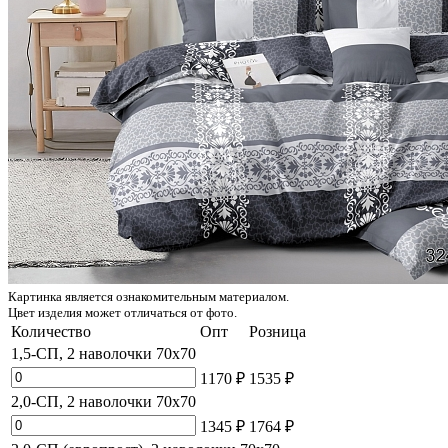
Картинка является ознакомительным материалом.
Цвет изделия может отличаться от фото.
Количество
Опт
Розница
1,5-СП, 2 наволочки 70x70
1170 ₽
1535 ₽
2,0-СП, 2 наволочки 70x70
1345 ₽
1764 ₽