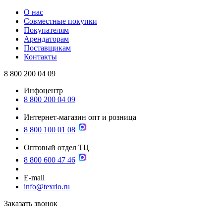
О нас
Совместные покупки
Покупателям
Арендаторам
Поставщикам
Контакты
8 800 200 04 09
Инфоцентр
8 800 200 04 09
Интернет-магазин опт и розница
8 800 100 01 08
Оптовый отдел ТЦ
8 800 600 47 46
E-mail
info@texrio.ru
Заказать звонок