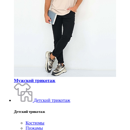
Мужской трикотаж
Детский трикотаж
Детский трикотаж
Костюмы
Пижамы