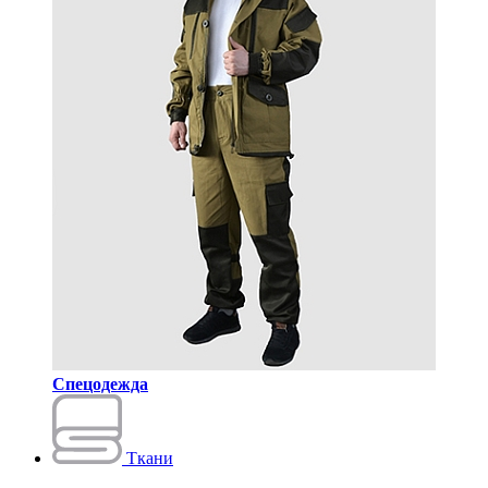
Спецодежда
Ткани