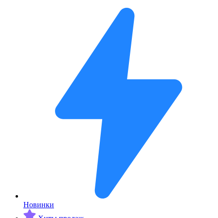
Новинки