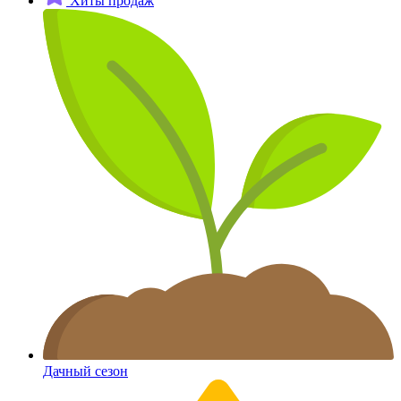
Хиты продаж
Дачный сезон