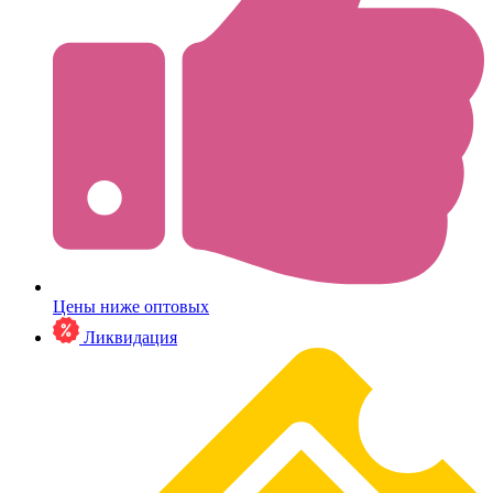
Цены ниже оптовых
Ликвидация