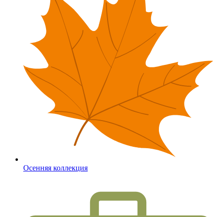
Осенняя коллекция