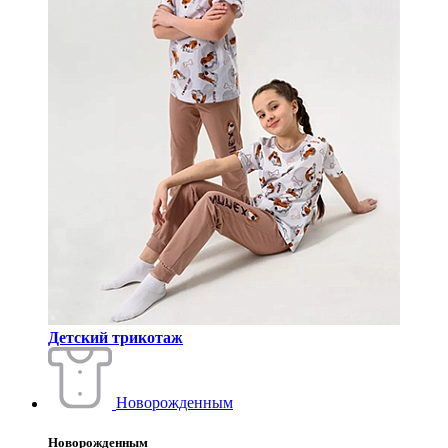
Детский трикотаж
Новорожденным
Новорожденным