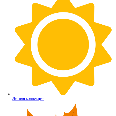
Летняя коллекция