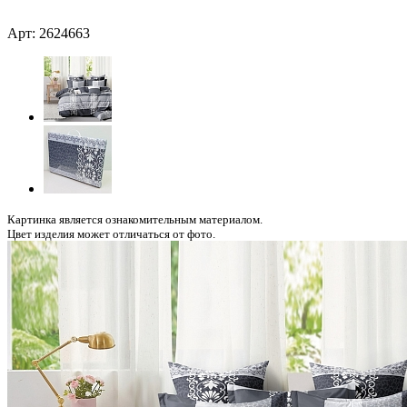
Арт: 2624663
Картинка является ознакомительным материалом.
Цвет изделия может отличаться от фото.