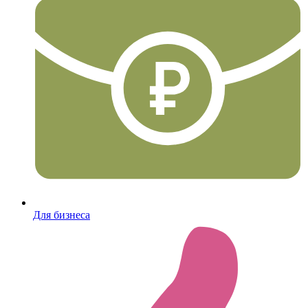
Для бизнеса