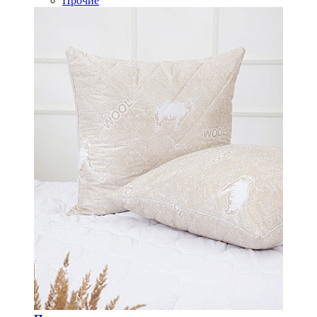
Прочие