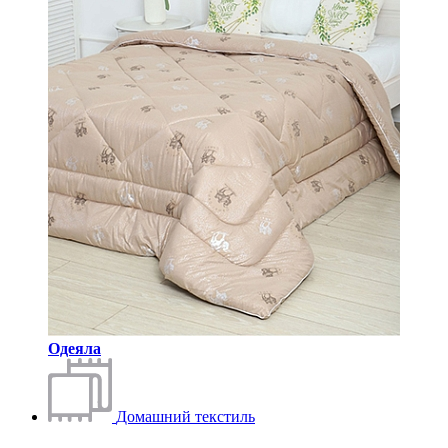
Одеяла
Домашний текстиль