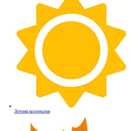
Летняя коллекция