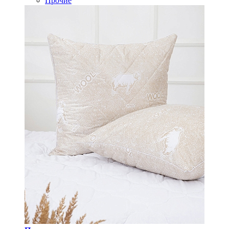
Прочие