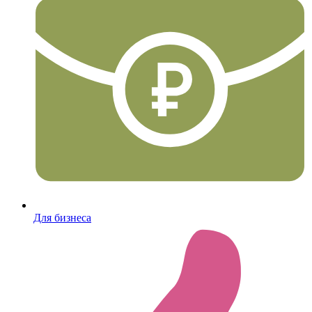
Для бизнеса