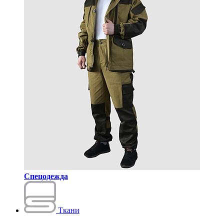
Спецодежда
Ткани