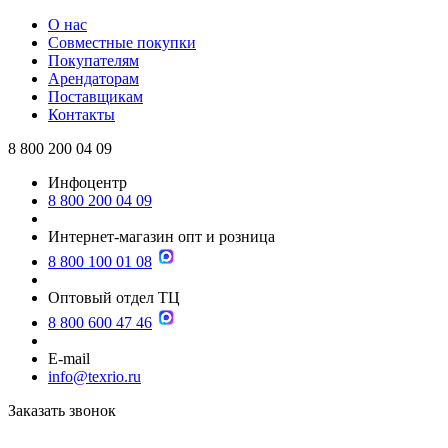
О нас
Совместные покупки
Покупателям
Арендаторам
Поставщикам
Контакты
8 800 200 04 09
Инфоцентр
8 800 200 04 09
Интернет-магазин опт и розница
8 800 100 01 08
Оптовый отдел ТЦ
8 800 600 47 46
E-mail
info@texrio.ru
Заказать звонок