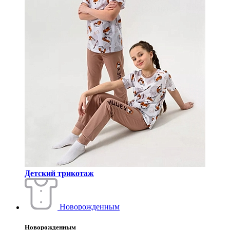
Детский трикотаж
Новорожденным
Новорожденным