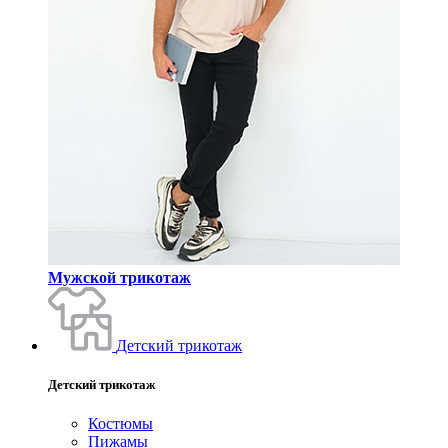
Мужской трикотаж
Детский трикотаж
Детский трикотаж
Костюмы
Пижамы