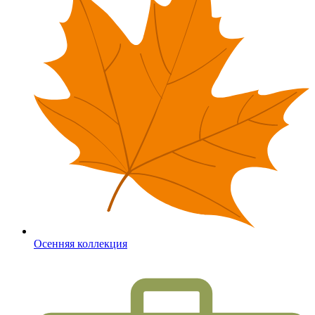
Осенняя коллекция