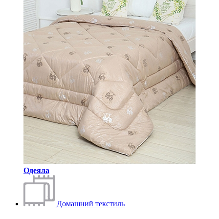
Одеяла
Домашний текстиль