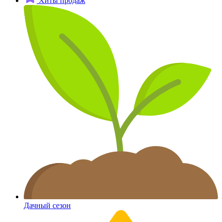
Хиты продаж
Дачный сезон