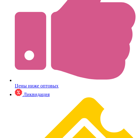
Цены ниже оптовых
Ликвидация