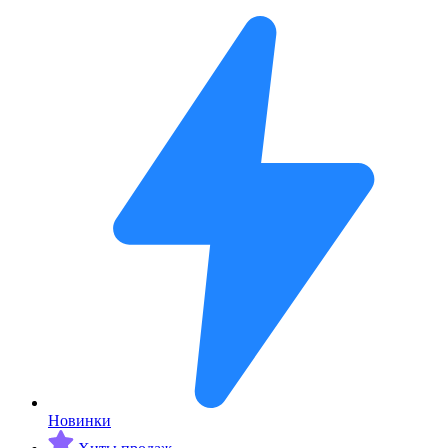
Новинки