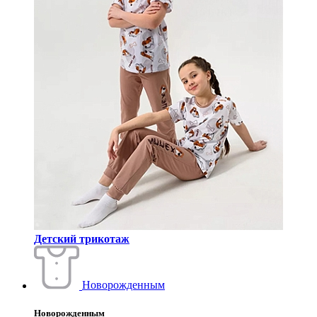
Детский трикотаж
Новорожденным
Новорожденным