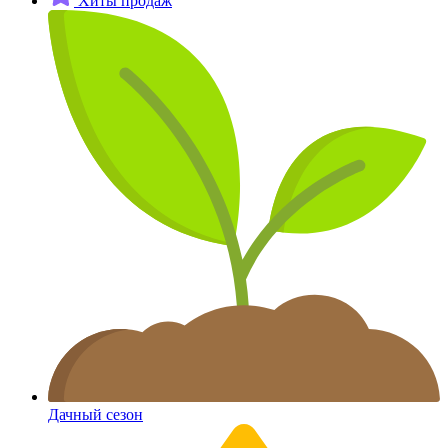
Хиты продаж
Дачный сезон