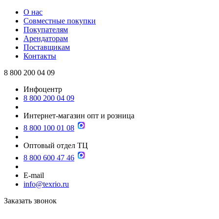
О нас
Совместные покупки
Покупателям
Арендаторам
Поставщикам
Контакты
8 800 200 04 09
Инфоцентр
8 800 200 04 09
Интернет-магазин опт и розница
8 800 100 01 08
Оптовый отдел ТЦ
8 800 600 47 46
E-mail
info@texrio.ru
Заказать звонок