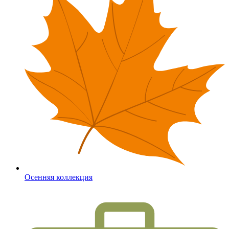
Осенняя коллекция