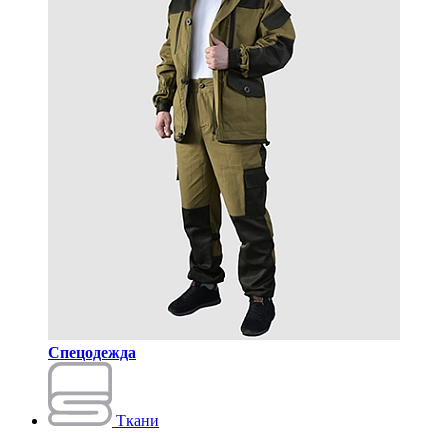
Спецодежда
Ткани