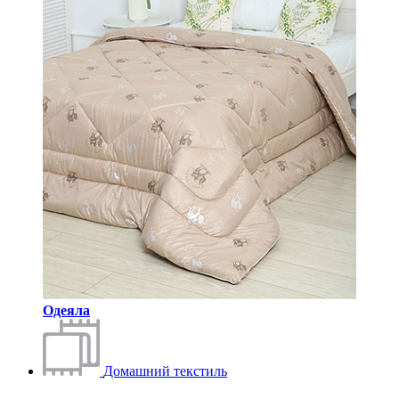
Одеяла
Домашний текстиль