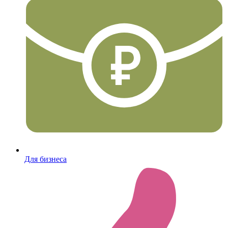
Для бизнеса