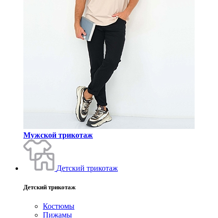
Мужской трикотаж
Детский трикотаж
Детский трикотаж
Костюмы
Пижамы