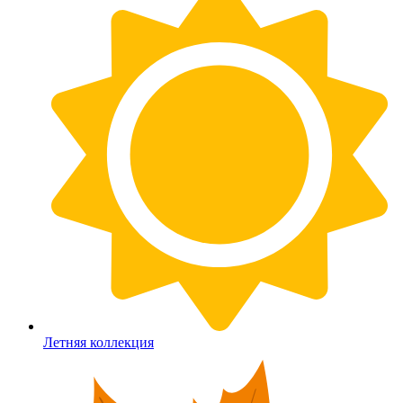
Летняя коллекция