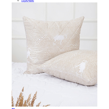
Прочие