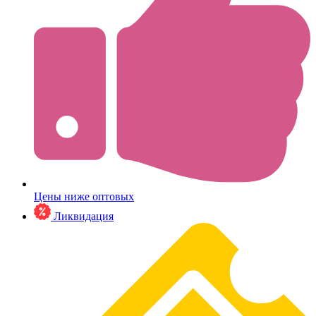
Цены ниже оптовых
Ликвидация