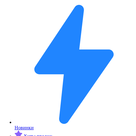
Новинки