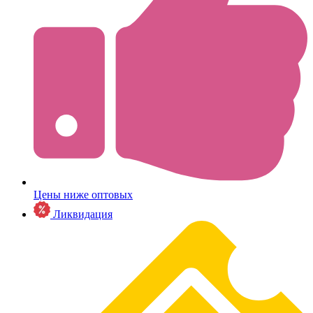
Цены ниже оптовых
Ликвидация