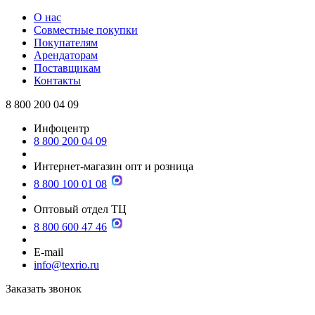
О нас
Совместные покупки
Покупателям
Арендаторам
Поставщикам
Контакты
8 800 200 04 09
Инфоцентр
8 800 200 04 09
Интернет-магазин опт и розница
8 800 100 01 08
Оптовый отдел ТЦ
8 800 600 47 46
E-mail
info@texrio.ru
Заказать звонок