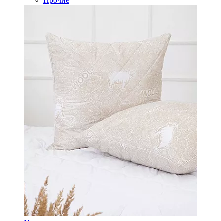
Прочие