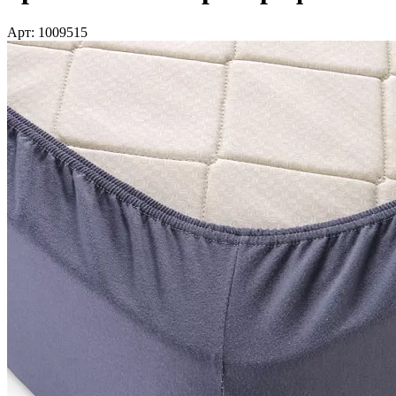
Арт: 1009515