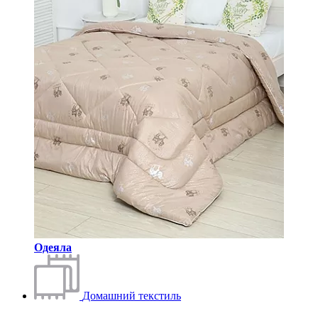
Одеяла
Домашний текстиль