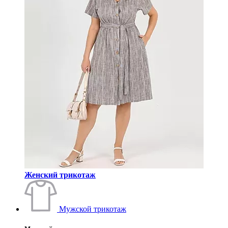
Женский трикотаж
Мужской трикотаж