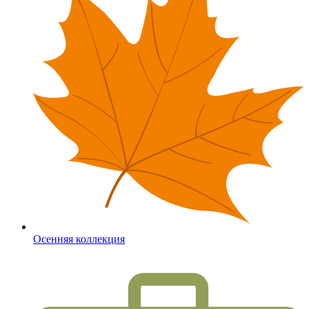
Осенняя коллекция