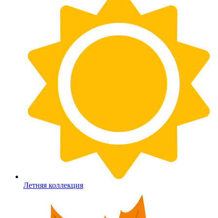
Летняя коллекция