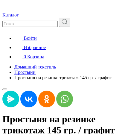
Каталог
Войти
Избранное
0
Корзина
Домашний текстиль
Простыни
Простыня на резинке трикотаж 145 гр. / графит
Простыня на резинке
трикотаж 145 гр. / графит