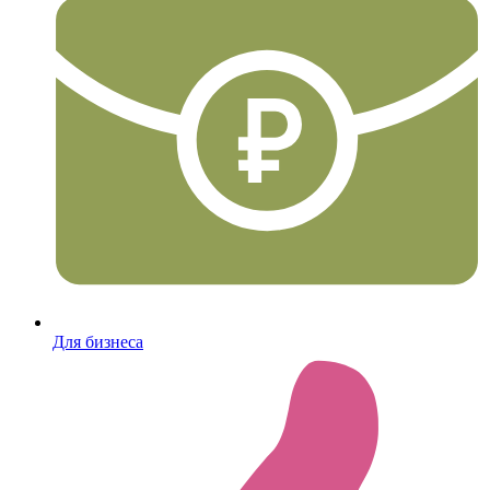
Для бизнеса