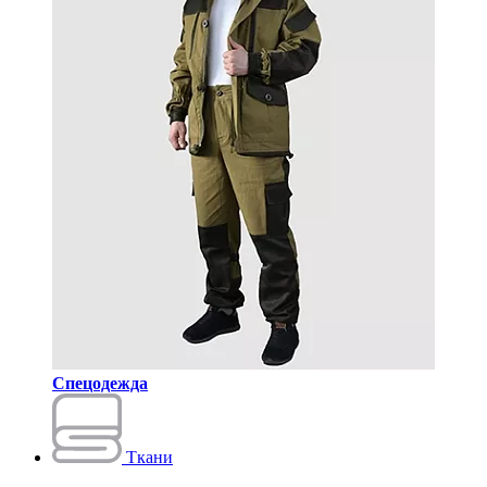
Спецодежда
Ткани