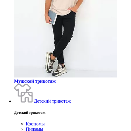
Мужской трикотаж
Детский трикотаж
Детский трикотаж
Костюмы
Пижамы