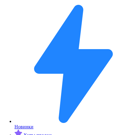
Новинки