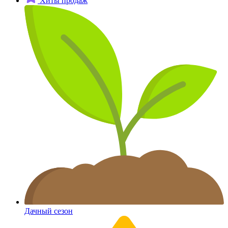
Хиты продаж
Дачный сезон