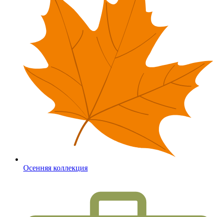
Осенняя коллекция