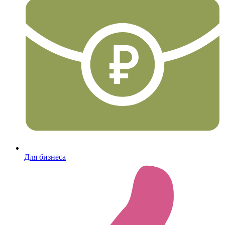
Для бизнеса