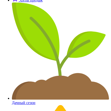
Хиты продаж
Дачный сезон