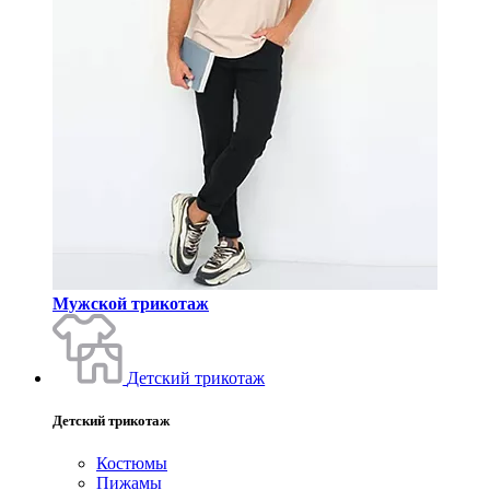
Мужской трикотаж
Детский трикотаж
Детский трикотаж
Костюмы
Пижамы