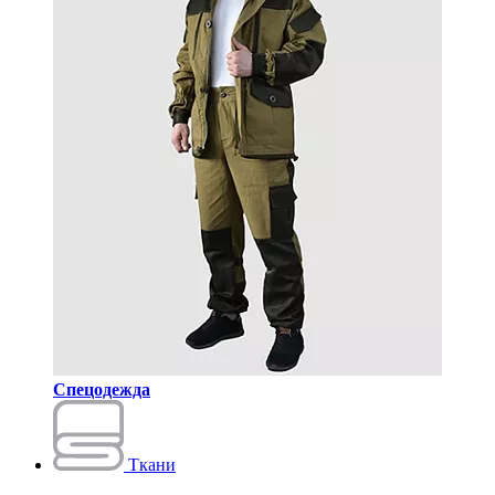
Спецодежда
Ткани