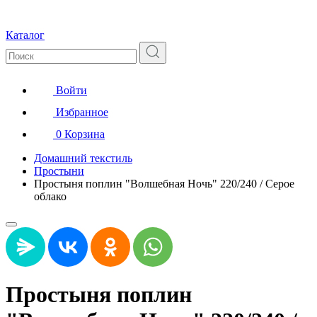
Каталог
Войти
Избранное
0
Корзина
Домашний текстиль
Простыни
Простыня поплин "Волшебная Ночь" 220/240 / Серое
облако
Простыня поплин