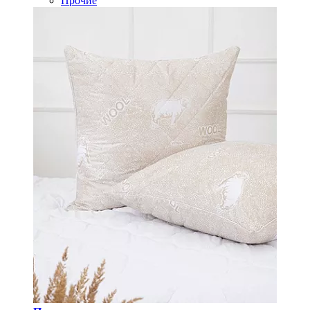
Прочие