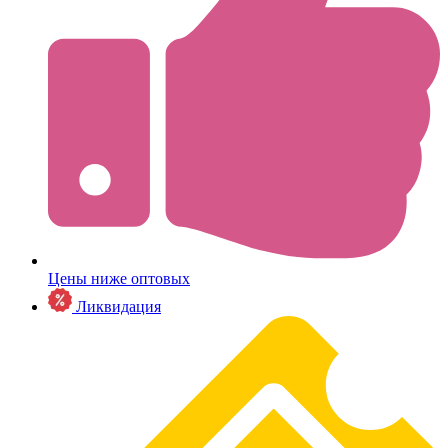
Цены ниже оптовых
Ликвидация