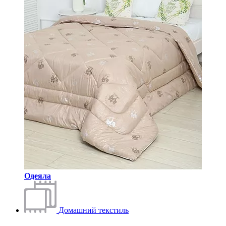
Одеяла
Домашний текстиль