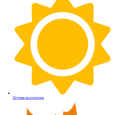
Летняя коллекция