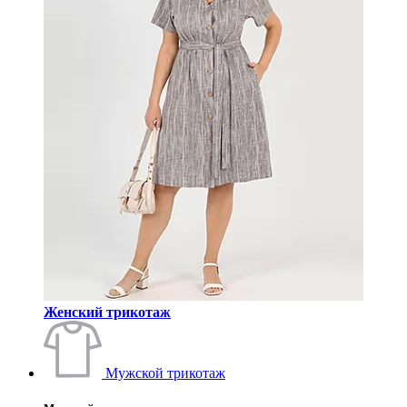
Женский трикотаж
Мужской трикотаж