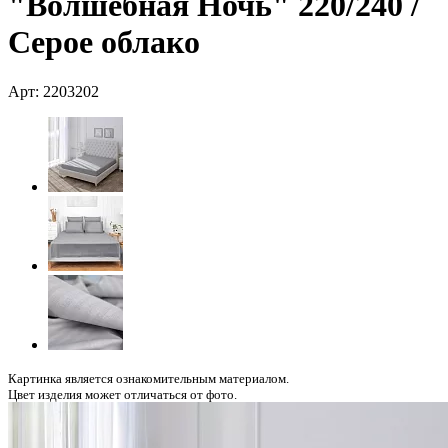
"Волшебная Ночь" 220/240 /
Серое облако
Арт: 2203202
Картинка является ознакомительным материалом.
Цвет изделия может отличаться от фото.