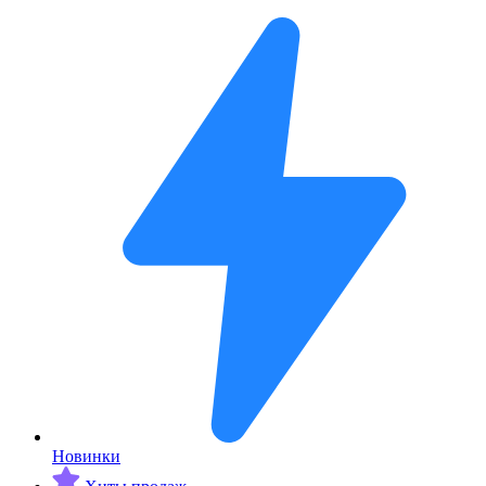
Новинки