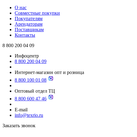
О нас
Совместные покупки
Покупателям
Арендаторам
Поставщикам
Контакты
8 800 200 04 09
Инфоцентр
8 800 200 04 09
Интернет-магазин опт и розница
8 800 100 01 08
Оптовый отдел ТЦ
8 800 600 47 46
E-mail
info@texrio.ru
Заказать звонок