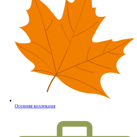
Осенняя коллекция