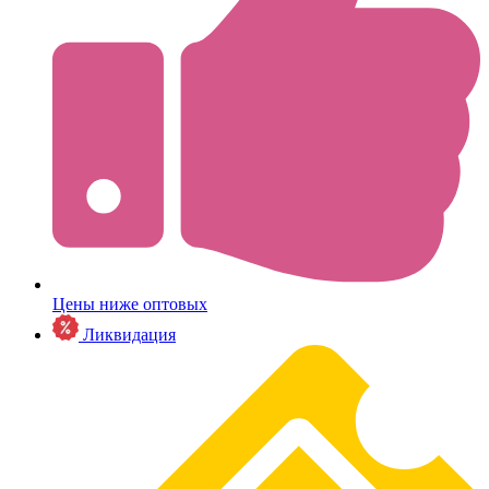
Цены ниже оптовых
Ликвидация