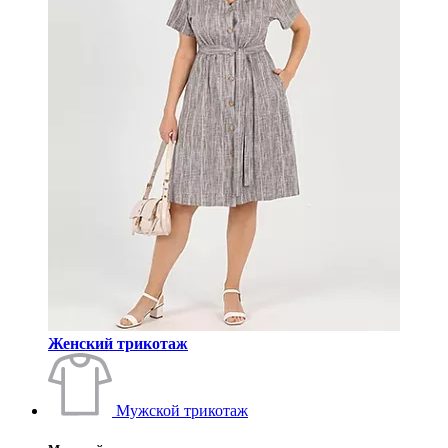
Женский трикотаж
Мужской трикотаж