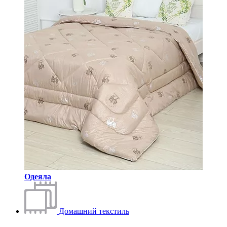
Одеяла
Домашний текстиль