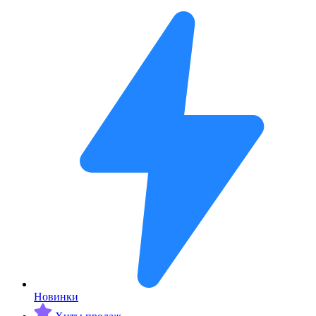
Новинки