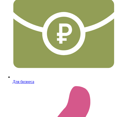
Для бизнеса