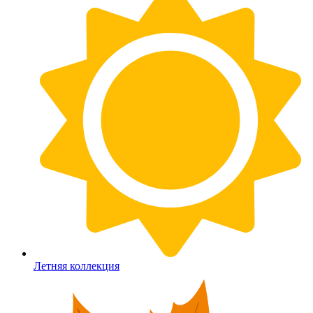
Летняя коллекция