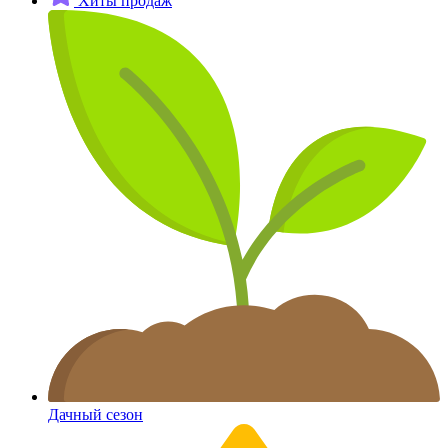
Хиты продаж
Дачный сезон