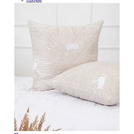
Прочие