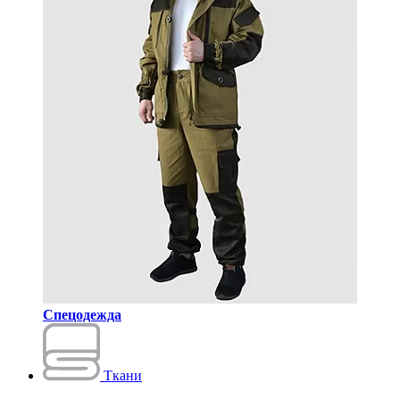
Спецодежда
Ткани