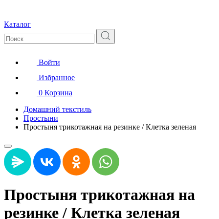
Каталог
Войти
Избранное
0
Корзина
Домашний текстиль
Простыни
Простыня трикотажная на резинке / Клетка зеленая
Простыня трикотажная на
резинке / Клетка зеленая