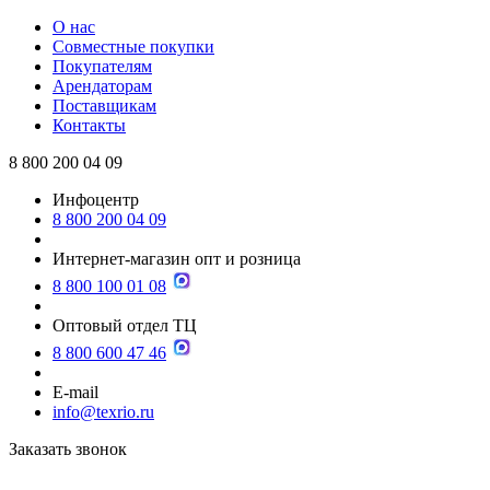
О нас
Совместные покупки
Покупателям
Арендаторам
Поставщикам
Контакты
8 800 200 04 09
Инфоцентр
8 800 200 04 09
Интернет-магазин опт и розница
8 800 100 01 08
Оптовый отдел ТЦ
8 800 600 47 46
E-mail
info@texrio.ru
Заказать звонок