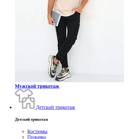
Мужской трикотаж
Детский трикотаж
Детский трикотаж
Костюмы
Пижамы