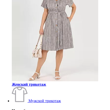
Женский трикотаж
Мужской трикотаж