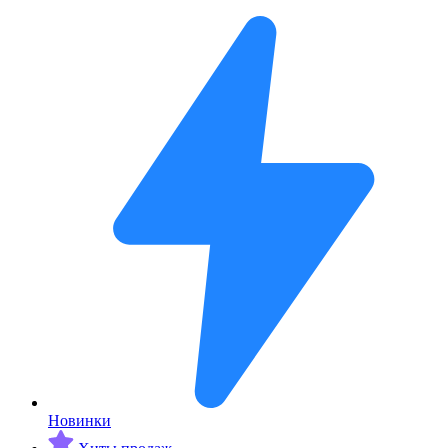
Новинки