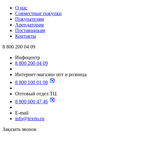
О нас
Совместные покупки
Покупателям
Арендаторам
Поставщикам
Контакты
8 800 200 04 09
Инфоцентр
8 800 200 04 09
Интернет-магазин опт и розница
8 800 100 01 08
Оптовый отдел ТЦ
8 800 600 47 46
E-mail
info@texrio.ru
Заказать звонок