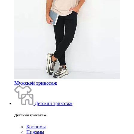
Мужской трикотаж
Детский трикотаж
Детский трикотаж
Костюмы
Пижамы