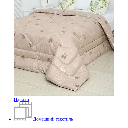
Одеяла
Домашний текстиль