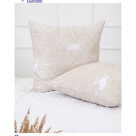
Прочие