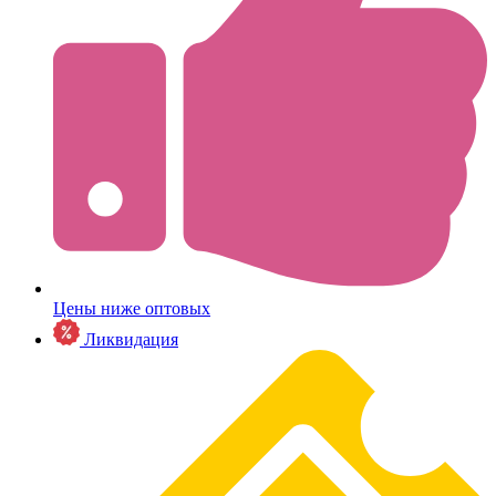
Цены ниже оптовых
Ликвидация