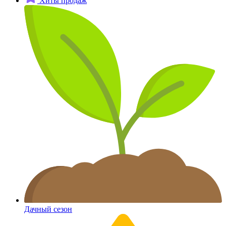
Хиты продаж
Дачный сезон