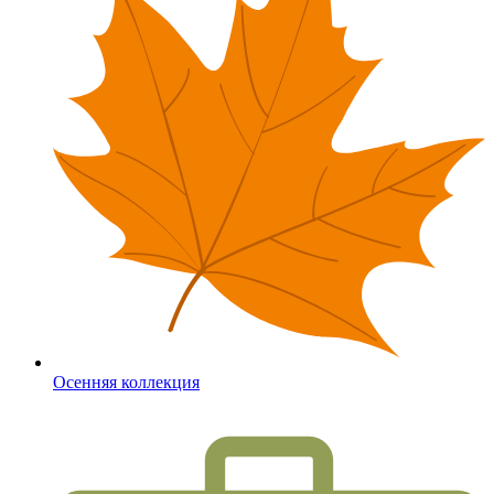
Осенняя коллекция