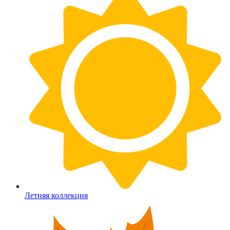
Летняя коллекция