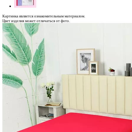
Картинка является ознакомительным материалом.
Цвет изделия может отличаться от фото.