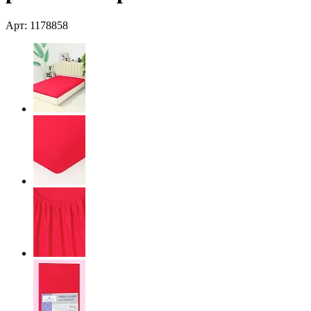
Арт: 1178858