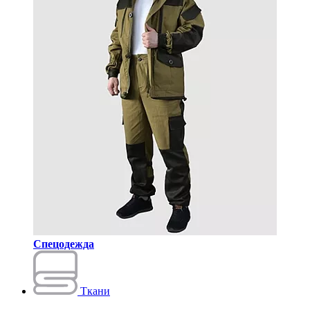
Спецодежда
Ткани