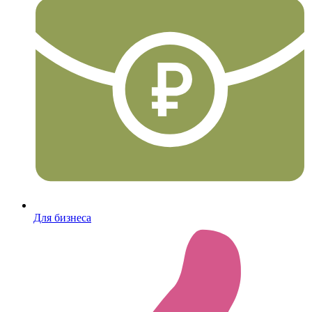
Для бизнеса