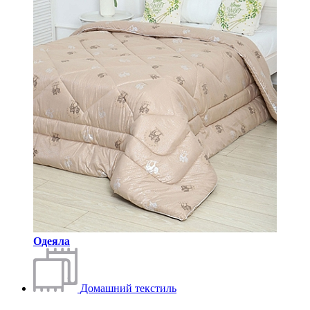
Одеяла
Домашний текстиль