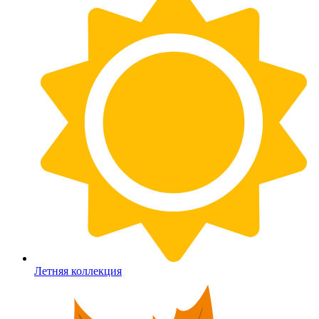
Летняя коллекция