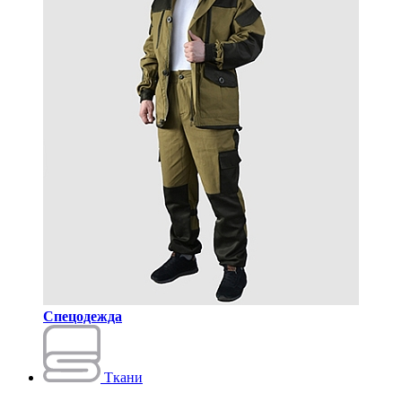
Спецодежда
Ткани