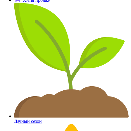
Хиты продаж
Дачный сезон