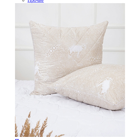
Прочие