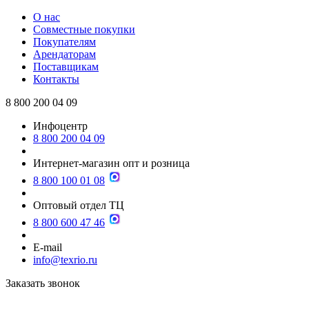
О нас
Совместные покупки
Покупателям
Арендаторам
Поставщикам
Контакты
8 800 200 04 09
Инфоцентр
8 800 200 04 09
Интернет-магазин опт и розница
8 800 100 01 08
Оптовый отдел ТЦ
8 800 600 47 46
E-mail
info@texrio.ru
Заказать звонок