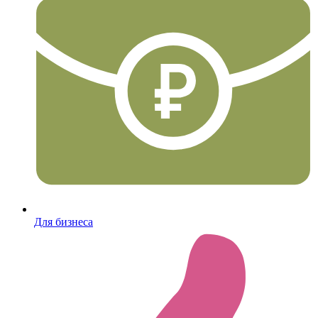
Для бизнеса