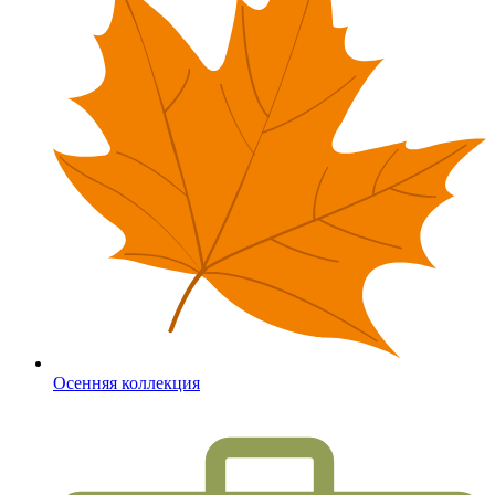
Осенняя коллекция