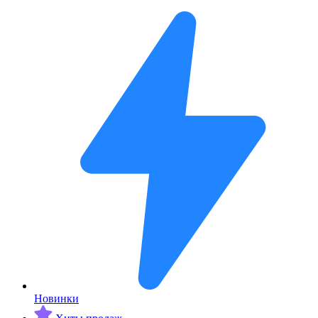
Новинки