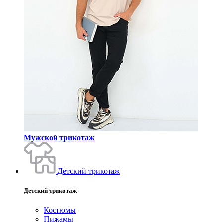
Мужской трикотаж
Детский трикотаж
Детский трикотаж
Костюмы
Пижамы