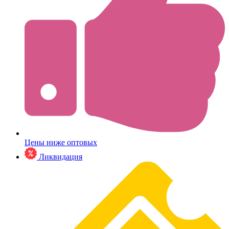
Цены ниже оптовых
Ликвидация