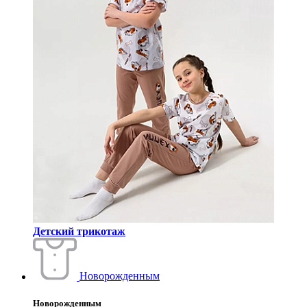
Детский трикотаж
Новорожденным
Новорожденным