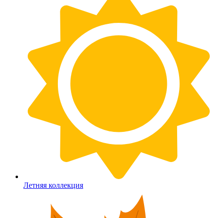
Летняя коллекция