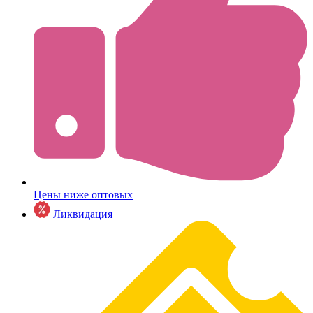
Цены ниже оптовых
Ликвидация