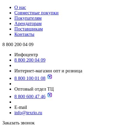
О нас
Совместные покупки
Покупателям
Арендаторам
Поставщикам
Контакты
8 800 200 04 09
Инфоцентр
8 800 200 04 09
Интернет-магазин опт и розница
8 800 100 01 08
Оптовый отдел ТЦ
8 800 600 47 46
E-mail
info@texrio.ru
Заказать звонок