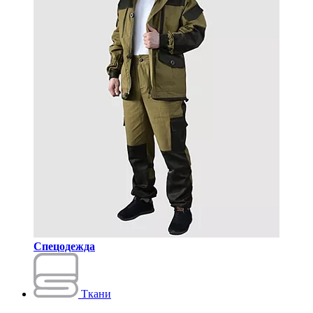
Спецодежда
Ткани