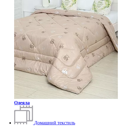
Одеяла
Домашний текстиль