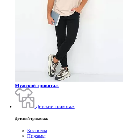
Мужской трикотаж
Детский трикотаж
Детский трикотаж
Костюмы
Пижамы