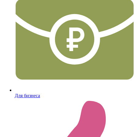
Для бизнеса