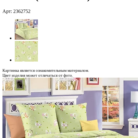
Арт: 2362752
Картинка является ознакомительным материалом.
Цвет изделия может отличаться от фото.