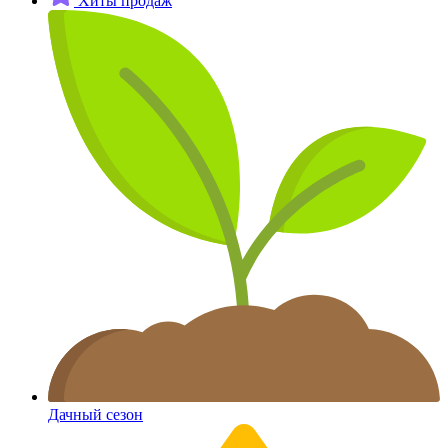
Хиты продаж
Дачный сезон