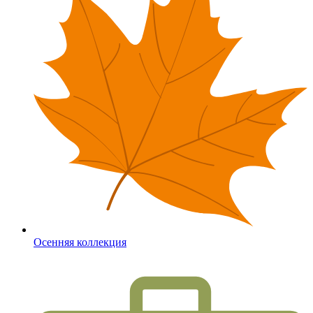
Осенняя коллекция