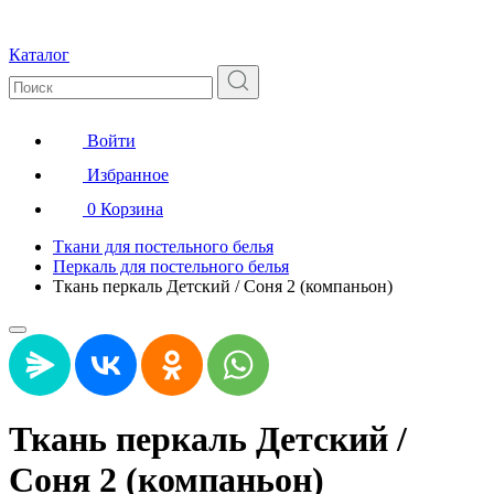
Каталог
Войти
Избранное
0
Корзина
Ткани для постельного белья
Перкаль для постельного белья
Ткань перкаль Детский / Соня 2 (компаньон)
Ткань перкаль Детский /
Соня 2 (компаньон)