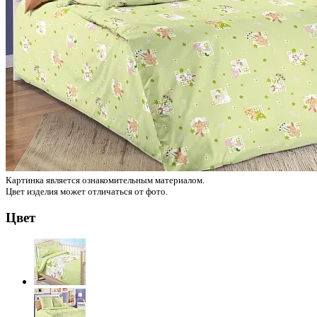
Картинка является ознакомительным материалом.
Цвет изделия может отличаться от фото.
Цвет