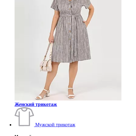
Женский трикотаж
Мужской трикотаж