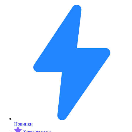
Новинки