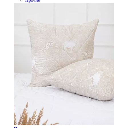
Прочие