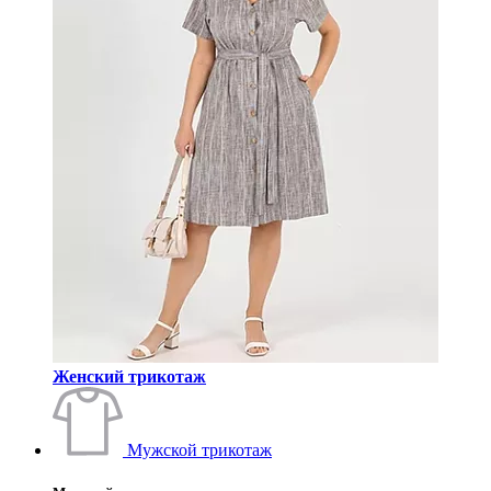
Женский трикотаж
Мужской трикотаж