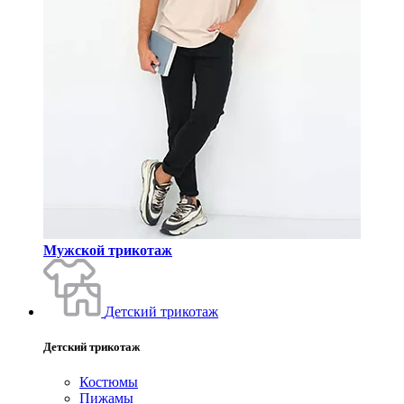
Мужской трикотаж
Детский трикотаж
Детский трикотаж
Костюмы
Пижамы