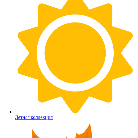
Летняя коллекция