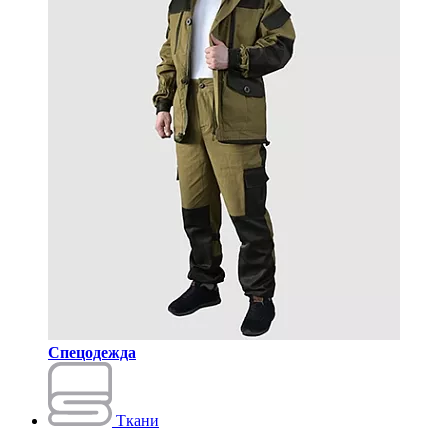
Спецодежда
Ткани