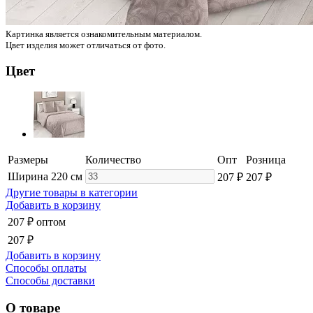
Картинка является ознакомительным материалом.
Цвет изделия может отличаться от фото.
Цвет
Размеры
Количество
Опт
Розница
Ширина 220 см
207 ₽
207 ₽
Другие товары в категории
Добавить в корзину
207 ₽
оптом
207 ₽
Добавить в корзину
Способы оплаты
Способы доставки
О товаре