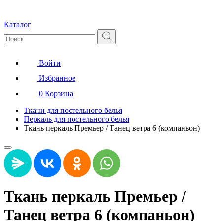
Каталог
Войти
Избранное
0
Корзина
Ткани для постельного белья
Перкаль для постельного белья
Ткань перкаль Премьер / Танец ветра 6 (компаньон)
Ткань перкаль Премьер /
Танец ветра 6 (компаньон)