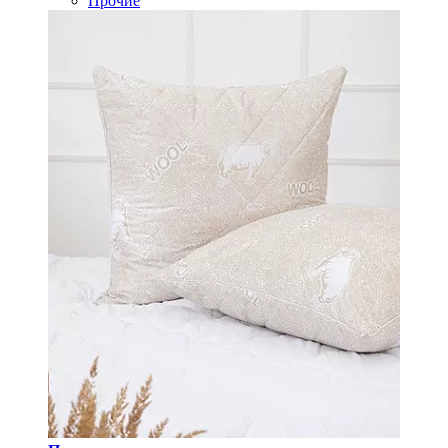
Прочие