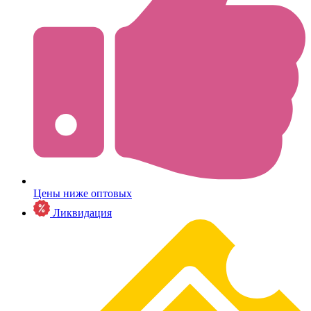
Цены ниже оптовых
Ликвидация