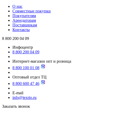
О нас
Совместные покупки
Покупателям
Арендаторам
Поставщикам
Контакты
8 800 200 04 09
Инфоцентр
8 800 200 04 09
Интернет-магазин опт и розница
8 800 100 01 08
Оптовый отдел ТЦ
8 800 600 47 46
E-mail
info@texrio.ru
Заказать звонок