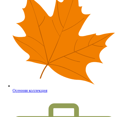
Осенняя коллекция