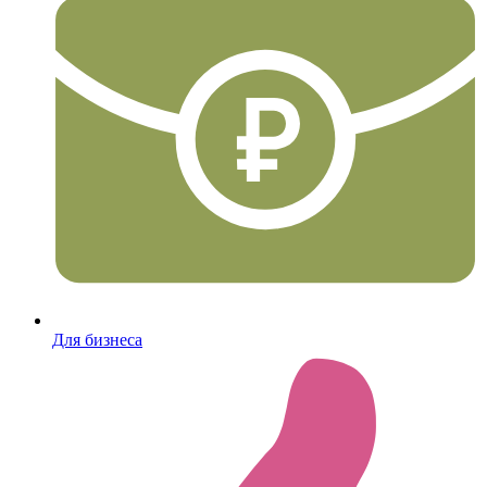
Для бизнеса