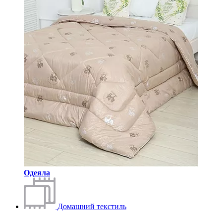
Одеяла
Домашний текстиль