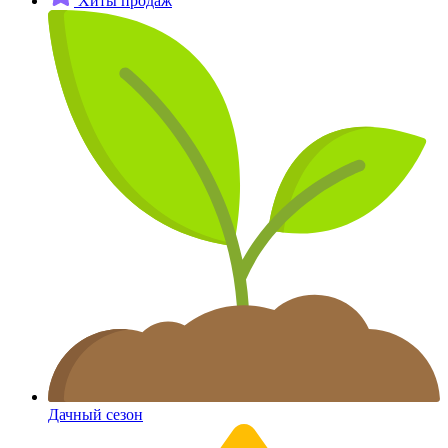
Хиты продаж
Дачный сезон