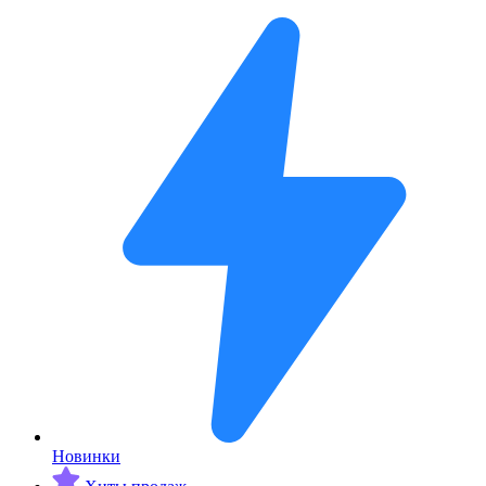
Новинки