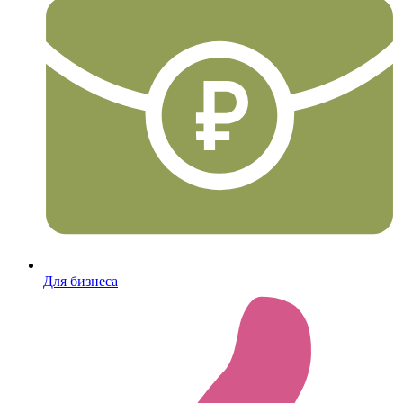
Для бизнеса