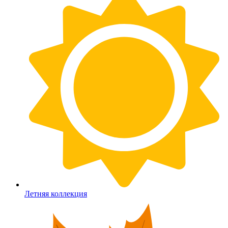
Летняя коллекция