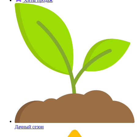
Хиты продаж
Дачный сезон