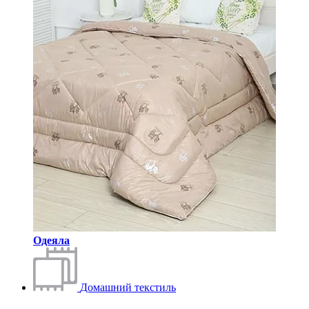
Одеяла
Домашний текстиль