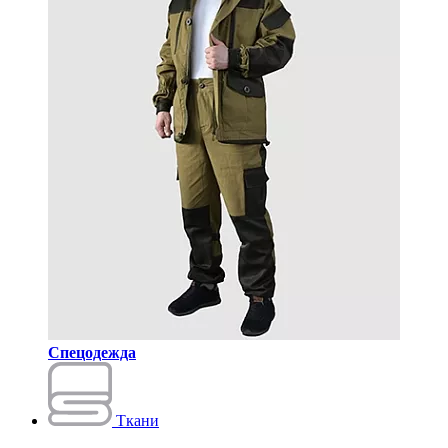
Спецодежда
Ткани