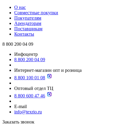
О нас
Совместные покупки
Покупателям
Арендаторам
Поставщикам
Контакты
8 800 200 04 09
Инфоцентр
8 800 200 04 09
Интернет-магазин опт и розница
8 800 100 01 08
Оптовый отдел ТЦ
8 800 600 47 46
E-mail
info@texrio.ru
Заказать звонок