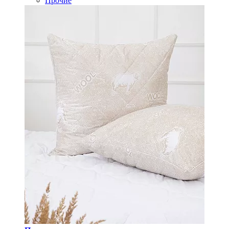
Прочие