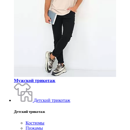
Мужской трикотаж
Детский трикотаж
Детский трикотаж
Костюмы
Пижамы