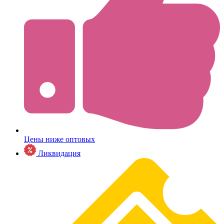
Цены ниже оптовых
Ликвидация