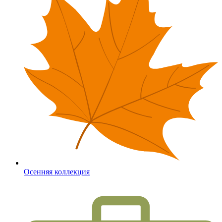
Осенняя коллекция