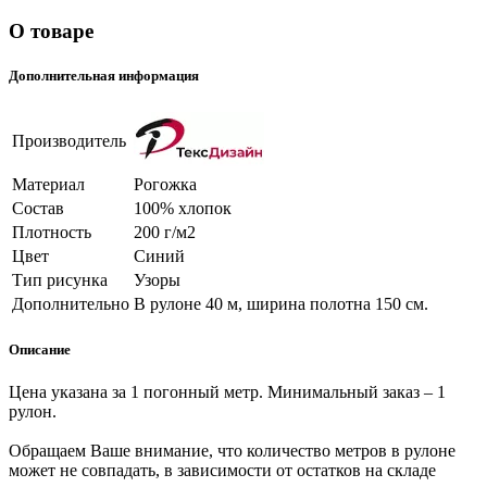
О товаре
Дополнительная информация
Производитель
Материал
Рогожка
Состав
100% хлопок
Плотность
200 г/м2
Цвет
Синий
Тип рисунка
Узоры
Дополнительно
В рулоне 40 м, ширина полотна 150 см.
Описание
Цена указана за 1 погонный метр. Минимальный заказ – 1
рулон.
Обращаем Ваше внимание, что количество метров в рулоне
может не совпадать, в зависимости от остатков на складе