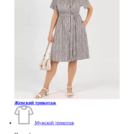
Женский трикотаж
Мужской трикотаж