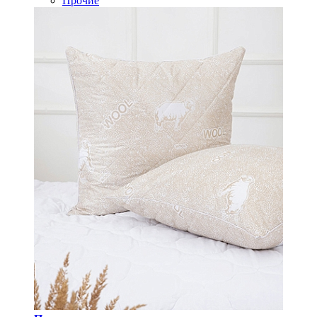
Прочие