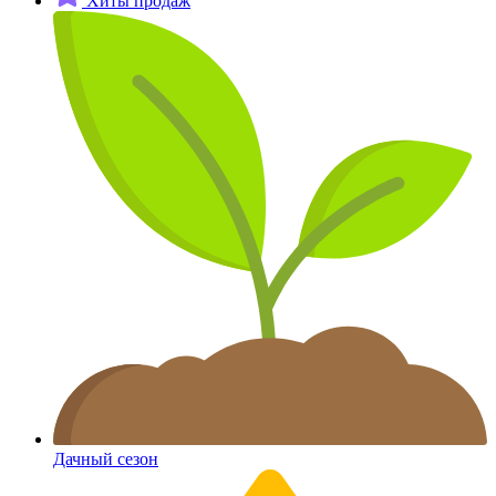
Хиты продаж
Дачный сезон