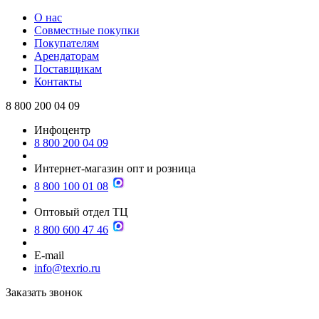
О нас
Совместные покупки
Покупателям
Арендаторам
Поставщикам
Контакты
8 800 200 04 09
Инфоцентр
8 800 200 04 09
Интернет-магазин опт и розница
8 800 100 01 08
Оптовый отдел ТЦ
8 800 600 47 46
E-mail
info@texrio.ru
Заказать звонок