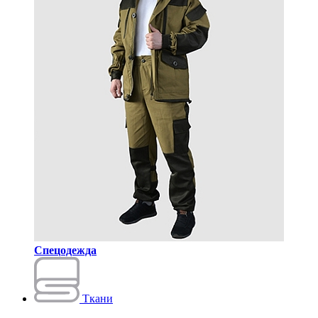
Спецодежда
Ткани