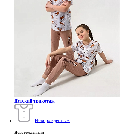
Детский трикотаж
Новорожденным
Новорожденным