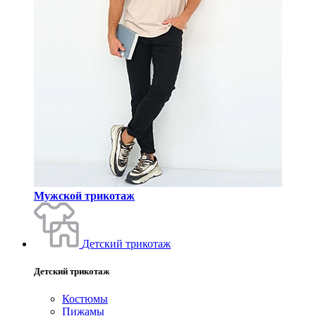
Мужской трикотаж
Детский трикотаж
Детский трикотаж
Костюмы
Пижамы