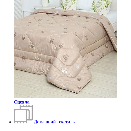
Одеяла
Домашний текстиль