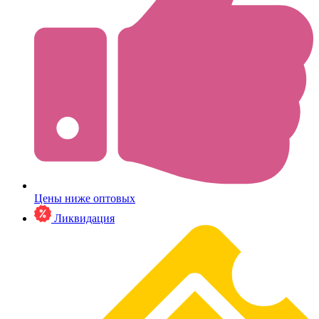
Цены ниже оптовых
Ликвидация