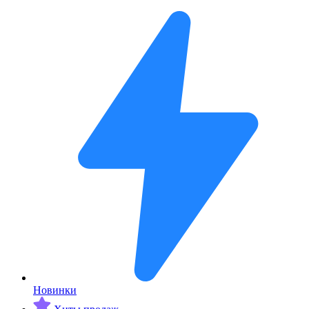
Новинки