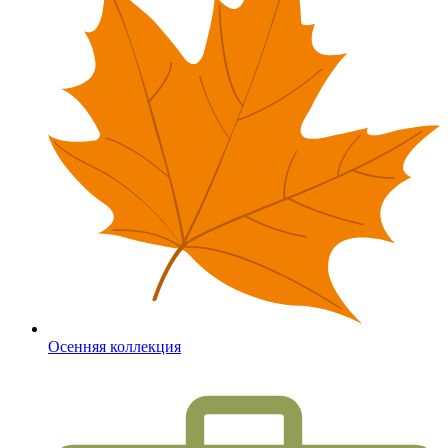
Осенняя коллекция