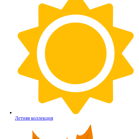
Летняя коллекция