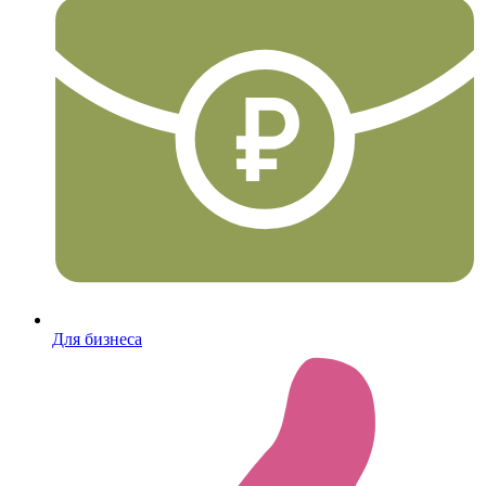
Для бизнеса