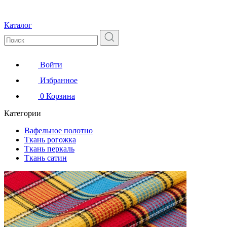
Каталог
Войти
Избранное
0
Корзина
Категории
Вафельное полотно
Ткань рогожка
Ткань перкаль
Ткань сатин