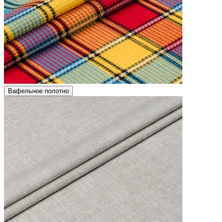
Вафельное полотно