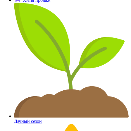
Хиты продаж
Дачный сезон