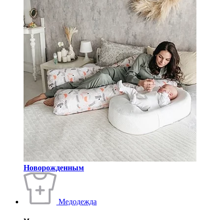
Новорожденным
Медодежда