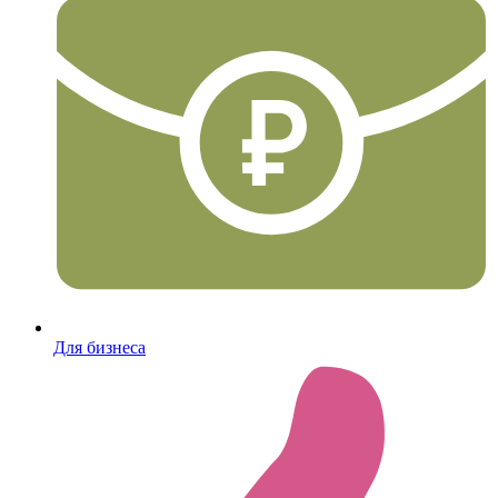
Для бизнеса