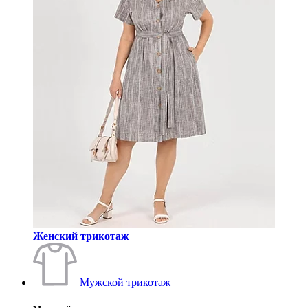
Женский трикотаж
Мужской трикотаж