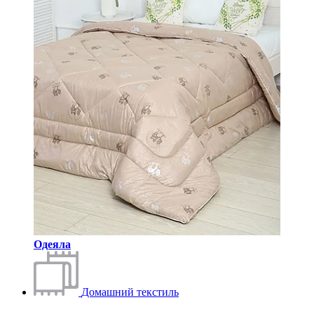
Одеяла
Домашний текстиль