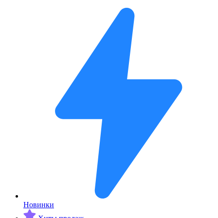
Новинки