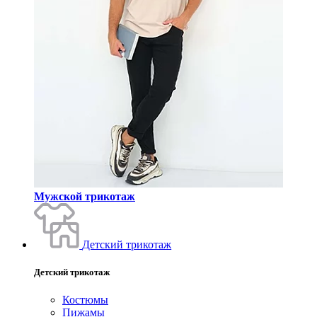
Мужской трикотаж
Детский трикотаж
Детский трикотаж
Костюмы
Пижамы