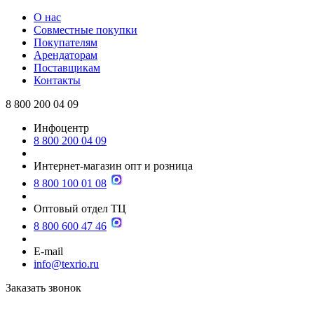
О нас
Совместные покупки
Покупателям
Арендаторам
Поставщикам
Контакты
8 800 200 04 09
Инфоцентр
8 800 200 04 09
Интернет-магазин опт и розница
8 800 100 01 08
Оптовый отдел ТЦ
8 800 600 47 46
E-mail
info@texrio.ru
Заказать звонок