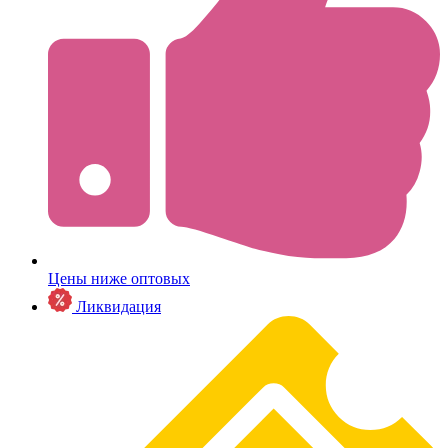
Цены ниже оптовых
Ликвидация