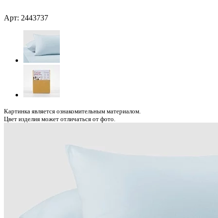
Арт: 2443737
Картинка является ознакомительным материалом.
Цвет изделия может отличаться от фото.