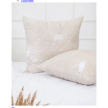
Прочие