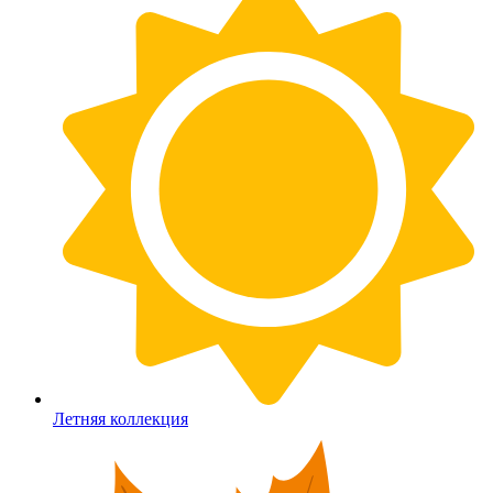
Летняя коллекция