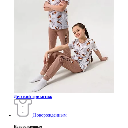
Детский трикотаж
Новорожденным
Новорожденным