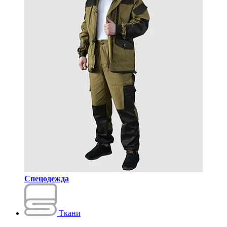
Спецодежда
Ткани