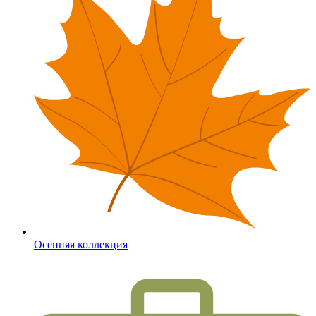
Осенняя коллекция