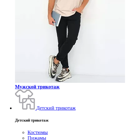
Мужской трикотаж
Детский трикотаж
Детский трикотаж
Костюмы
Пижамы