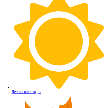
Летняя коллекция