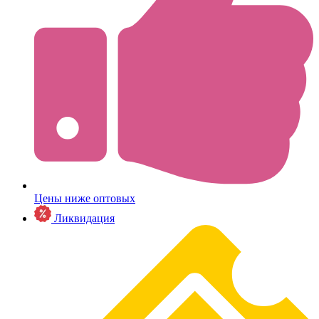
Цены ниже оптовых
Ликвидация