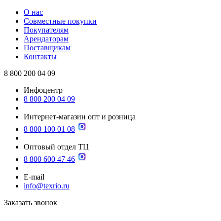
О нас
Совместные покупки
Покупателям
Арендаторам
Поставщикам
Контакты
8 800 200 04 09
Инфоцентр
8 800 200 04 09
Интернет-магазин опт и розница
8 800 100 01 08
Оптовый отдел ТЦ
8 800 600 47 46
E-mail
info@texrio.ru
Заказать звонок