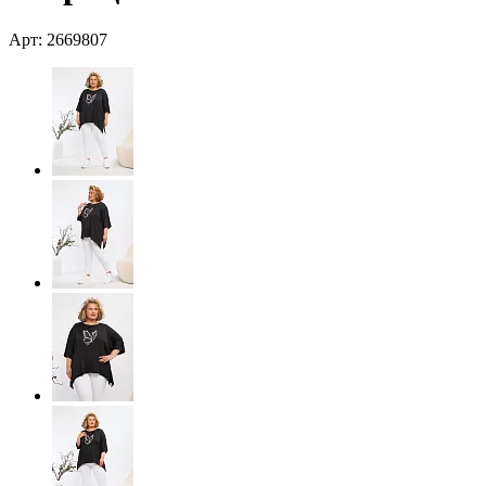
Арт: 2669807