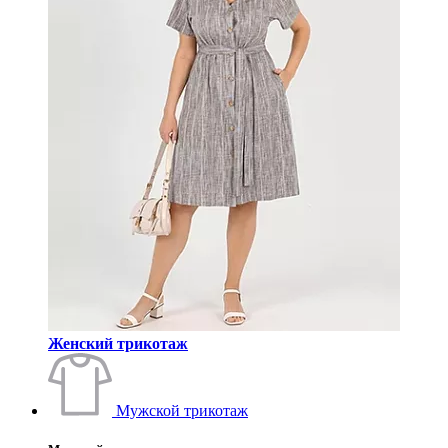
Женский трикотаж
Мужской трикотаж