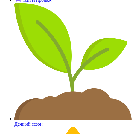
Хиты продаж
Дачный сезон