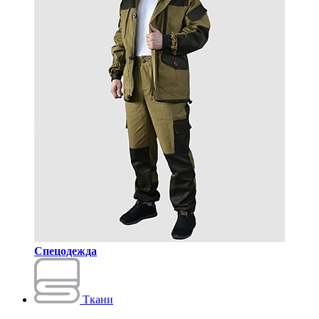
Спецодежда
Ткани