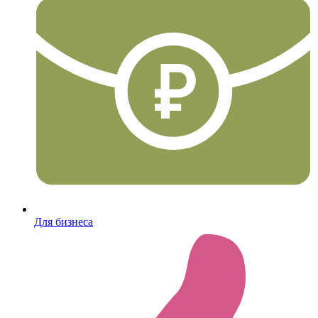
Для бизнеса