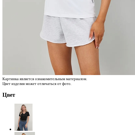
Картинка является ознакомительным материалом.
Цвет изделия может отличаться от фото.
Цвет