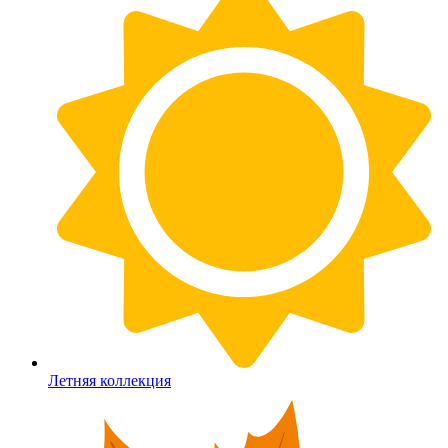
Летняя коллекция