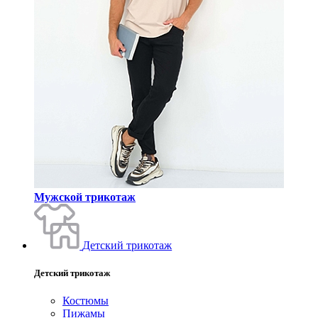
Мужской трикотаж
Детский трикотаж
Детский трикотаж
Костюмы
Пижамы