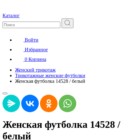
Каталог
Войти
Избранное
0
Корзина
Женский трикотаж
Трикотажные женские футболки
Женская футболка 14528 / белый
Женская футболка 14528 /
белый