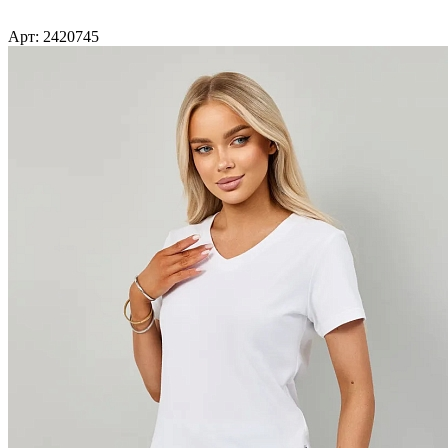
Арт: 2420745