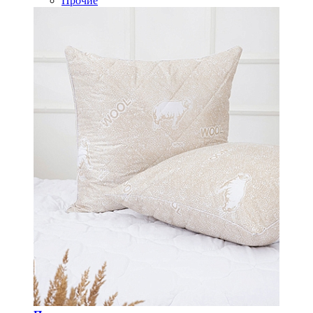
Прочие