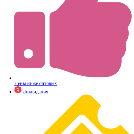
Цены ниже оптовых
Ликвидация