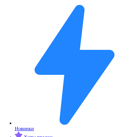
Новинки