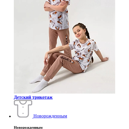
Детский трикотаж
Новорожденным
Новорожденным