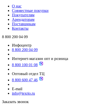
О нас
Совместные покупки
Покупателям
Арендаторам
Поставщикам
Контакты
8 800 200 04 09
Инфоцентр
8 800 200 04 09
Интернет-магазин опт и розница
8 800 100 01 08
Оптовый отдел ТЦ
8 800 600 47 46
E-mail
info@texrio.ru
Заказать звонок