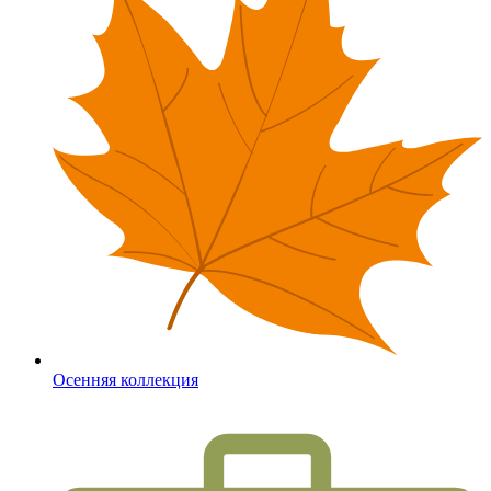
Осенняя коллекция