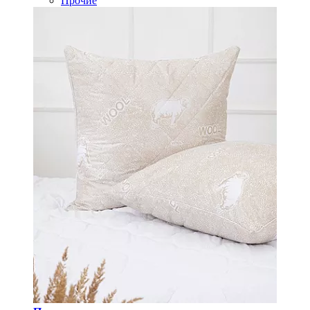
Прочие