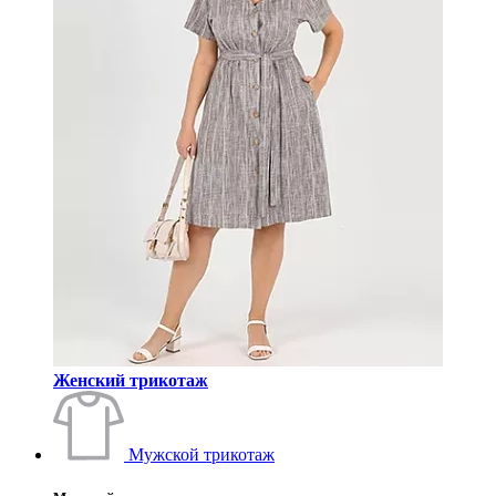
Женский трикотаж
Мужской трикотаж