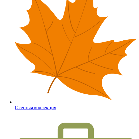
Осенняя коллекция