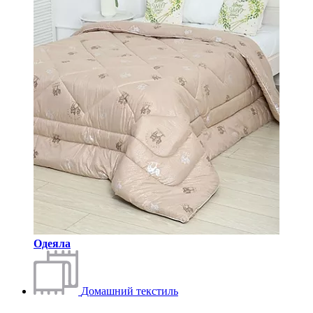
Одеяла
Домашний текстиль