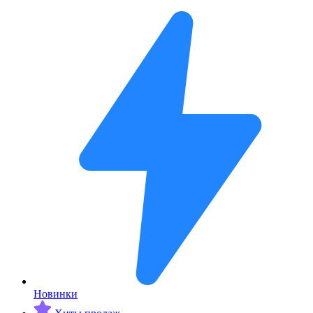
Новинки