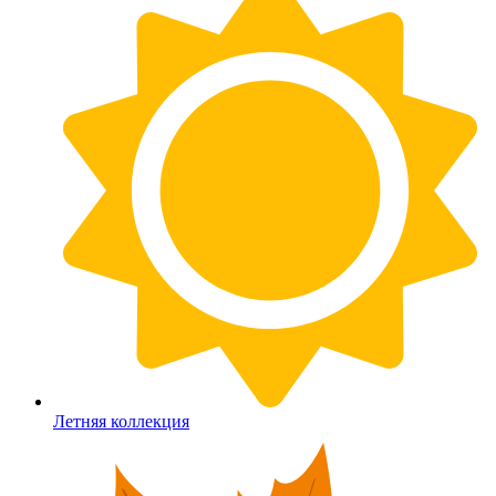
Летняя коллекция