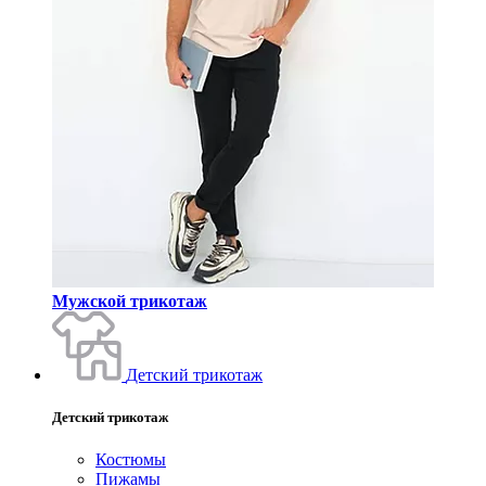
Мужской трикотаж
Детский трикотаж
Детский трикотаж
Костюмы
Пижамы