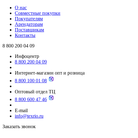
О нас
Совместные покупки
Покупателям
Арендаторам
Поставщикам
Контакты
8 800 200 04 09
Инфоцентр
8 800 200 04 09
Интернет-магазин опт и розница
8 800 100 01 08
Оптовый отдел ТЦ
8 800 600 47 46
E-mail
info@texrio.ru
Заказать звонок