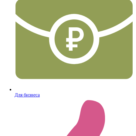
Для бизнеса