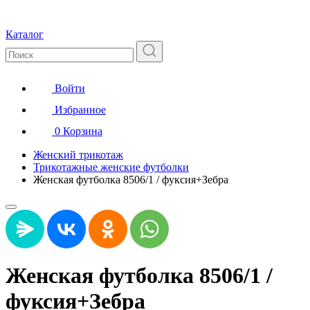
Каталог
Войти
Избранное
0
Корзина
Женский трикотаж
Трикотажные женские футболки
Женская футболка 8506/1 / фуксия+Зебра
Женская футболка 8506/1 /
фуксия+Зебра