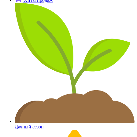
Хиты продаж
Дачный сезон