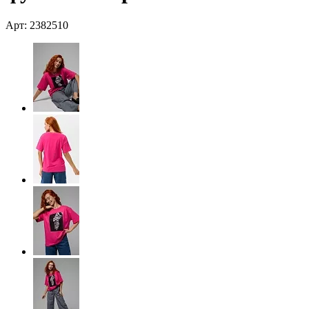
Арт: 2382510