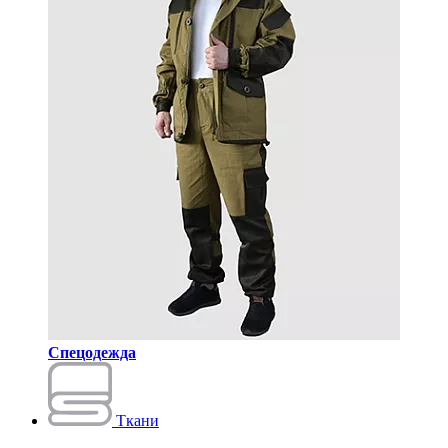
Спецодежда
Ткани