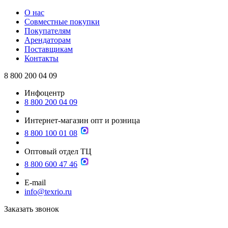
О нас
Совместные покупки
Покупателям
Арендаторам
Поставщикам
Контакты
8 800 200 04 09
Инфоцентр
8 800 200 04 09
Интернет-магазин опт и розница
8 800 100 01 08
Оптовый отдел ТЦ
8 800 600 47 46
E-mail
info@texrio.ru
Заказать звонок