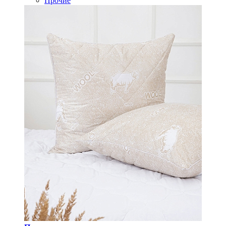
Прочие