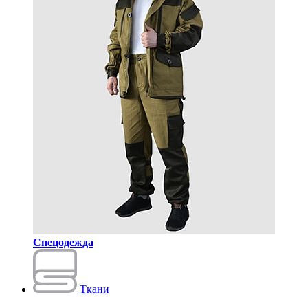
Спецодежда
Ткани