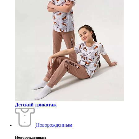
Детский трикотаж
Новорожденным
Новорожденным