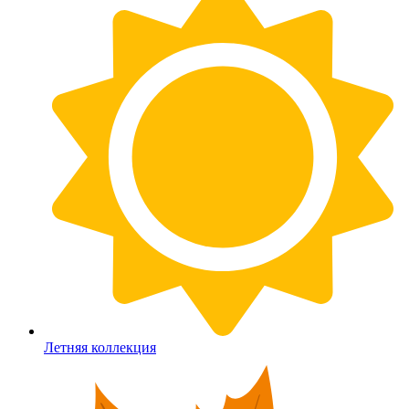
Летняя коллекция