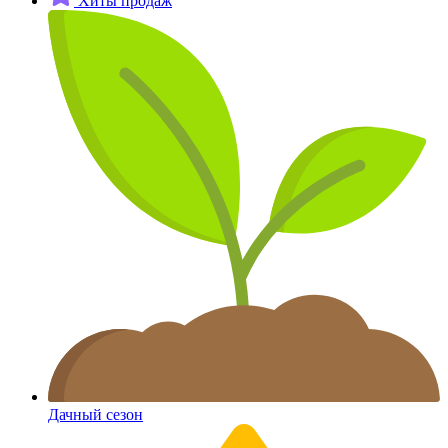
Хиты продаж
Дачный сезон