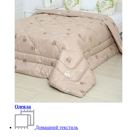
Одеяла
Домашний текстиль