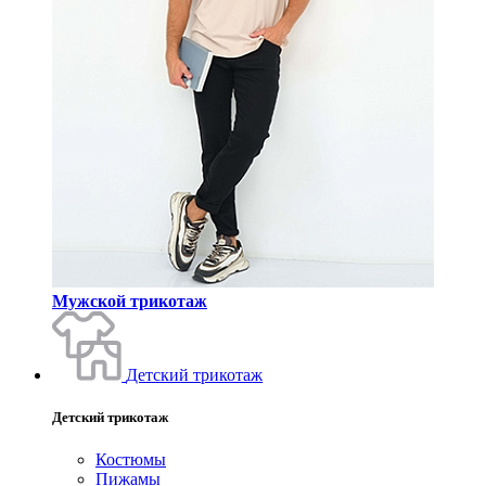
Мужской трикотаж
Детский трикотаж
Детский трикотаж
Костюмы
Пижамы