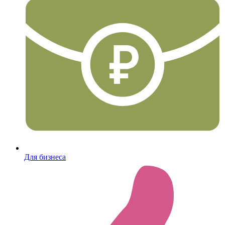
Для бизнеса