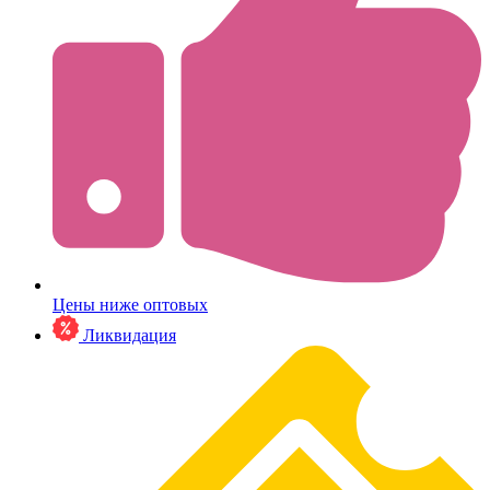
Цены ниже оптовых
Ликвидация