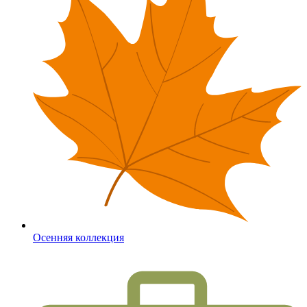
Осенняя коллекция