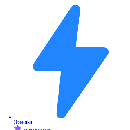
Новинки