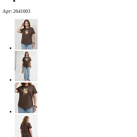
Арт: 2641003