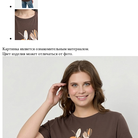
Картинка является ознакомительным материалом.
Цвет изделия может отличаться от фото.