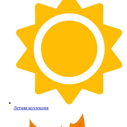
Летняя коллекция