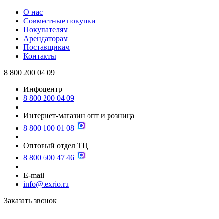
О нас
Совместные покупки
Покупателям
Арендаторам
Поставщикам
Контакты
8 800 200 04 09
Инфоцентр
8 800 200 04 09
Интернет-магазин опт и розница
8 800 100 01 08
Оптовый отдел ТЦ
8 800 600 47 46
E-mail
info@texrio.ru
Заказать звонок