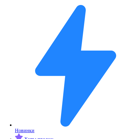
Новинки