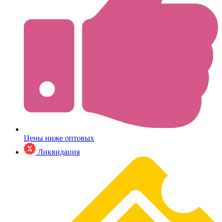
Цены ниже оптовых
Ликвидация