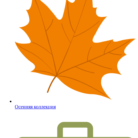
Осенняя коллекция