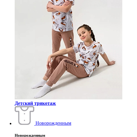
Детский трикотаж
Новорожденным
Новорожденным