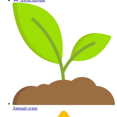
Хиты продаж
Дачный сезон