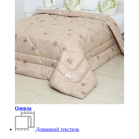
Одеяла
Домашний текстиль