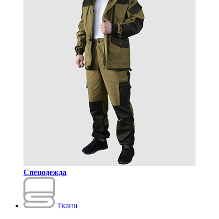
Спецодежда
Ткани