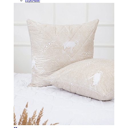
Прочие