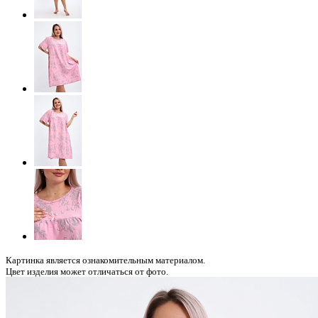
Картинка является ознакомительным материалом.
Цвет изделия может отличаться от фото.