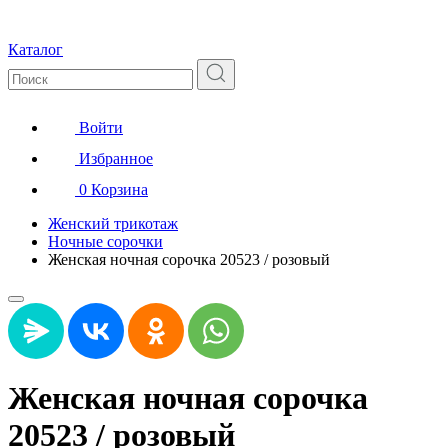
Каталог
Войти
Избранное
0
Корзина
Женский трикотаж
Ночные сорочки
Женская ночная сорочка 20523 / розовый
Женская ночная сорочка
20523 / розовый