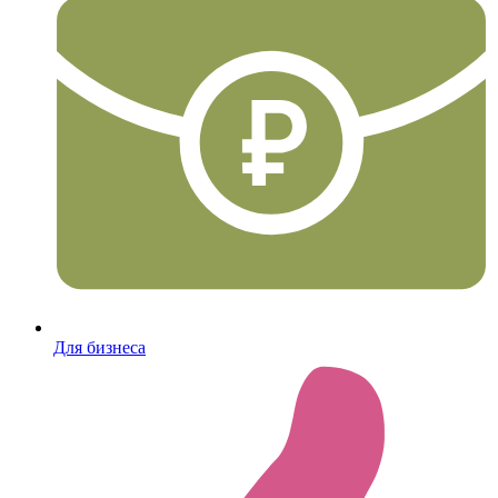
Для бизнеса