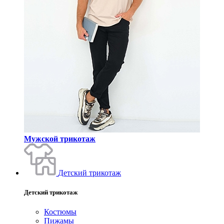
Мужской трикотаж
Детский трикотаж
Детский трикотаж
Костюмы
Пижамы