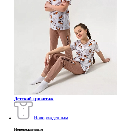
Детский трикотаж
Новорожденным
Новорожденным