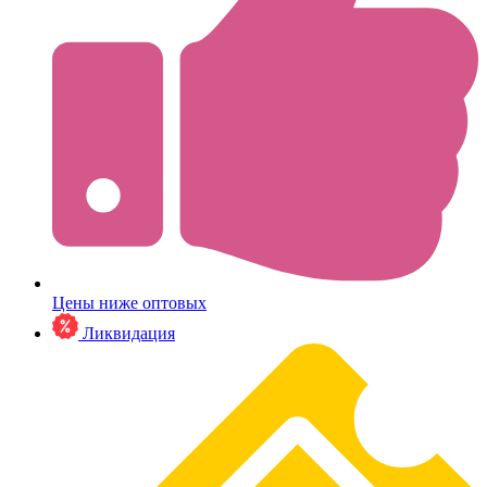
Цены ниже оптовых
Ликвидация