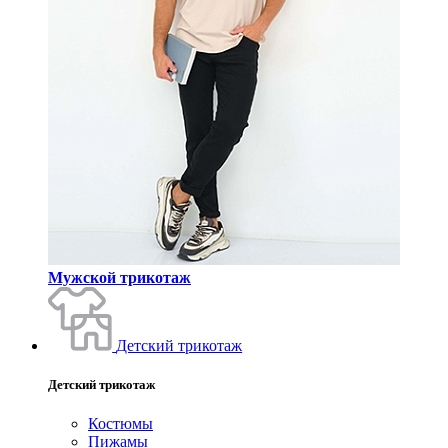
Мужской трикотаж
Детский трикотаж
Детский трикотаж
Костюмы
Пижамы