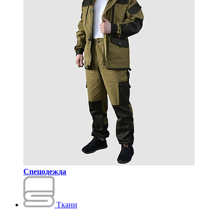
Спецодежда
Ткани