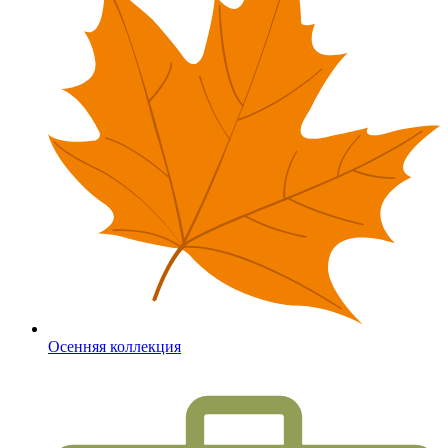
Осенняя коллекция