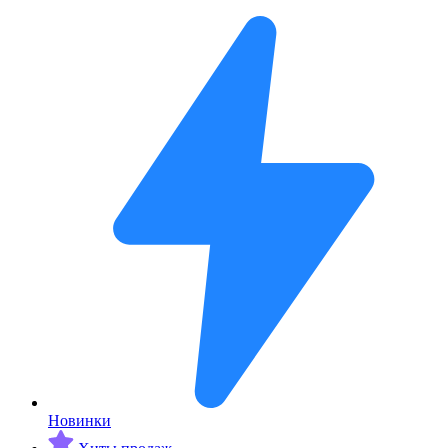
Новинки