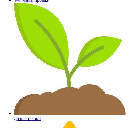
Хиты продаж
Дачный сезон