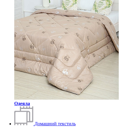
Одеяла
Домашний текстиль