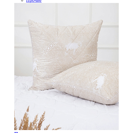
Прочие