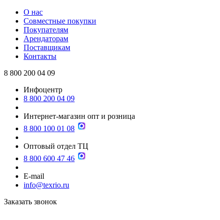
О нас
Совместные покупки
Покупателям
Арендаторам
Поставщикам
Контакты
8 800 200 04 09
Инфоцентр
8 800 200 04 09
Интернет-магазин опт и розница
8 800 100 01 08
Оптовый отдел ТЦ
8 800 600 47 46
E-mail
info@texrio.ru
Заказать звонок