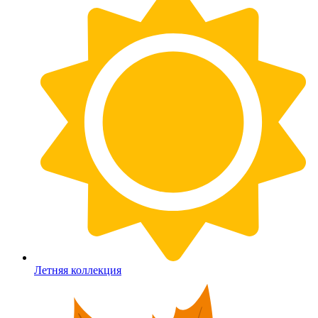
Летняя коллекция