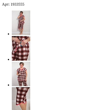
Арт: 1933555