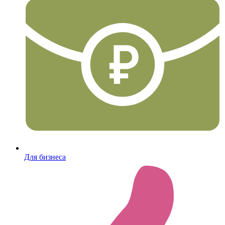
Для бизнеса