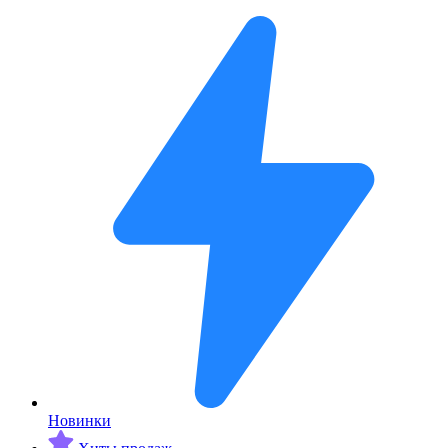
Новинки