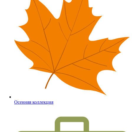
Осенняя коллекция