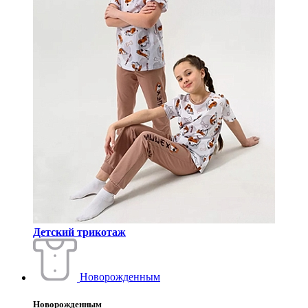
Детский трикотаж
Новорожденным
Новорожденным