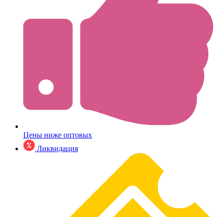
Цены ниже оптовых
Ликвидация