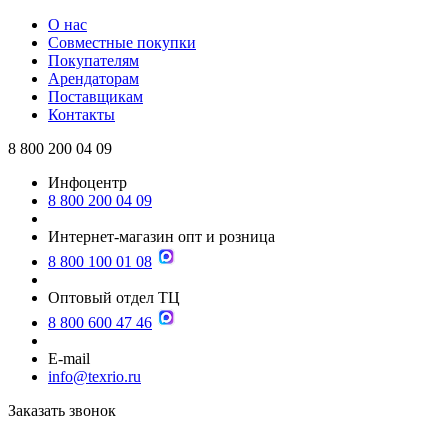
О нас
Совместные покупки
Покупателям
Арендаторам
Поставщикам
Контакты
8 800 200 04 09
Инфоцентр
8 800 200 04 09
Интернет-магазин опт и розница
8 800 100 01 08
Оптовый отдел ТЦ
8 800 600 47 46
E-mail
info@texrio.ru
Заказать звонок