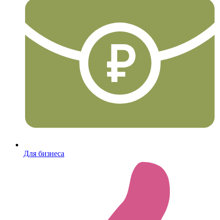
Для бизнеса