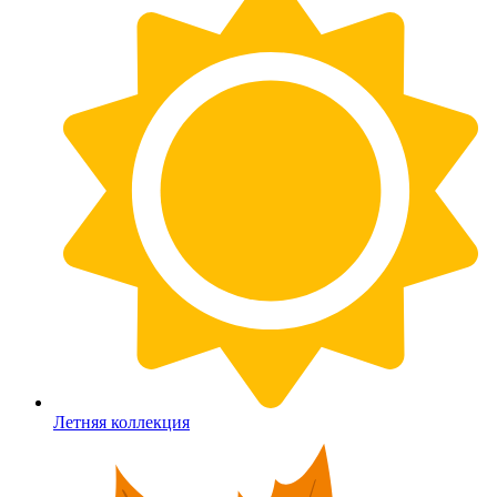
Летняя коллекция