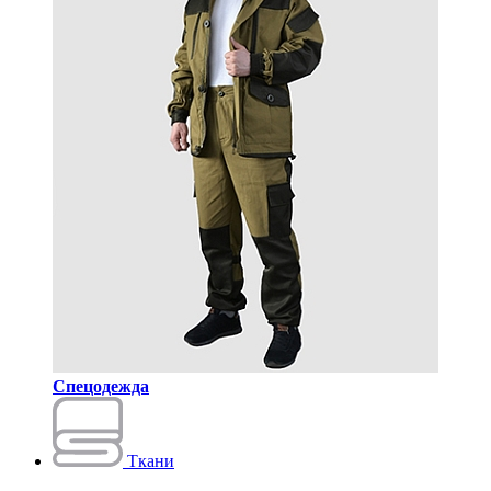
Спецодежда
Ткани