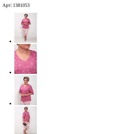
Арт: 1381053