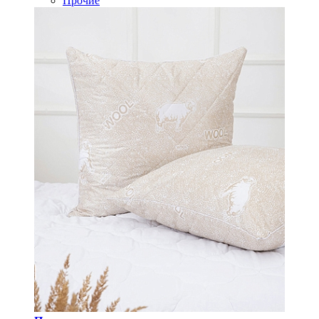
Прочие