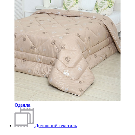
Одеяла
Домашний текстиль