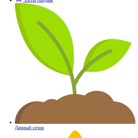
Хиты продаж
Дачный сезон