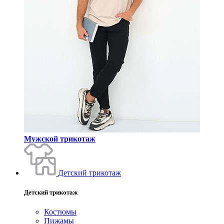
Мужской трикотаж
Детский трикотаж
Детский трикотаж
Костюмы
Пижамы