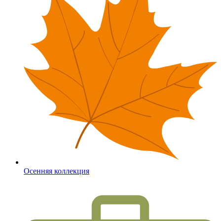
Осенняя коллекция