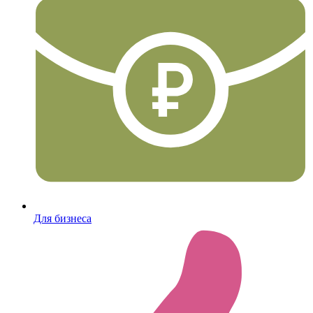
Для бизнеса