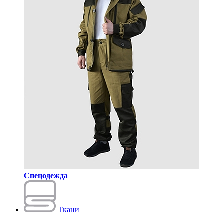
Спецодежда
Ткани