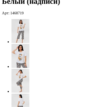
Белый (надписи)
Арт: 1468719