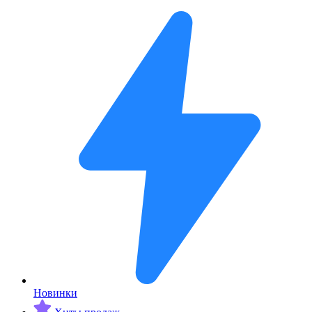
Новинки