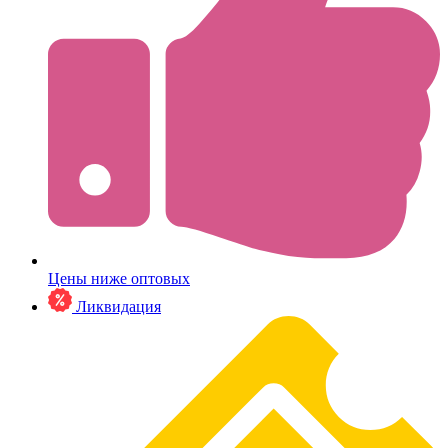
Цены ниже оптовых
Ликвидация