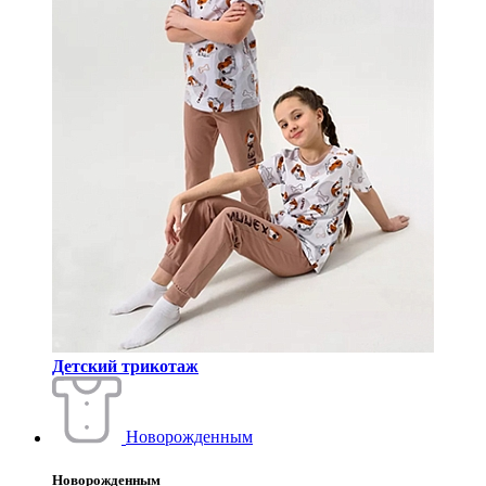
Детский трикотаж
Новорожденным
Новорожденным