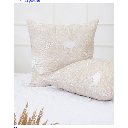
Прочие