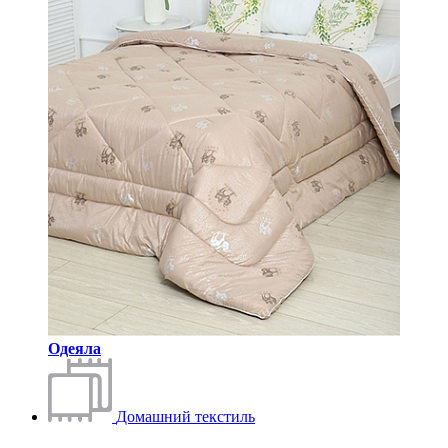
Одеяла
Домашний текстиль