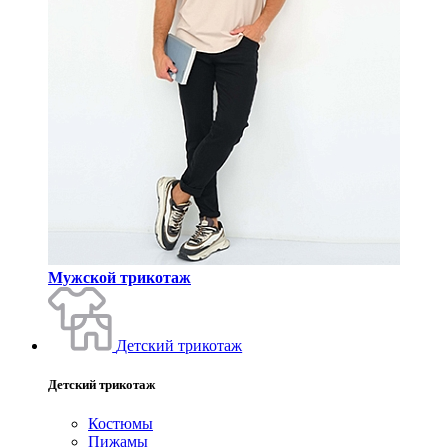
Мужской трикотаж
Детский трикотаж
Детский трикотаж
Костюмы
Пижамы