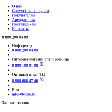
О нас
Совместные покупки
Покупателям
Арендаторам
Поставщикам
Контакты
8 800 200 04 09
Инфоцентр
8 800 200 04 09
Интернет-магазин опт и розница
8 800 100 01 08
Оптовый отдел ТЦ
8 800 600 47 46
E-mail
info@texrio.ru
Заказать звонок