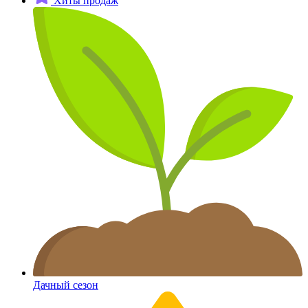
Хиты продаж
Дачный сезон