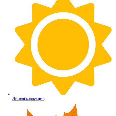
Летняя коллекция