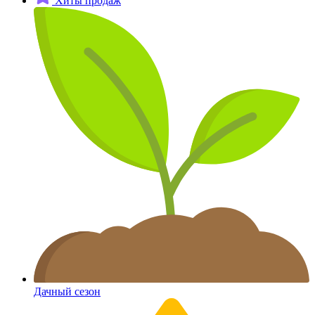
Хиты продаж
Дачный сезон