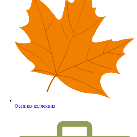
Осенняя коллекция