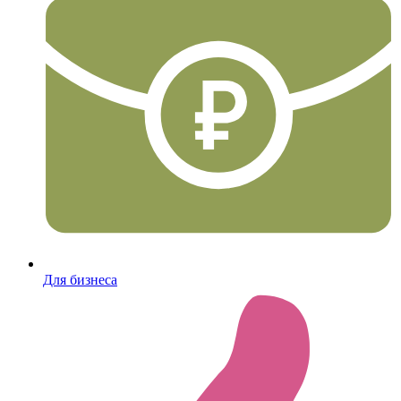
Для бизнеса