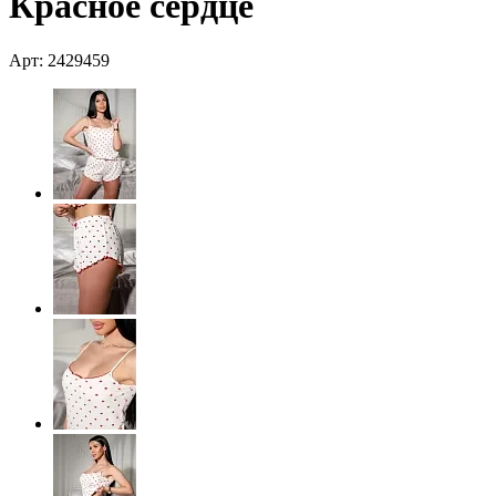
Красное сердце
Арт: 2429459