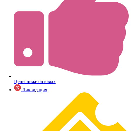
Цены ниже оптовых
Ликвидация