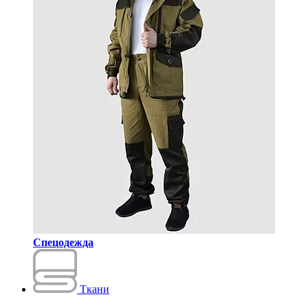
Спецодежда
Ткани