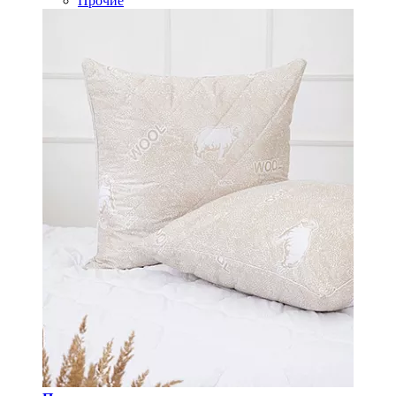
Прочие