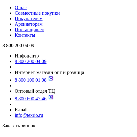
О нас
Совместные покупки
Покупателям
Арендаторам
Поставщикам
Контакты
8 800 200 04 09
Инфоцентр
8 800 200 04 09
Интернет-магазин опт и розница
8 800 100 01 08
Оптовый отдел ТЦ
8 800 600 47 46
E-mail
info@texrio.ru
Заказать звонок