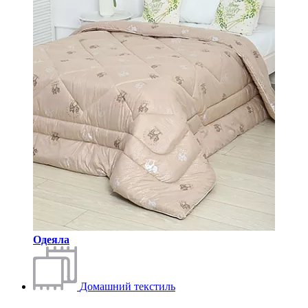
Одеяла
Домашний текстиль