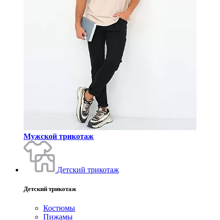
Мужской трикотаж
Детский трикотаж
Детский трикотаж
Костюмы
Пижамы