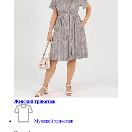
Женский трикотаж
Мужской трикотаж