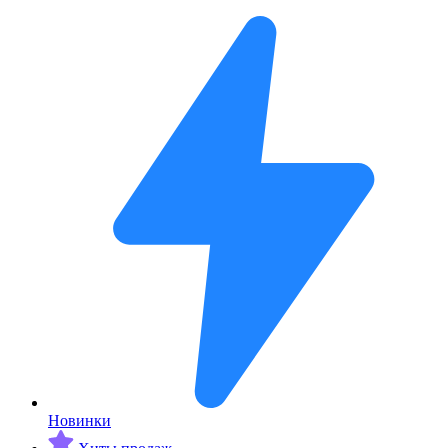
Новинки