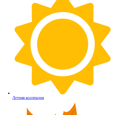
Летняя коллекция