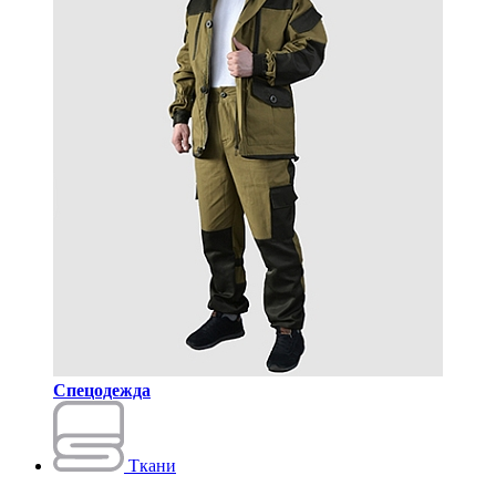
Спецодежда
Ткани