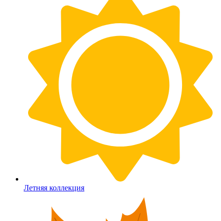
Летняя коллекция