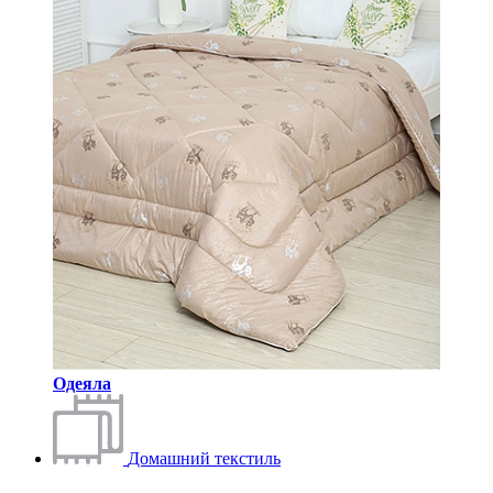
Одеяла
Домашний текстиль