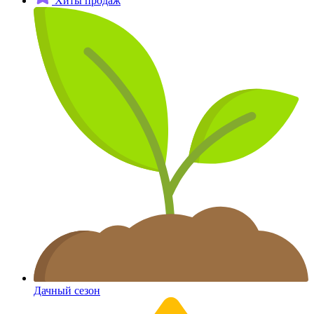
Хиты продаж
Дачный сезон