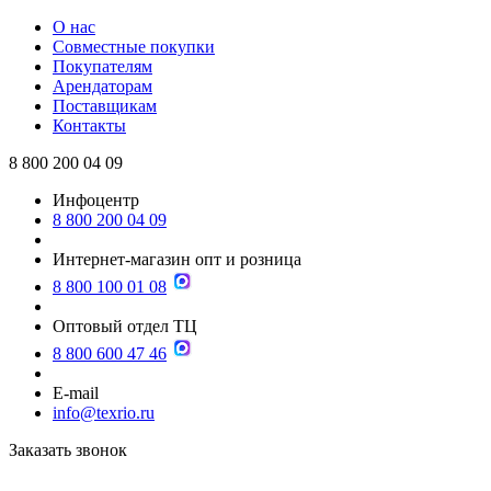
О нас
Совместные покупки
Покупателям
Арендаторам
Поставщикам
Контакты
8 800 200 04 09
Инфоцентр
8 800 200 04 09
Интернет-магазин опт и розница
8 800 100 01 08
Оптовый отдел ТЦ
8 800 600 47 46
E-mail
info@texrio.ru
Заказать звонок