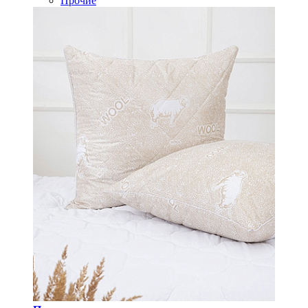
Прочие