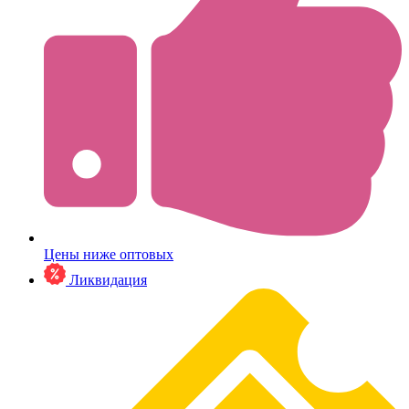
Цены ниже оптовых
Ликвидация