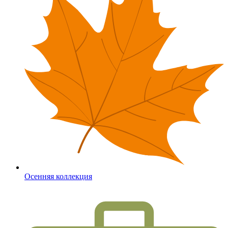
Осенняя коллекция