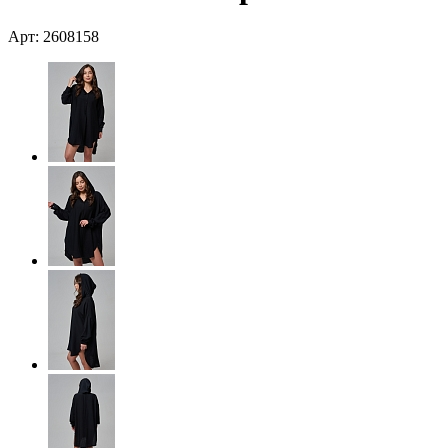
Арт: 2608158