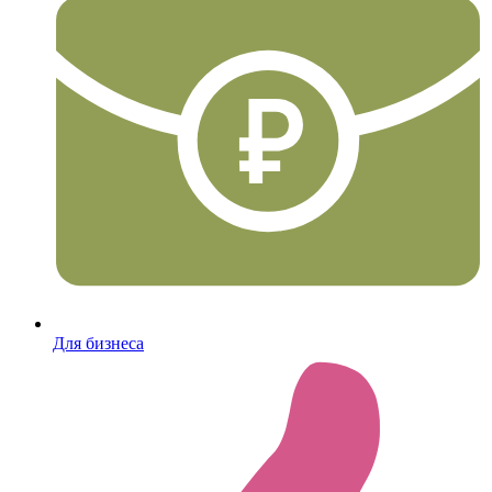
Для бизнеса