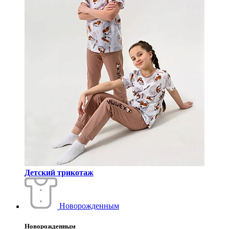
Детский трикотаж
Новорожденным
Новорожденным