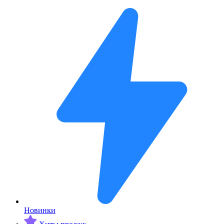
Новинки