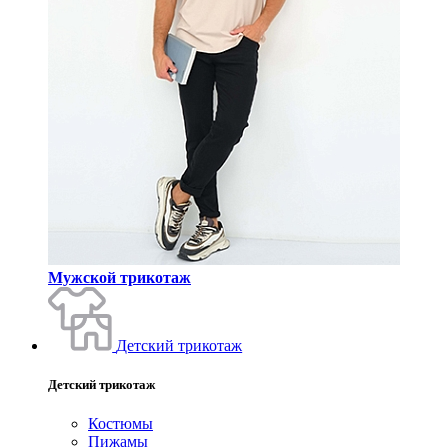
Мужской трикотаж
Детский трикотаж
Детский трикотаж
Костюмы
Пижамы