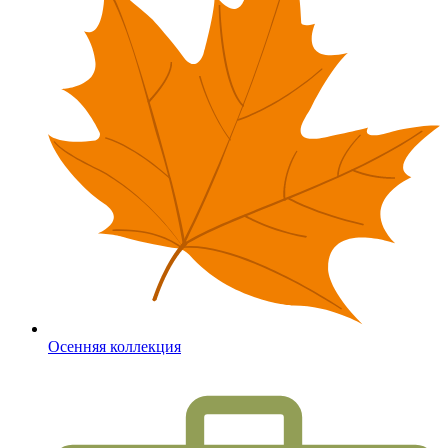
Осенняя коллекция