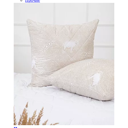
Прочие