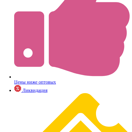
Цены ниже оптовых
Ликвидация