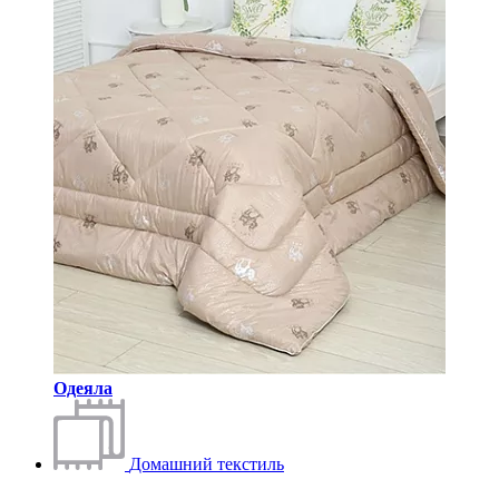
Одеяла
Домашний текстиль