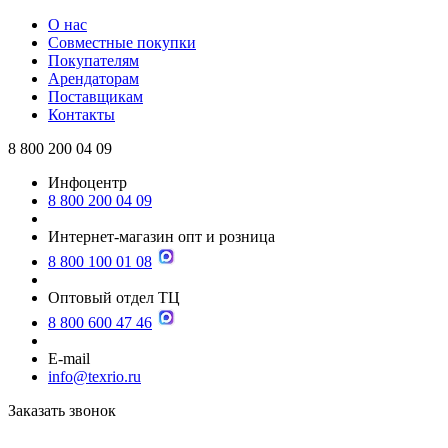
О нас
Совместные покупки
Покупателям
Арендаторам
Поставщикам
Контакты
8 800 200 04 09
Инфоцентр
8 800 200 04 09
Интернет-магазин опт и розница
8 800 100 01 08
Оптовый отдел ТЦ
8 800 600 47 46
E-mail
info@texrio.ru
Заказать звонок