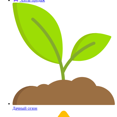
Хиты продаж
Дачный сезон