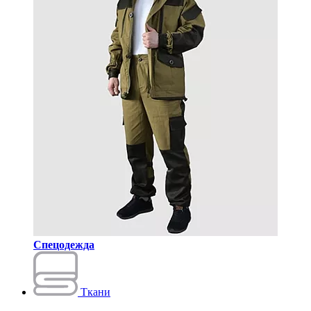
Спецодежда
Ткани