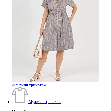
Женский трикотаж
Мужской трикотаж