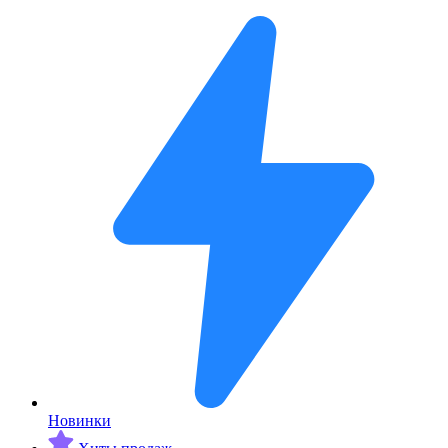
Новинки