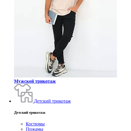
Мужской трикотаж
Детский трикотаж
Детский трикотаж
Костюмы
Пижамы