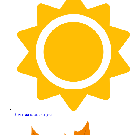
Летняя коллекция