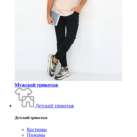
Мужской трикотаж
Детский трикотаж
Детский трикотаж
Костюмы
Пижамы