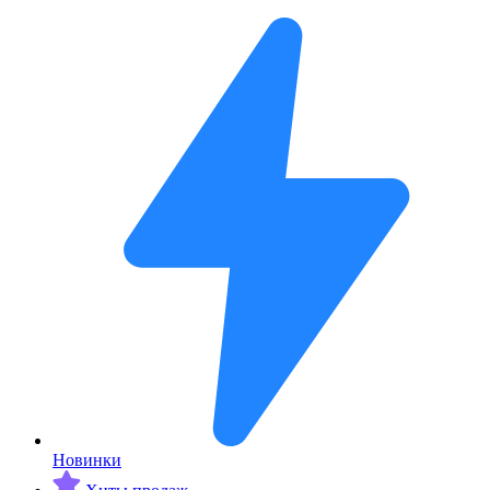
Новинки