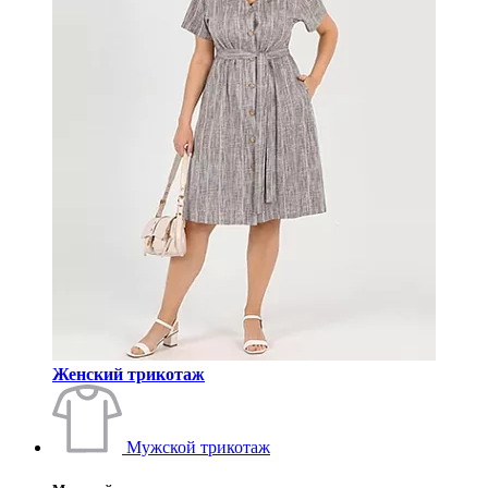
Женский трикотаж
Мужской трикотаж