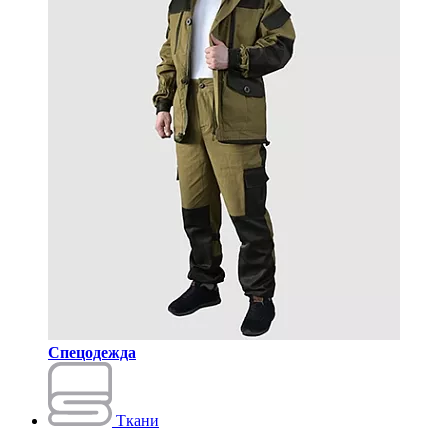
Спецодежда
Ткани