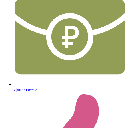
Для бизнеса