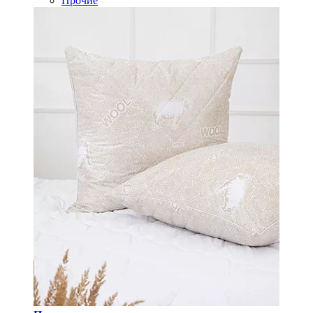
Прочие