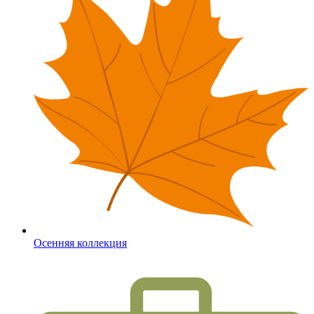
Осенняя коллекция