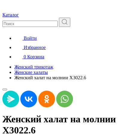
Каталог
Войти
Избранное
0
Корзина
Женский трикотаж
Женские халаты
Женский халат на молнии Х3022.6
Женский халат на молнии
Х3022.6