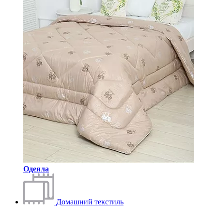
Одеяла
Домашний текстиль