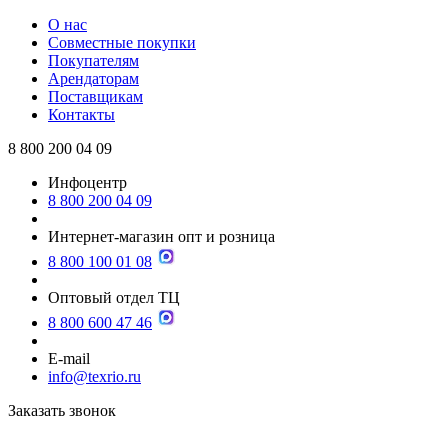
О нас
Совместные покупки
Покупателям
Арендаторам
Поставщикам
Контакты
8 800 200 04 09
Инфоцентр
8 800 200 04 09
Интернет-магазин опт и розница
8 800 100 01 08
Оптовый отдел ТЦ
8 800 600 47 46
E-mail
info@texrio.ru
Заказать звонок