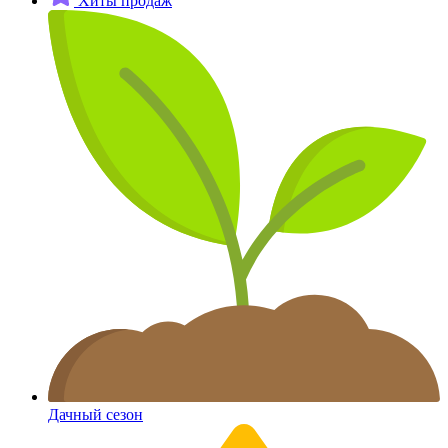
Хиты продаж
Дачный сезон