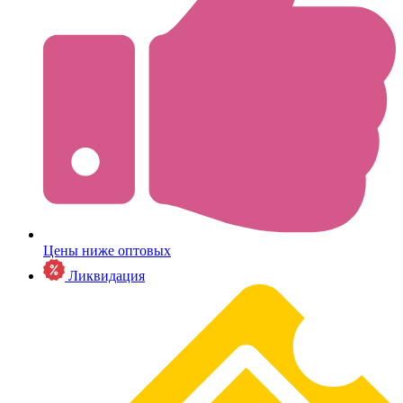
Цены ниже оптовых
Ликвидация