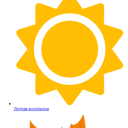
Летняя коллекция