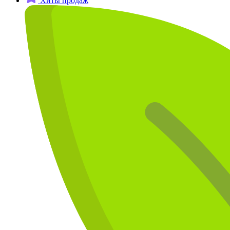
Хиты продаж