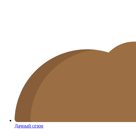
Дачный сезон