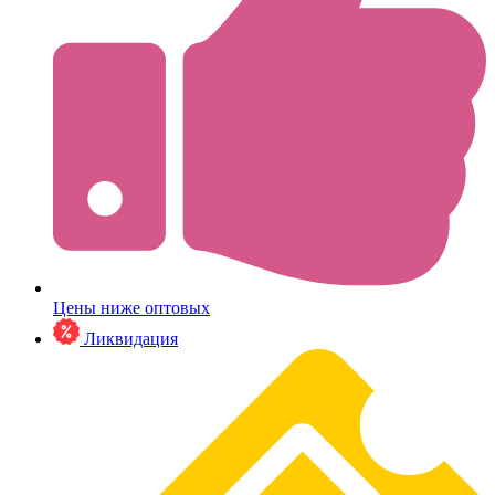
Цены ниже оптовых
Ликвидация