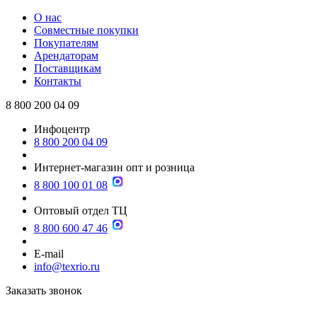
О нас
Совместные покупки
Покупателям
Арендаторам
Поставщикам
Контакты
8 800 200 04 09
Инфоцентр
8 800 200 04 09
Интернет-магазин опт и розница
8 800 100 01 08
Оптовый отдел ТЦ
8 800 600 47 46
E-mail
info@texrio.ru
Заказать звонок