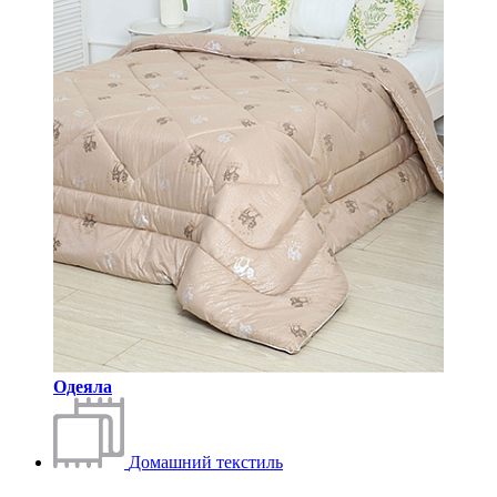
Одеяла
Домашний текстиль