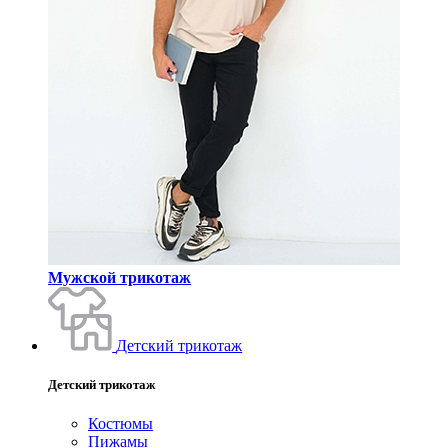
Мужской трикотаж
Детский трикотаж
Детский трикотаж
Костюмы
Пижамы