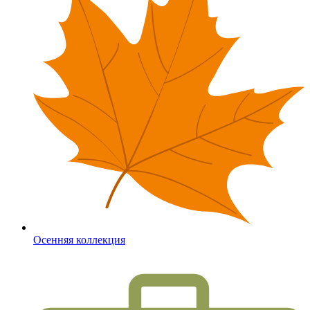
Осенняя коллекция