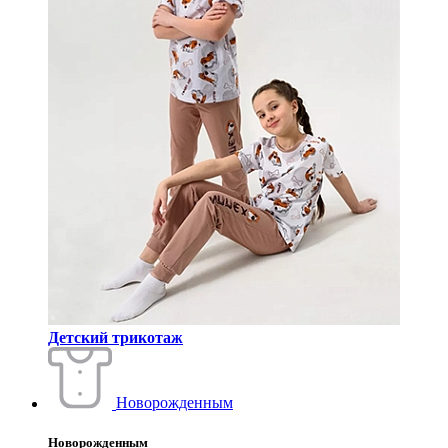
Детский трикотаж
Новорожденным
Новорожденным