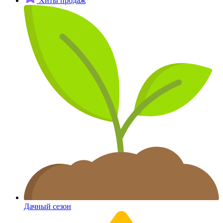
Хиты продаж
Дачный сезон