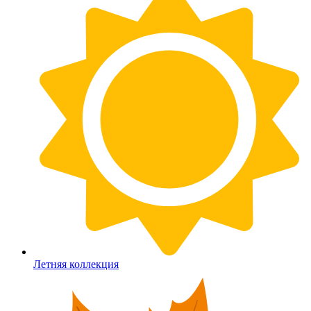
Летняя коллекция