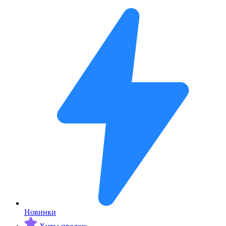
Новинки