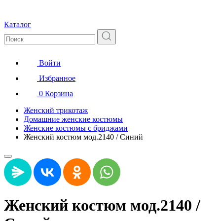
Каталог
Войти
Избранное
0
Корзина
Женский трикотаж
Домашние женские костюмы
Женские костюмы с бриджами
Женский костюм мод.2140 / Синий
Женский костюм мод.2140 /