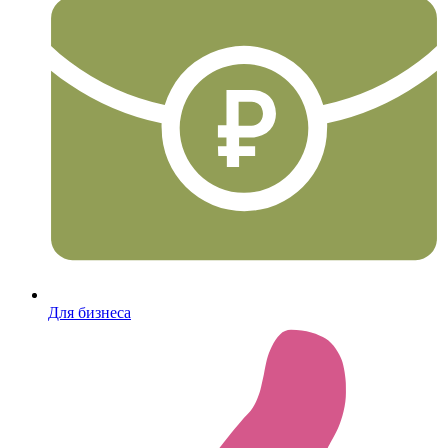
Для бизнеса