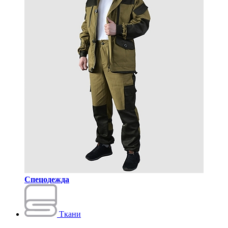
Спецодежда
Ткани