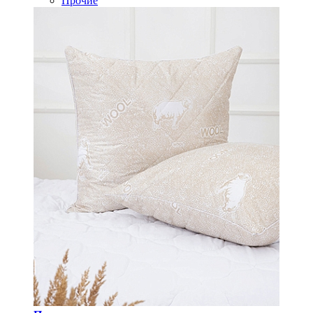
Прочие